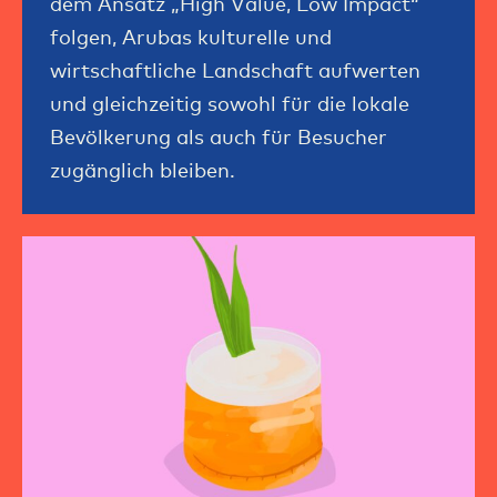
dem Ansatz „High Value, Low Impact“
folgen, Arubas kulturelle und
wirtschaftliche Landschaft aufwerten
und gleichzeitig sowohl für die lokale
Bevölkerung als auch für Besucher
zugänglich bleiben.