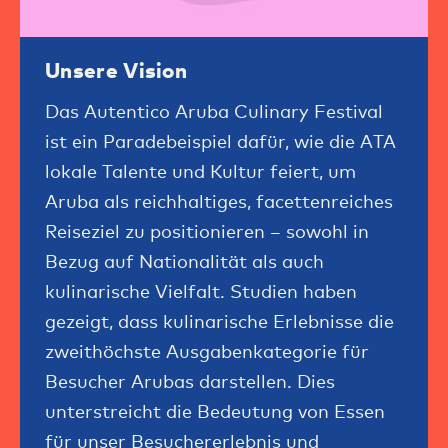
Unsere Vision
Das Autentico Aruba Culinary Festival
ist ein Paradebeispiel dafür, wie die ATA
lokale Talente und Kultur feiert, um
Aruba als reichhaltiges, facettenreiches
Reiseziel zu positionieren – sowohl in
Bezug auf Nationalität als auch
kulinarische Vielfalt. Studien haben
gezeigt, dass kulinarische Erlebnisse die
zweithöchste Ausgabenkategorie für
Besucher Arubas darstellen. Dies
unterstreicht die Bedeutung von Essen
für unser Besuchererlebnis und