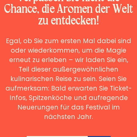
Chance, die Aromen der Welt
zu entdecken!
Egal, ob Sie zum ersten Mal dabei sind
oder wiederkommen, um die Magie
erneut zu erleben – wir laden Sie ein,
Teil dieser außergewöhnlichen
kulinarischen Reise zu sein. Seien Sie
aufmerksam: Bald erwarten Sie Ticket-
Infos, Spitzenköche und aufregende
Neuerungen für das Festival im
nächsten Jahr.