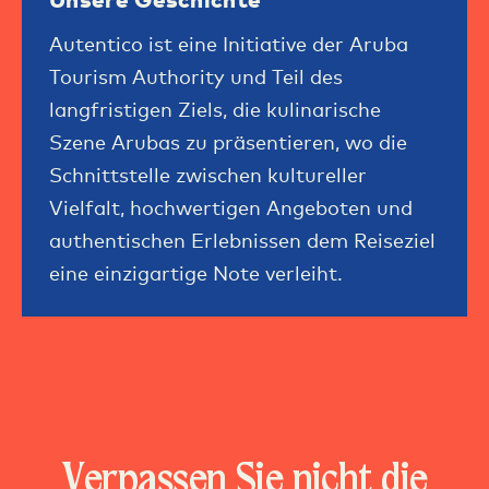
Autentico ist eine Initiative der Aruba
Tourism Authority und Teil des
langfristigen Ziels, die kulinarische
Szene Arubas zu präsentieren, wo die
Schnittstelle zwischen kultureller
Vielfalt, hochwertigen Angeboten und
authentischen Erlebnissen dem Reiseziel
eine einzigartige Note verleiht.
Verpassen Sie nicht die