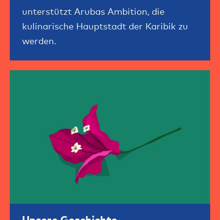
unterstützt Arubas Ambition, die
kulinarische Hauptstadt der Karibik zu
werden.
Unsere Geschichte