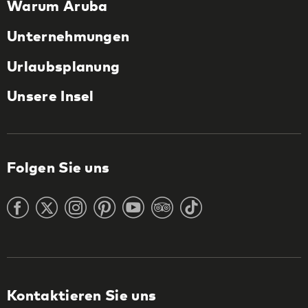
Warum Aruba
Unternehmungen
Urlaubsplanung
Unsere Insel
Folgen Sie uns
Kontaktieren Sie uns