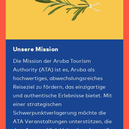
Unsere Mission
Die Mission der Aruba Tourism
Authority (ATA) ist es, Aruba als
hochwertiges, abwechslungsreiches
Reiseziel zu fördern, das einzigartige
und authentische Erlebnisse bietet. Mit
einer strategischen
Schwerpunktverlagerung möchte die
ATA Veranstaltungen unterstützen, die