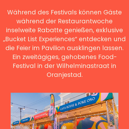
Während des Festivals können Gäste
während der Restaurantwoche
inselweite Rabatte genießen, exklusive
„Bucket List Experiences“ entdecken und
die Feier im Pavilion ausklingen lassen.
Ein zweitägiges, gehobenes Food-
Festival in der Wilhelminastraat in
Oranjestad.