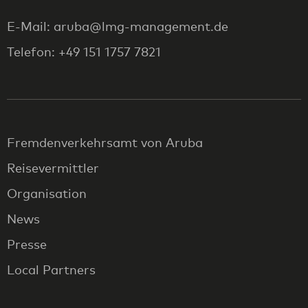
E-Mail: aruba@lmg-management.de
Telefon: +49 151 1757 7821
Fremdenverkehrsamt von Aruba
Reisevermittler
Organisation
News
Presse
Local Partners