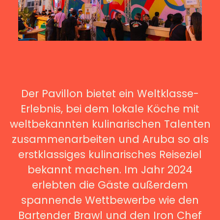
Der Pavillon bietet ein Weltklasse-
Erlebnis, bei dem lokale Köche mit
weltbekannten kulinarischen Talenten
zusammenarbeiten und Aruba so als
erstklassiges kulinarisches Reiseziel
bekannt machen. Im Jahr 2024
erlebten die Gäste außerdem
spannende Wettbewerbe wie den
Bartender Brawl und den Iron Chef