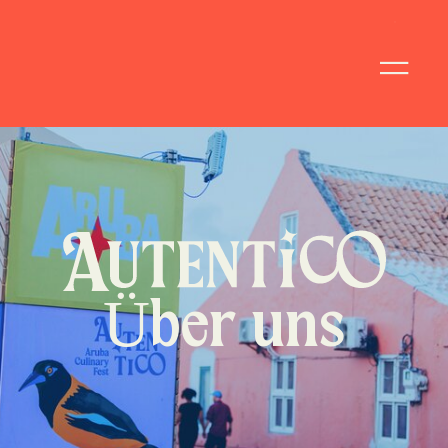
Über uns