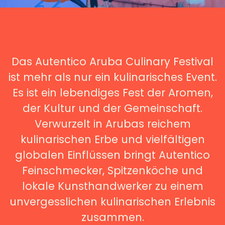
Das Autentico Aruba Culinary Festival
ist mehr als nur ein kulinarisches Event.
Es ist ein lebendiges Fest der Aromen,
der Kultur und der Gemeinschaft.
Verwurzelt in Arubas reichem
kulinarischen Erbe und vielfältigen
globalen Einflüssen bringt Autentico
Feinschmecker, Spitzenköche und
lokale Kunsthandwerker zu einem
unvergesslichen kulinarischen Erlebnis
zusammen.