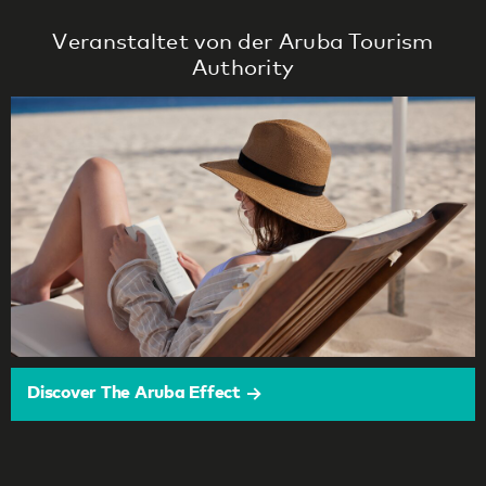
Veranstaltet von der Aruba Tourism
Authority
Discover The Aruba Effect