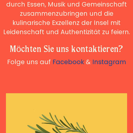
durch Essen, Musik und Gemeinschaft
zusammenzubringen und die
kulinarische Exzellenz der Insel mit
Leidenschaft und Authentizität zu feiern.
Möchten Sie uns kontaktieren?
Folge uns auf
Facebook
&
Instagram