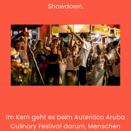
Showdown.
Im Kern geht es beim Autentico Aruba
Culinary Festival darum, Menschen