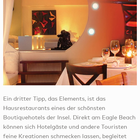
Ein dritter Tipp, das Elements, ist das
Hausrestaurants eines der schönsten
Boutiquehotels der Insel. Direkt am Eagle Beach
können sich Hotelgäste und andere Touristen
feine Kreationen schmecken lassen, begleitet