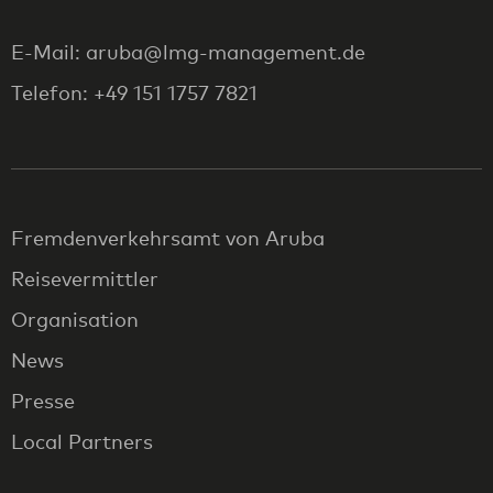
E-Mail: aruba@lmg-management.de
Telefon: +49 151 1757 7821
Fremdenverkehrsamt von Aruba
Reisevermittler
Organisation
News
Presse
Local Partners