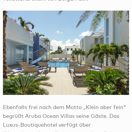
Ebenfalls frei nach dem Motto „Klein aber fein“
begrüßt Aruba Ocean Villas seine Gäste. Das
Luxus-Boutiquehotel verfügt über