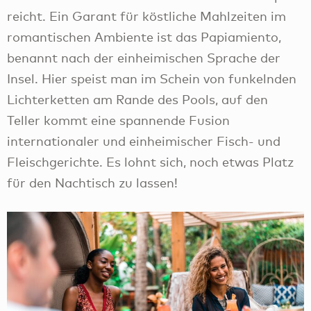
reicht. Ein Garant für köstliche Mahlzeiten im
romantischen Ambiente ist das Papiamiento,
benannt nach der einheimischen Sprache der
Insel. Hier speist man im Schein von funkelnden
Lichterketten am Rande des Pools, auf den
Teller kommt eine spannende Fusion
internationaler und einheimischer Fisch- und
Fleischgerichte. Es lohnt sich, noch etwas Platz
für den Nachtisch zu lassen!