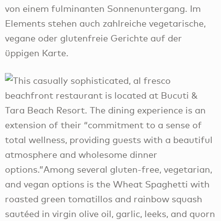
von einem fulminanten Sonnenuntergang. Im
Elements stehen auch zahlreiche vegetarische,
vegane oder glutenfreie Gerichte auf der
üppigen Karte.