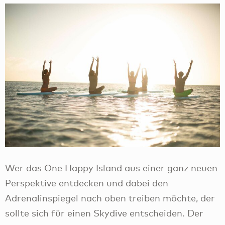
Wer das One Happy Island aus einer ganz neuen
Perspektive entdecken und dabei den
Adrenalinspiegel nach oben treiben möchte, der
sollte sich für einen Skydive entscheiden. Der