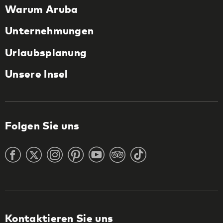
Warum Aruba
Unternehmungen
Urlaubsplanung
Unsere Insel
Folgen Sie uns
Kontaktieren Sie uns