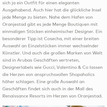
sich ja ein Outfit für einen eleganten
Ausgehabend. Auch hier hat die glückliche Insel
jede Menge zu bieten. Nahe dem Hafen von
Oranjestad gibt es jede Menge Boutiquen mit
einmaligen Stücken einheimischer Designer. Ein
besonderer Tipp ist Cosecha, mit einer breiten
Auswahl an Einzelstücken immer wechselnder
Künstler. Und auch die großen Marken von Welt
sind in Arubas Geschäften vertreten,
Designerlabels wie Gucci, Valentino & Co lassen
die Herzen von anspruchsvollen Shopaholics
höher schlagen. Eine große Auswahl an
Geschäften findet sich auch in der Mall des
Renaissance Resorts im Herzen von Oranjestad.