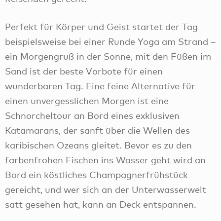
Perfekt für Körper und Geist startet der Tag
beispielsweise bei einer Runde Yoga am Strand –
ein Morgengruß in der Sonne, mit den Füßen im
Sand ist der beste Vorbote für einen
wunderbaren Tag. Eine feine Alternative für
einen unvergesslichen Morgen ist eine
Schnorcheltour an Bord eines exklusiven
Katamarans, der sanft über die Wellen des
karibischen Ozeans gleitet. Bevor es zu den
farbenfrohen Fischen ins Wasser geht wird an
Bord ein köstliches Champagnerfrühstück
gereicht, und wer sich an der Unterwasserwelt
satt gesehen hat, kann an Deck entspannen.