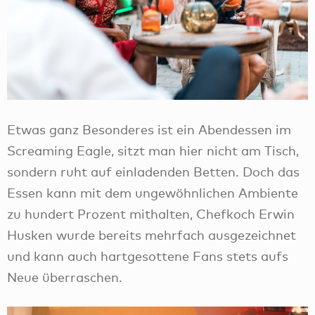
Etwas ganz Besonderes ist ein Abendessen im
Screaming Eagle, sitzt man hier nicht am Tisch,
sondern ruht auf einladenden Betten. Doch das
Essen kann mit dem ungewöhnlichen Ambiente
zu hundert Prozent mithalten, Chefkoch Erwin
Husken wurde bereits mehrfach ausgezeichnet
und kann auch hartgesottene Fans stets aufs
Neue überraschen.