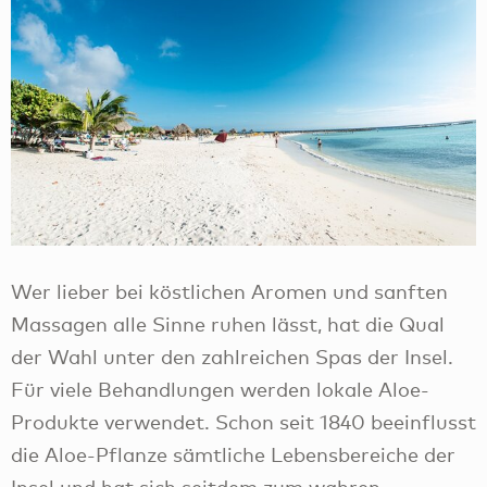
Wer lieber bei köstlichen Aromen und sanften
Massagen alle Sinne ruhen lässt, hat die Qual
der Wahl unter den zahlreichen Spas der Insel.
Für viele Behandlungen werden lokale Aloe-
Produkte verwendet. Schon seit 1840 beeinflusst
die Aloe-Pflanze sämtliche Lebensbereiche der
Insel und hat sich seitdem zum wahren