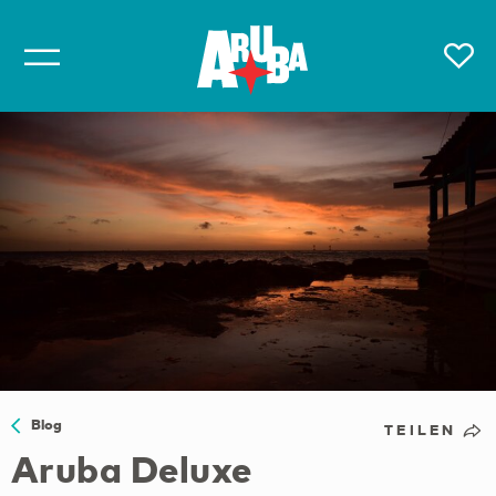
Blog
TEILEN
Aruba Deluxe