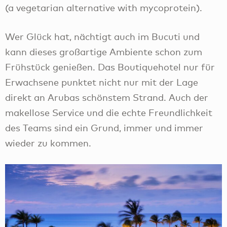
Wer Glück hat, nächtigt auch im Bucuti und
kann dieses großartige Ambiente schon zum
Frühstück genießen. Das Boutiquehotel nur für
Erwachsene punktet nicht nur mit der Lage
direkt an Arubas schönstem Strand. Auch der
makellose Service und die echte Freundlichkeit
des Teams sind ein Grund, immer und immer
wieder zu kommen.