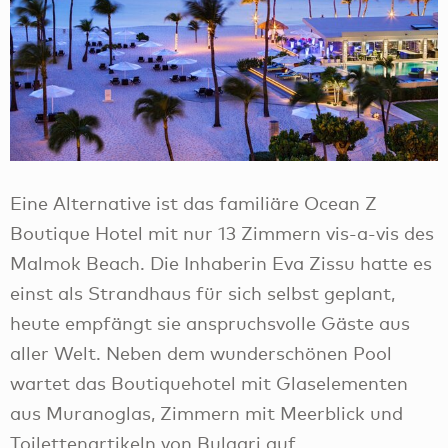
Eine Alternative ist das familiäre Ocean Z
Boutique Hotel mit nur 13 Zimmern vis-a-vis des
Malmok Beach. Die Inhaberin Eva Zissu hatte es
einst als Strandhaus für sich selbst geplant,
heute empfängt sie anspruchsvolle Gäste aus
aller Welt. Neben dem wunderschönen Pool
wartet das Boutiquehotel mit Glaselementen
aus Muranoglas, Zimmern mit Meerblick und
Toilettenartikeln von Bulgari auf.