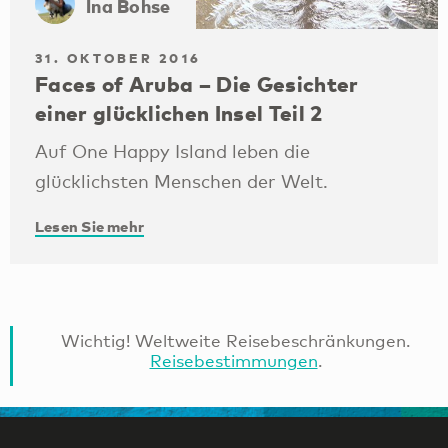
Ina Bohse
31. OKTOBER 2016
Faces of Aruba – Die Gesichter
einer glücklichen Insel Teil 2
Auf One Happy Island leben die
glücklichsten Menschen der Welt.
Lesen Sie mehr
Wichtig! Weltweite Reisebeschränkungen.
Reisebestimmungen
.