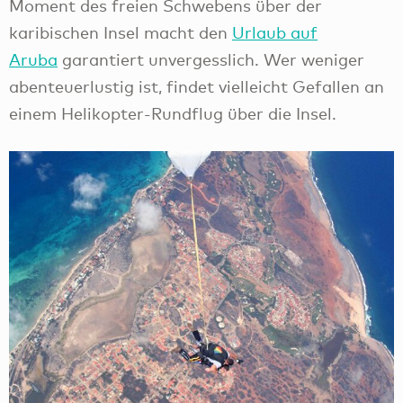
Moment des freien Schwebens über der
karibischen Insel macht den
Urlaub auf
Aruba
garantiert unvergesslich. Wer weniger
abenteuerlustig ist, findet vielleicht Gefallen an
einem Helikopter-Rundflug über die Insel.