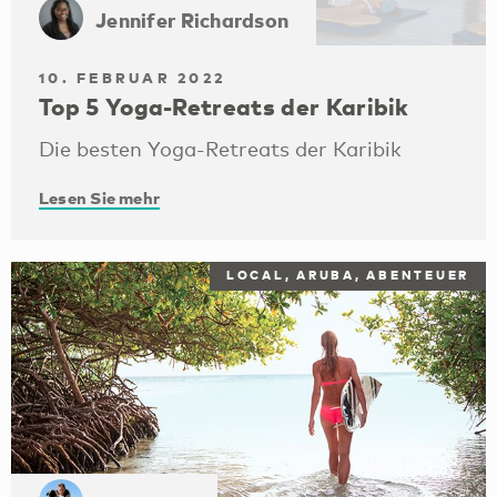
Jennifer Richardson
10. FEBRUAR 2022
Top 5 Yoga-Retreats der Karibik
Die besten Yoga-Retreats der Karibik
Lesen Sie mehr
LOCAL, ARUBA, ABENTEUER