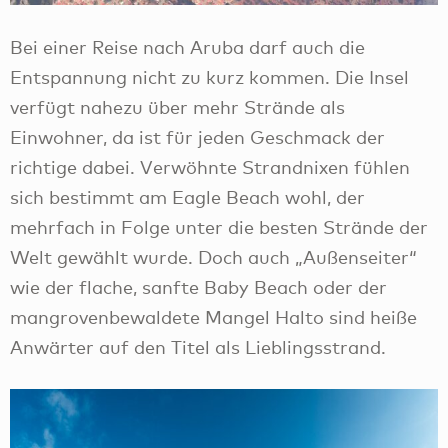
Bei einer Reise nach Aruba darf auch die
Entspannung nicht zu kurz kommen. Die Insel
verfügt nahezu über mehr Strände als
Einwohner, da ist für jeden Geschmack der
richtige dabei. Verwöhnte Strandnixen fühlen
sich bestimmt am Eagle Beach wohl, der
mehrfach in Folge unter die besten Strände der
Welt gewählt wurde. Doch auch „Außenseiter“
wie der flache, sanfte Baby Beach oder der
mangrovenbewaldete Mangel Halto sind heiße
Anwärter auf den Titel als Lieblingsstrand.