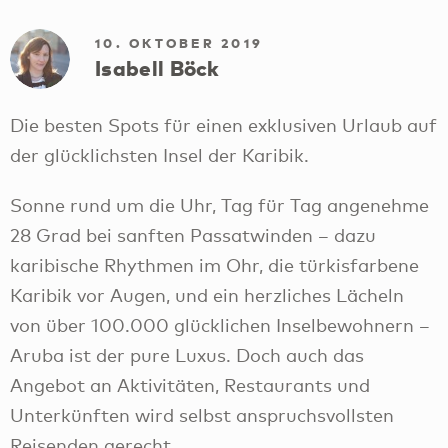
10. OKTOBER 2019
Isabell Böck
Die besten Spots für einen exklusiven Urlaub auf
der glücklichsten Insel der Karibik.
Sonne rund um die Uhr, Tag für Tag angenehme
28 Grad bei sanften Passatwinden – dazu
karibische Rhythmen im Ohr, die türkisfarbene
Karibik vor Augen, und ein herzliches Lächeln
von über 100.000 glücklichen Inselbewohnern –
Aruba ist der pure Luxus. Doch auch das
Angebot an Aktivitäten, Restaurants und
Unterkünften wird selbst anspruchsvollsten
Reisenden gerecht.