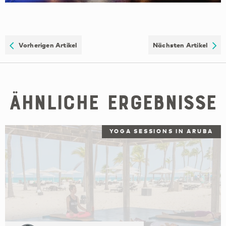
Vorherigen Artikel
Nächsten Artikel
Ähnliche Ergebnisse
YOGA SESSIONS IN ARUBA