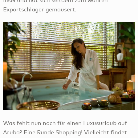
Exportschlager gemausert.
Was fehlt nun noch für einen Luxusurlaub auf
Aruba? Eine Runde Shopping! Vielleicht findet