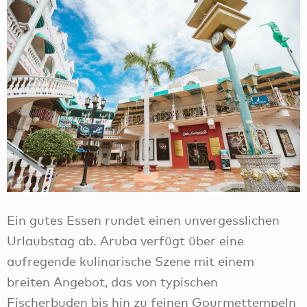
Ein gutes Essen rundet einen unvergesslichen
Urlaubstag ab. Aruba verfügt über eine
aufregende kulinarische Szene mit einem
breiten Angebot, das von typischen
Fischerbuden bis hin zu feinen Gourmettempeln