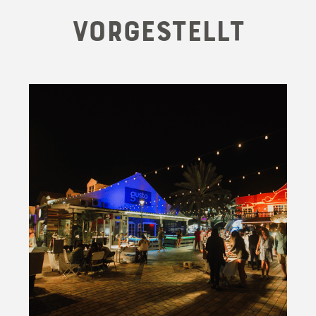
Vorgestellt