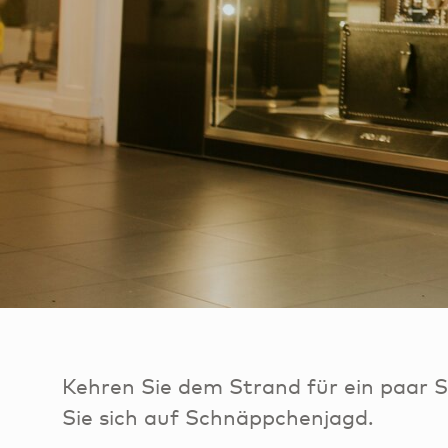
Kehren Sie dem Strand für ein paar
Sie sich auf Schnäppchenjagd.