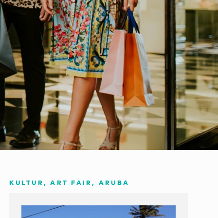
KULTUR, ART FAIR, ARUBA