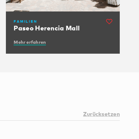
FAMILIEN
Paseo Herencia Mall
Mehr erfahren
Zurücksetzen