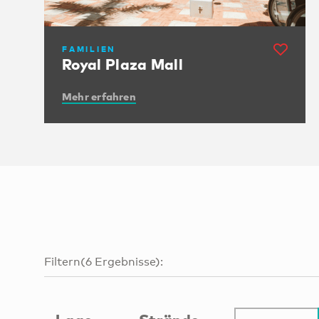
FAMILIEN
Royal Plaza Mall
Mehr erfahren
Filtern
(
6
Ergebnisse
):