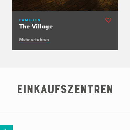
FAMILIEN
The Village
Mehr erfahren
Einkaufszentren