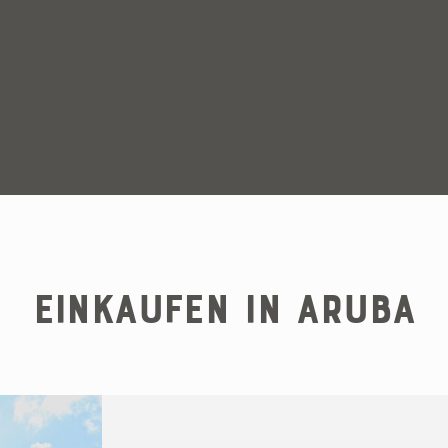
Einkaufen in Aruba