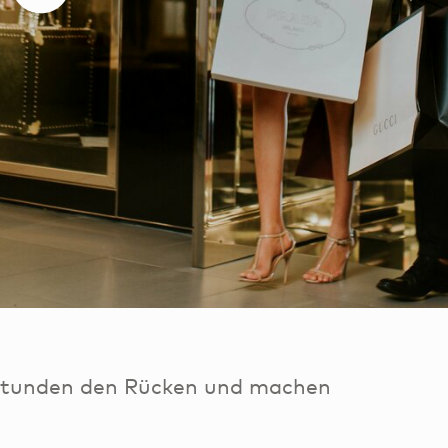
 Stunden den Rücken und machen