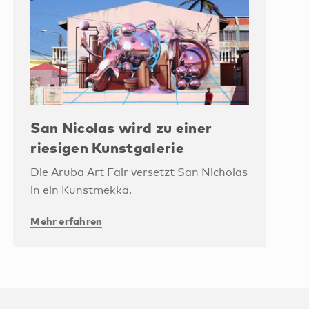
San Nicolas wird zu einer
riesigen Kunstgalerie
Die Aruba Art Fair versetzt San Nicholas
in ein Kunstmekka.
Mehr erfahren