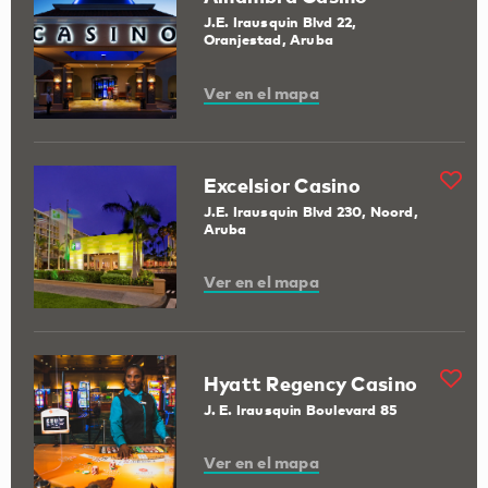
J.E. Irausquin Blvd 22,
Oranjestad, Aruba
Ver en el mapa
Excelsior Casino
J.E. Irausquin Blvd 230, Noord,
Aruba
Ver en el mapa
Hyatt Regency Casino
J. E. Irausquin Boulevard 85
Ver en el mapa