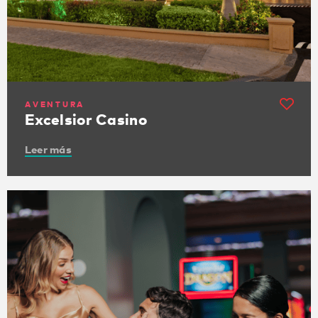
AVENTURA
Excelsior Casino
Leer más