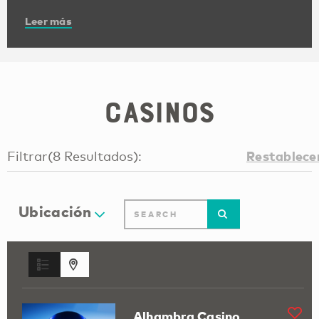
Leer más
Casinos
Restablece
Filtrar
(
8
Resultados
):
Ubicación
Alhambra Casino