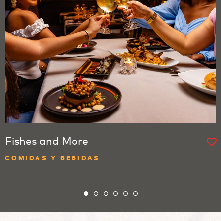
Fishes and More
COMIDAS Y BEBIDAS