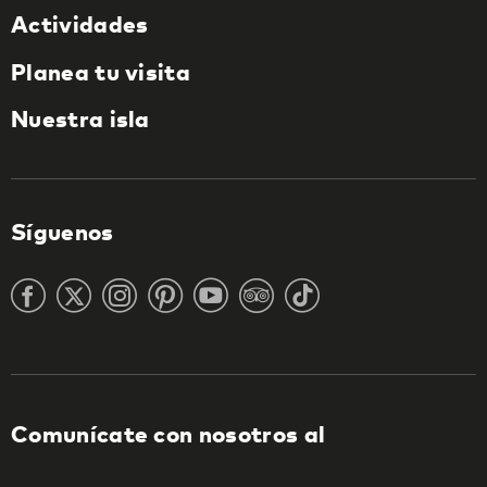
Actividades
Planea tu visita
Nuestra isla
Síguenos
Comunícate con nosotros al