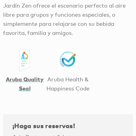
Jardín Zen ofrece el escenario perfecto al aire
libre para grupos y funciones especiales, o
simplemente para relajarse con su bebida
favorita, familia y amigos.
Aruba Quality
Aruba Health &
Seal
Happiness Code
¡Haga sus reservas!