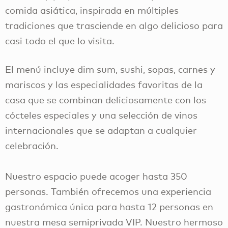
comida asiática, inspirada en múltiples
tradiciones que trasciende en algo delicioso para
casi todo el que lo visita.
El menú incluye dim sum, sushi, sopas, carnes y
mariscos y las especialidades favoritas de la
casa que se combinan deliciosamente con los
cócteles especiales y una selección de vinos
internacionales que se adaptan a cualquier
celebración.
Nuestro espacio puede acoger hasta 350
personas. También ofrecemos una experiencia
gastronómica única para hasta 12 personas en
nuestra mesa semiprivada VIP. Nuestro hermoso