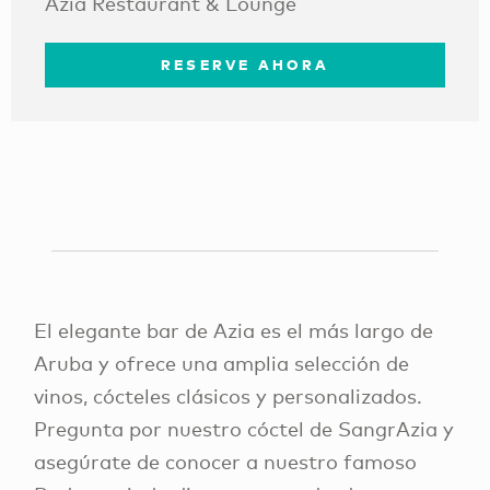
Azia Restaurant & Lounge
RESERVE AHORA
El elegante bar de Azia es el más largo de
Aruba y ofrece una amplia selección de
vinos, cócteles clásicos y personalizados.
Pregunta por nuestro cóctel de SangrAzia y
asegúrate de conocer a nuestro famoso