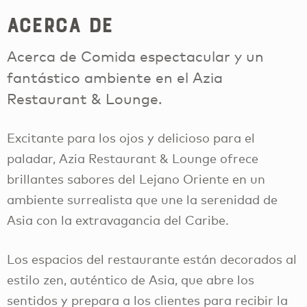
Acerca de
Acerca de Comida espectacular y un
fantástico ambiente en el Azia
Restaurant & Lounge.
Excitante para los ojos y delicioso para el
paladar, Azia Restaurant & Lounge ofrece
brillantes sabores del Lejano Oriente en un
ambiente surrealista que une la serenidad de
Asia con la extravagancia del Caribe.
Los espacios del restaurante están decorados al
estilo zen, auténtico de Asia, que abre los
sentidos y prepara a los clientes para recibir la