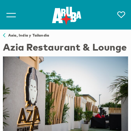
Asia, India y Tailandia
Azia Restaurant & Lounge