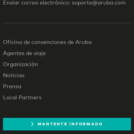
Enviar correo electrónico: soporte@aruba.com
Oficina de convenciones de Aruba
Agentes de viaje
Organización
Noticias
Prensa
Local Partners
MANTENTE INFORMADO