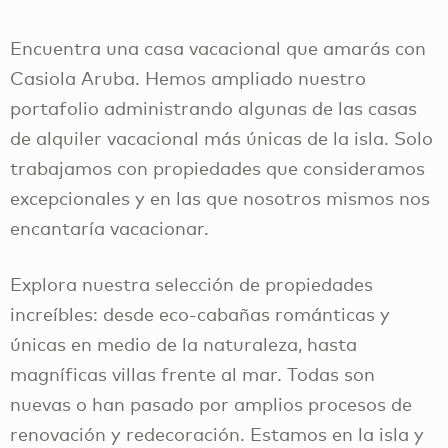
Encuentra una casa vacacional que amarás con
Casiola Aruba. Hemos ampliado nuestro
portafolio administrando algunas de las casas
de alquiler vacacional más únicas de la isla. Solo
trabajamos con propiedades que consideramos
excepcionales y en las que nosotros mismos nos
encantaría vacacionar.
Explora nuestra selección de propiedades
increíbles: desde eco-cabañas románticas y
únicas en medio de la naturaleza, hasta
magníficas villas frente al mar. Todas son
nuevas o han pasado por amplios procesos de
renovación y redecoración. Estamos en la isla y