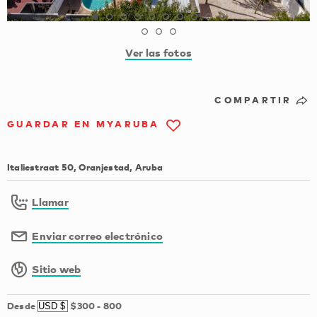
Ver las fotos
COMPARTIR
GUARDAR EN MYARUBA
Italiestraat 50, Oranjestad, Aruba
Llamar
Enviar correo electrónico
Sitio web
Desde
$300
-
800