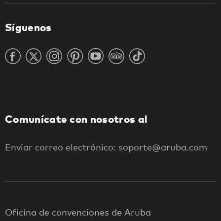
Síguenos
Comunícate con nosotros al
Enviar correo electrónico: soporte@aruba.com
Oficina de convenciones de Aruba