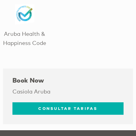
Aruba Health &
Happiness Code
Book Now
Casiola Aruba
CONSULTAR TARIFAS