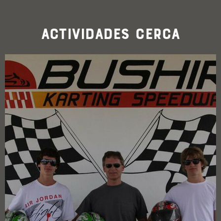
Actividades cerca