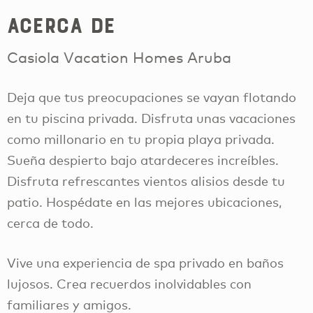
Acerca de
Casiola Vacation Homes Aruba
Deja que tus preocupaciones se vayan flotando
en tu piscina privada. Disfruta unas vacaciones
como millonario en tu propia playa privada.
Sueña despierto bajo atardeceres increíbles.
Disfruta refrescantes vientos alisios desde tu
patio. Hospédate en las mejores ubicaciones,
cerca de todo.
Vive una experiencia de spa privado en baños
lujosos. Crea recuerdos inolvidables con
familiares y amigos.