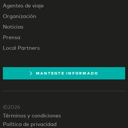
Agentes de viaje
Organización
Noticias
Prensa
Local Partners
MANTENTE INFORMADO
©2026
Términos y condiciones
Política de privacidad