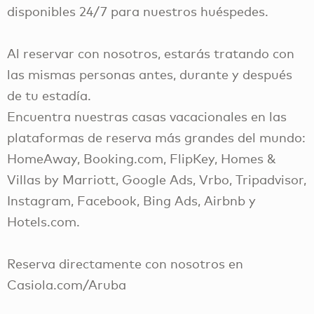
disponibles 24/7 para nuestros huéspedes.
Al reservar con nosotros, estarás tratando con
las mismas personas antes, durante y después
de tu estadía.
Encuentra nuestras casas vacacionales en las
plataformas de reserva más grandes del mundo:
HomeAway, Booking.com, FlipKey, Homes &
Villas by Marriott, Google Ads, Vrbo, Tripadvisor,
Instagram, Facebook, Bing Ads, Airbnb y
Hotels.com.
Reserva directamente con nosotros en
Casiola.com/Aruba