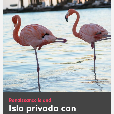
Renaissance Island
Isla privada con