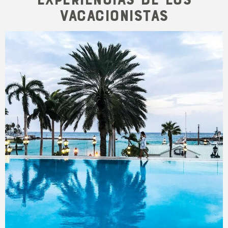
vacacionistas