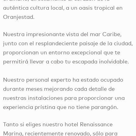
auténtica cultura local, a un oasis tropical en
Oranjestad.
Nuestra impresionante vista del mar Caribe,
junto con el resplandeciente paisaje de la ciudad,
proporcionan un entorno excepcional que te
permitirá llevar a cabo tu escapada inolvidable.
Nuestro personal experto ha estado ocupado
durante meses mejorando cada detalle de
nuestras instalaciones para proporcionar una
experiencia prístina que no tiene parangón.
Tanto si eliges nuestro hotel Renaissance
Marina, recientemente renovado, sólo para