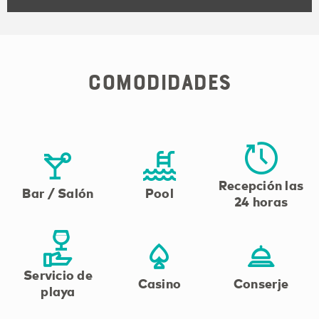
Comodidades
Recepción las
Bar / Salón
Pool
24 horas
Servicio de
Casino
Conserje
playa