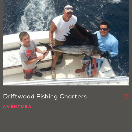
Driftwood Fishing Charters
AVENTURA