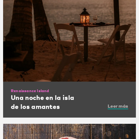
Renaissance Island
Una noche en la isla
de los amantes
Leer más