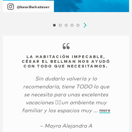
@bewillwhatever
LA HABITACIÓN IMPECABLE,
CÉSAR EL BELLMAN NOS AYUDÓ
CON TODO QUE NECESITAMOS.
Sin dudarlo volvería y lo
recomendaría, tiene TODO lo que
se necesita para unas excelentes
vacaciones ✌🏻un ambiente muy
familiar y los espacios muy ...
more
– Mayra Alejandra A