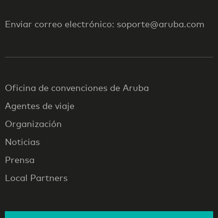
Enviar correo electrónico: soporte@aruba.com
Oficina de convenciones de Aruba
Agentes de viaje
Organización
Noticias
Prensa
Local Partners