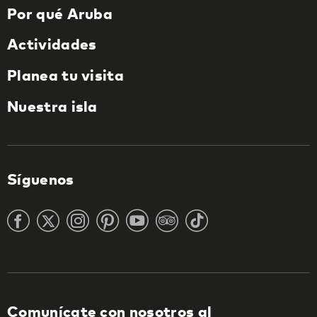
Por qué Aruba
Actividades
Planea tu visita
Nuestra isla
Síguenos
Comunícate con nosotros al