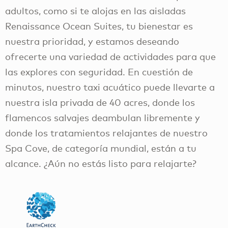
adultos, como si te alojas en las aisladas
Renaissance Ocean Suites, tu bienestar es
nuestra prioridad, y estamos deseando
ofrecerte una variedad de actividades para que
las explores con seguridad. En cuestión de
minutos, nuestro taxi acuático puede llevarte a
nuestra isla privada de 40 acres, donde los
flamencos salvajes deambulan libremente y
donde los tratamientos relajantes de nuestro
Spa Cove, de categoría mundial, están a tu
alcance. ¿Aún no estás listo para relajarte?