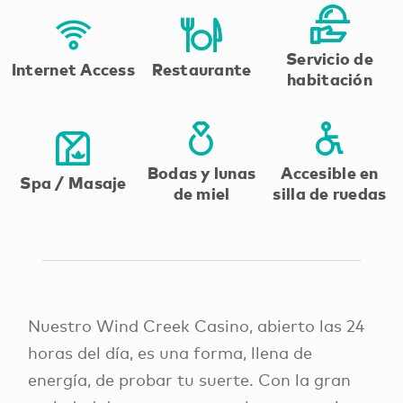
Servicio de
Internet Access
Restaurante
habitación
Bodas y lunas
Accesible en
Spa / Masaje
de miel
silla de ruedas
Nuestro Wind Creek Casino, abierto las 24
horas del día, es una forma, llena de
energía, de probar tu suerte. Con la gran