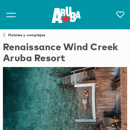
Hoteles y complejos
Renaissance Wind Creek
Aruba Resort