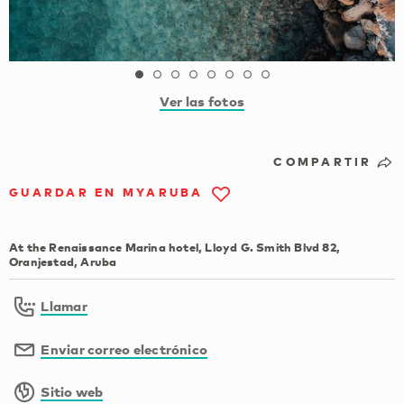
Ver las fotos
COMPARTIR
GUARDAR EN MYARUBA
At the Renaissance Marina hotel, Lloyd G. Smith Blvd 82,
Oranjestad, Aruba
Llamar
Enviar correo electrónico
Sitio web