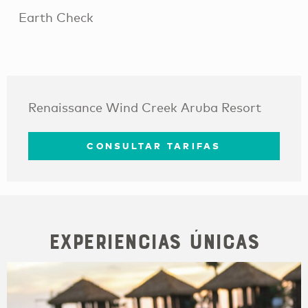
Earth Check
Renaissance Wind Creek Aruba Resort
CONSULTAR TARIFAS
Experiencias únicas