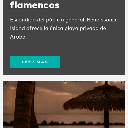
flamencos
Escondida del público general, Renaissance
Island ofrece la única playa privada de
Aruba.
LEER MÁS