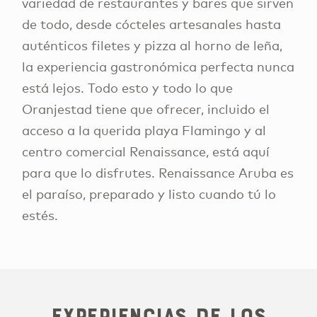
variedad de restaurantes y bares que sirven
de todo, desde cócteles artesanales hasta
auténticos filetes y pizza al horno de leña,
la experiencia gastronómica perfecta nunca
está lejos. Todo esto y todo lo que
Oranjestad tiene que ofrecer, incluido el
acceso a la querida playa Flamingo y al
centro comercial Renaissance, está aquí
para que lo disfrutes. Renaissance Aruba es
el paraíso, preparado y listo cuando tú lo
estés.
Experiencias de los