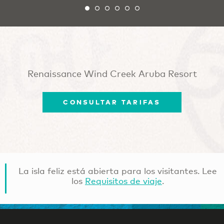
Renaissance Wind Creek Aruba Resort
CONSULTAR TARIFAS
La isla feliz está abierta para los visitantes. Lee
los
Requisitos de viaje
.