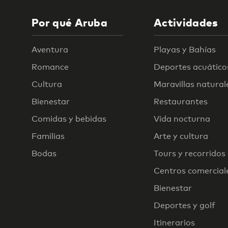
Por qué Aruba
Actividades
Aventura
Playas y Bahías
Romance
Deportes acuático
Cultura
Maravillas natural
Bienestar
Restaurantes
Comidas y bebidas
Vida nocturna
Familias
Arte y cultura
Bodas
Tours y recorridos
Centros comercial
Bienestar
Deportes y golf
Itinerarios