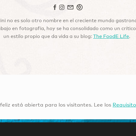
ini no es solo otro nombre en el creciente mundo gastro
bajo en fotografía, hoy se ha consolidado como un crítico 
un estilo propio que da vida a su blog:
The FoodE Life
.
 feliz está abierta para los visitantes. Lee los
Requisito