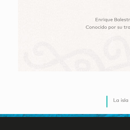
Enrique Balestr
Conocido por su tra
La isla