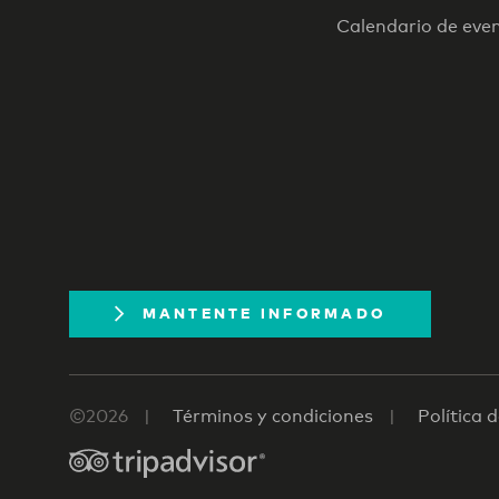
Calendario de eve
MANTENTE INFORMADO
©2026
Términos y condiciones
Política 