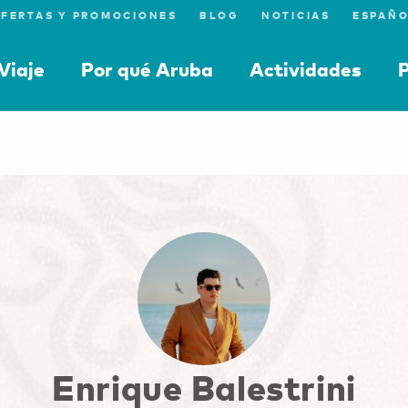
FERTAS Y PROMOCIONES
BLOG
NOTICIAS
Viaje
Por qué Aruba
Actividades
P
Enrique Balestrini