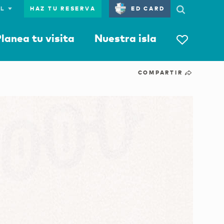
HAZ TU RESERVA
ED CARD
lanea tu visita
Nuestra isla
COMPARTIR