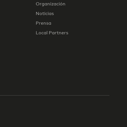
Organización
Noticias
Prensa
Local Partners