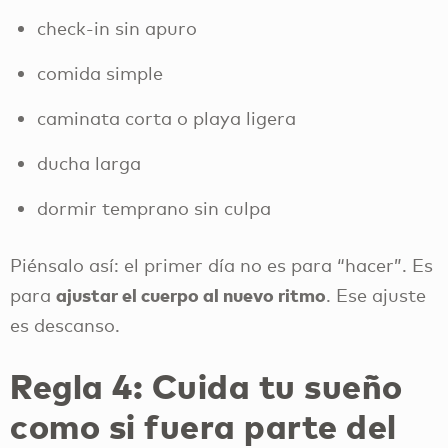
check-in sin apuro
comida simple
caminata corta o playa ligera
ducha larga
dormir temprano sin culpa
Piénsalo así: el primer día no es para “hacer”. Es
ajustar el cuerpo al nuevo ritmo
para
. Ese ajuste
es descanso.
Regla 4: Cuida tu sueño
como si fuera parte del