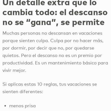
Un detalle extra que lo
cambia todo: el descanso
no se “gana”, se permite
Muchas personas no descansan en vacaciones
porque sienten culpa. Culpa por no hacer más,
por dormir, por decir que no, por quedarse
quietos. Pero el descanso no es un premio por
productividad. Es un mantenimiento básico para
vivir mejor.
Si aplicas estas 10 reglas, tus vacaciones se
sienten diferentes:
menos prisa