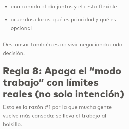
una comida al día juntos y el resto flexible
acuerdos claros: qué es prioridad y qué es
opcional
Descansar también es no vivir negociando cada
decisión.
Regla 8: Apaga el “modo
trabajo” con límites
reales (no solo intención)
Esta es la razón #1 por la que mucha gente
vuelve más cansada: se lleva el trabajo al
bolsillo.