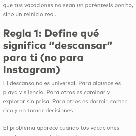
que tus vacaciones no sean un paréntesis bonito,
sino un reinicio real.
Regla 1: Define qué
significa “descansar”
para ti (no para
Instagram)
El descanso no es universal. Para algunos es
playa y silencio. Para otros es caminar y
explorar sin prisa. Para otros es dormir, comer
rico y no tomar decisiones.
El problema aparece cuando tus vacaciones