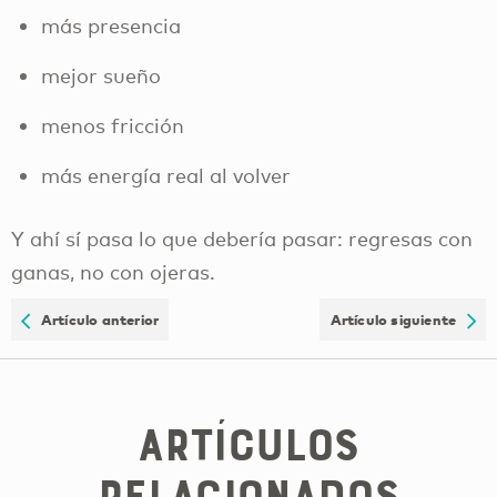
más presencia
mejor sueño
menos fricción
más energía real al volver
Y ahí sí pasa lo que debería pasar: regresas con
ganas, no con ojeras.
Artículo anterior
Artículo siguiente
Artículos
relacionados