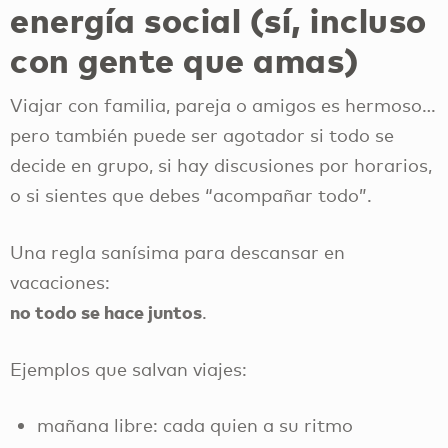
energía social (sí, incluso
con gente que amas)
Viajar con familia, pareja o amigos es hermoso…
pero también puede ser agotador si todo se
decide en grupo, si hay discusiones por horarios,
o si sientes que debes “acompañar todo”.
Una regla sanísima para descansar en
vacaciones:
no todo se hace juntos
.
Ejemplos que salvan viajes:
mañana libre: cada quien a su ritmo