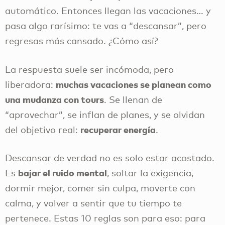
automático. Entonces llegan las vacaciones… y
pasa algo rarísimo: te vas a “descansar”, pero
regresas más cansado. ¿Cómo así?
La respuesta suele ser incómoda, pero
muchas vacaciones se planean como
liberadora:
una mudanza con tours
. Se llenan de
“aprovechar”, se inflan de planes, y se olvidan
recuperar energía
del objetivo real:
.
Descansar de verdad no es solo estar acostado.
bajar el ruido mental
Es
, soltar la exigencia,
dormir mejor, comer sin culpa, moverte con
calma, y volver a sentir que tu tiempo te
pertenece. Estas 10 reglas son para eso: para