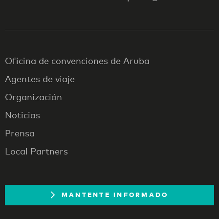
Oficina de convenciones de Aruba
Agentes de viaje
Organización
Noticias
Prensa
Local Partners
MANTENTE INFORMADO