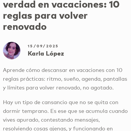
verdad en vacaciones: 10
reglas para volver
renovado
15/09/2025
Karla López
Aprende cómo descansar en vacaciones con 10
reglas prácticas: ritmo, sueño, agenda, pantallas
y límites para volver renovado, no agotado.
Hay un tipo de cansancio que no se quita con
dormir temprano. Es ese que se acumula cuando
vives apurado, contestando mensajes,
resolviendo cosas ajenas, y funcionando en