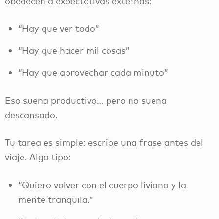
obedecen a expectativas externas:
“Hay que ver todo”
“Hay que hacer mil cosas”
“Hay que aprovechar cada minuto”
Eso suena productivo… pero no suena
descansado.
Tu tarea es simple: escribe una frase antes del
viaje. Algo tipo:
“Quiero volver con el cuerpo liviano y la
mente tranquila.”