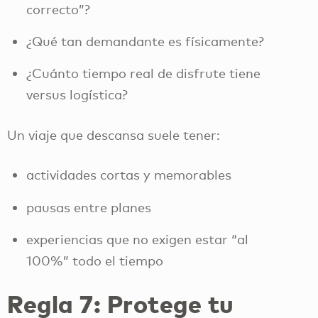
correcto”?
¿Qué tan demandante es físicamente?
¿Cuánto tiempo real de disfrute tiene
versus logística?
Un viaje que descansa suele tener:
actividades cortas y memorables
pausas entre planes
experiencias que no exigen estar “al
100%” todo el tiempo
Regla 7: Protege tu