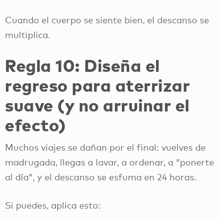
Cuando el cuerpo se siente bien, el descanso se
multiplica.
Regla 10: Diseña el
regreso para aterrizar
suave (y no arruinar el
efecto)
Muchos viajes se dañan por el final: vuelves de
madrugada, llegas a lavar, a ordenar, a “ponerte
al día”, y el descanso se esfuma en 24 horas.
Si puedes, aplica esto: