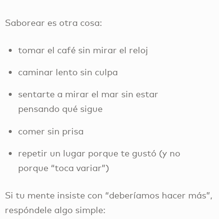
Saborear es otra cosa:
tomar el café sin mirar el reloj
caminar lento sin culpa
sentarte a mirar el mar sin estar
pensando qué sigue
comer sin prisa
repetir un lugar porque te gustó (y no
porque “toca variar”)
Si tu mente insiste con “deberíamos hacer más”,
respóndele algo simple: