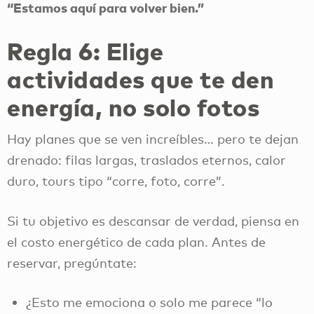
“Estamos aquí para volver bien.”
Regla 6: Elige
actividades que te den
energía, no solo fotos
Hay planes que se ven increíbles… pero te dejan
drenado: filas largas, traslados eternos, calor
duro, tours tipo “corre, foto, corre”.
Si tu objetivo es descansar de verdad, piensa en
el costo energético de cada plan. Antes de
reservar, pregúntate:
¿Esto me emociona o solo me parece “lo