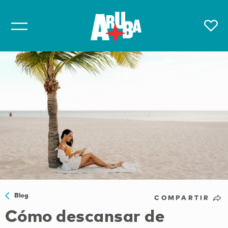
Blog
COMPARTIR
Cómo descansar de