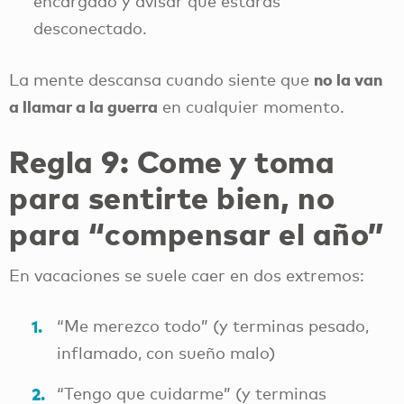
encargado y avisar que estarás
desconectado.
no la van
La mente descansa cuando siente que
a llamar a la guerra
en cualquier momento.
Regla 9: Come y toma
para sentirte bien, no
para “compensar el año”
En vacaciones se suele caer en dos extremos:
“Me merezco todo” (y terminas pesado,
inflamado, con sueño malo)
“Tengo que cuidarme” (y terminas