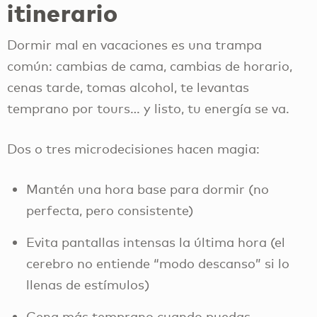
itinerario
Dormir mal en vacaciones es una trampa
común: cambias de cama, cambias de horario,
cenas tarde, tomas alcohol, te levantas
temprano por tours… y listo, tu energía se va.
Dos o tres microdecisiones hacen magia:
Mantén una hora base para dormir (no
perfecta, pero consistente)
Evita pantallas intensas la última hora (el
cerebro no entiende “modo descanso” si lo
llenas de estímulos)
Cena más temprano cuando puedas