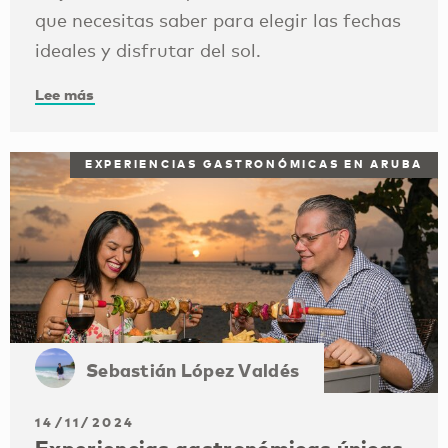
que necesitas saber para elegir las fechas
ideales y disfrutar del sol.
Lee más
EXPERIENCIAS GASTRONÓMICAS EN ARUBA
Sebastián López Valdés
14/11/2024
Experiencias gastronómicas únicas