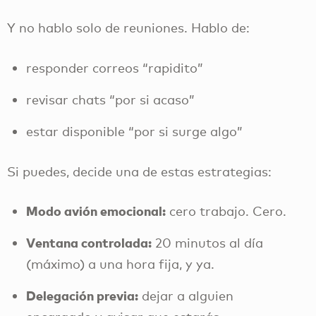
Y no hablo solo de reuniones. Hablo de:
responder correos “rapidito”
revisar chats “por si acaso”
estar disponible “por si surge algo”
Si puedes, decide una de estas estrategias:
Modo avión emocional:
cero trabajo. Cero.
Ventana controlada:
20 minutos al día
(máximo) a una hora fija, y ya.
Delegación previa:
dejar a alguien