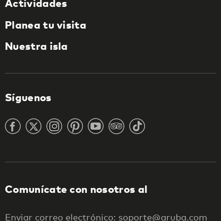
Actividades
Planea tu visita
Nuestra isla
Síguenos
Comunícate con nosotros al
Enviar correo electrónico: soporte@aruba.com