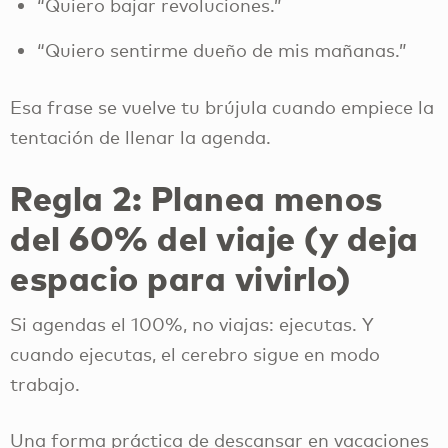
“Quiero bajar revoluciones.”
“Quiero sentirme dueño de mis mañanas.”
Esa frase se vuelve tu brújula cuando empiece la
tentación de llenar la agenda.
Regla 2: Planea menos
del 60% del viaje (y deja
espacio para vivirlo)
Si agendas el 100%, no viajas: ejecutas. Y
cuando ejecutas, el cerebro sigue en modo
trabajo.
Una forma práctica de descansar en vacaciones