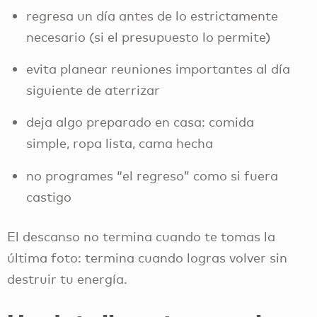
regresa un día antes de lo estrictamente
necesario (si el presupuesto lo permite)
evita planear reuniones importantes al día
siguiente de aterrizar
deja algo preparado en casa: comida
simple, ropa lista, cama hecha
no programes “el regreso” como si fuera
castigo
El descanso no termina cuando te tomas la
última foto: termina cuando logras volver sin
destruir tu energía.