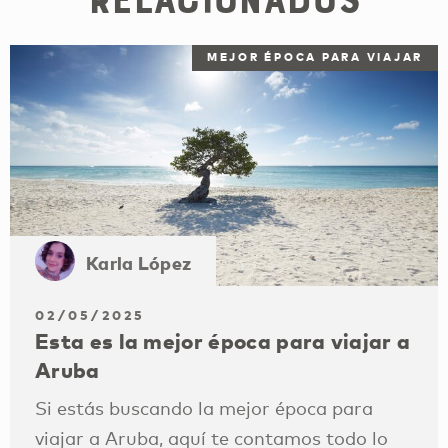
MEJOR ÉPOCA PARA VIAJAR
Karla López
02/05/2025
Esta es la mejor época para viajar a
Aruba
Si estás buscando la mejor época para
viajar a Aruba, aquí te contamos todo lo