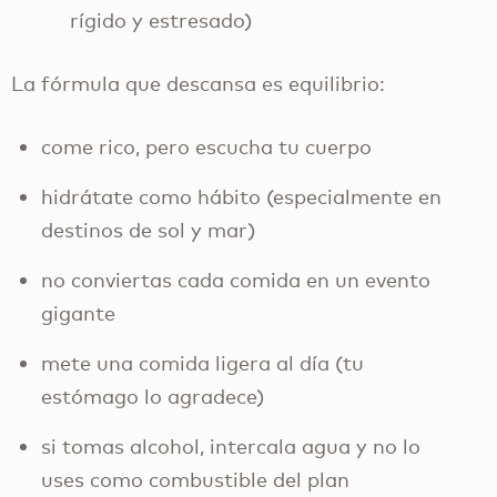
rígido y estresado)
La fórmula que descansa es equilibrio:
come rico, pero escucha tu cuerpo
hidrátate como hábito (especialmente en
destinos de sol y mar)
no conviertas cada comida en un evento
gigante
mete una comida ligera al día (tu
estómago lo agradece)
si tomas alcohol, intercala agua y no lo
uses como combustible del plan