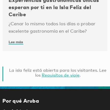
esperan por ti en la Isla Feliz del
Caribe
¿Cenar lo mismo todos los días o probar
excelente gastronomía en el Caribe?
Lee más
La isla feliz está abierta para los visitantes. Lee
los
Requisitos de viaje
.
Por qué Aruba