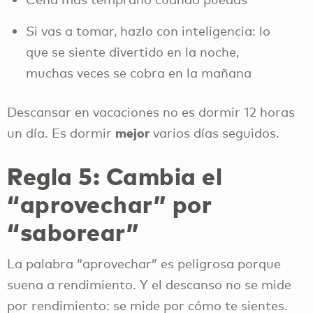
Si vas a tomar, hazlo con inteligencia: lo
que se siente divertido en la noche,
muchas veces se cobra en la mañana
Descansar en vacaciones no es dormir 12 horas
mejor
un día. Es dormir
varios días seguidos.
Regla 5: Cambia el
“aprovechar” por
“saborear”
La palabra “aprovechar” es peligrosa porque
suena a rendimiento. Y el descanso no se mide
por rendimiento: se mide por cómo te sientes.