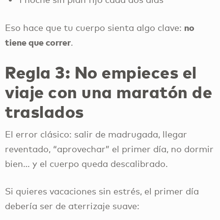
no
Eso hace que tu cuerpo sienta algo clave:
tiene que correr
.
Regla 3: No empieces el
viaje con una maratón de
traslados
El error clásico: salir de madrugada, llegar
reventado, “aprovechar” el primer día, no dormir
bien… y el cuerpo queda descalibrado.
Si quieres vacaciones sin estrés, el primer día
debería ser de aterrizaje suave: