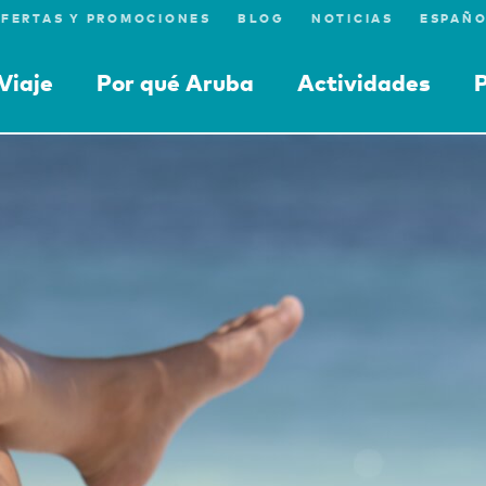
FERTAS Y PROMOCIONES
BLOG
NOTICIAS
Viaje
Por qué Aruba
Actividades
P