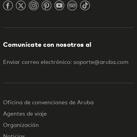
Comunícate con nosotros al
Enviar correo electrónico: soporte@aruba.com
Oficina de convenciones de Aruba
Agentes de viaje
Organización
Noticias