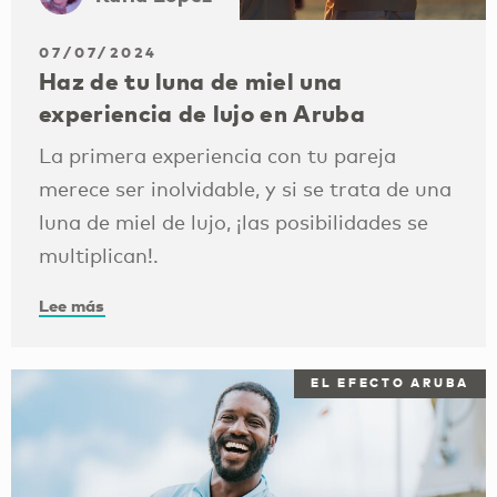
07/07/2024
Haz de tu luna de miel una
experiencia de lujo en Aruba
La primera experiencia con tu pareja
merece ser inolvidable, y si se trata de una
luna de miel de lujo, ¡las posibilidades se
multiplican!.
Lee más
EL EFECTO ARUBA