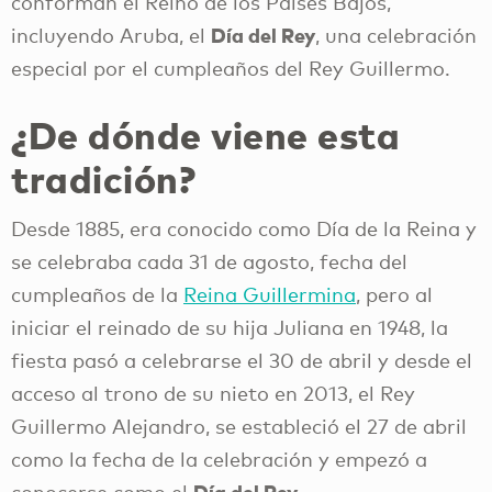
conforman el Reino de los Países Bajos,
Día del Rey
incluyendo Aruba, el
, una celebración
especial por el cumpleaños del Rey Guillermo.
¿De dónde viene esta
tradición?
Desde 1885, era conocido como Día de la Reina y
se celebraba cada 31 de agosto, fecha del
cumpleaños de la
Reina Guillermina
, pero al
iniciar el reinado de su hija Juliana en 1948, la
fiesta pasó a celebrarse el 30 de abril y desde el
acceso al trono de su nieto en 2013, el Rey
Guillermo Alejandro, se estableció el 27 de abril
como la fecha de la celebración y empezó a
Día del Rey