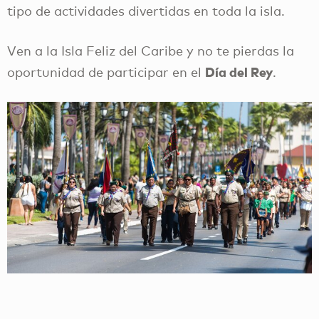
tipo de actividades divertidas en toda la isla.
Ven a la Isla Feliz del Caribe y no te pierdas la
Día del Rey
oportunidad de participar en el
.