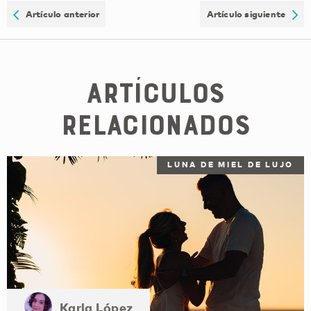
Artículo anterior
Artículo siguiente
Artículos
relacionados
LUNA DE MIEL DE LUJO
Karla López