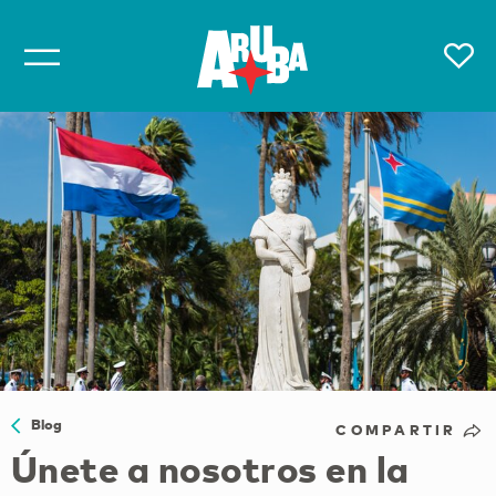
Blog
COMPARTIR
Únete a nosotros en la