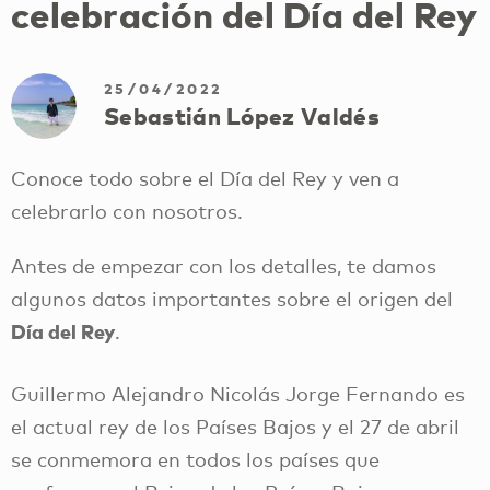
celebración del Día del Rey
25/04/2022
Sebastián López Valdés
Conoce todo sobre el Día del Rey y ven a
celebrarlo con nosotros.
Antes de empezar con los detalles, te damos
algunos datos importantes sobre el origen del
Día del Rey
.
Guillermo Alejandro Nicolás Jorge Fernando es
el actual rey de los Países Bajos y el 27 de abril
se conmemora en todos los países que