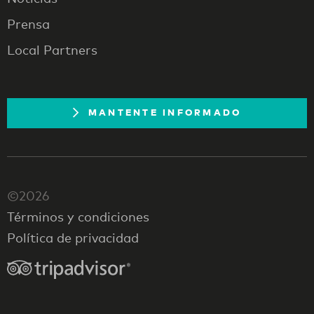
Prensa
Local Partners
MANTENTE INFORMADO
©2026
Términos y condiciones
Política de privacidad