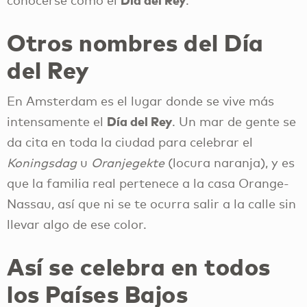
conocerse como el
.
Otros nombres del Día
del Rey
En Amsterdam es el lugar donde se vive más
Día del Rey
intensamente el
. Un mar de gente se
da cita en toda la ciudad para celebrar el
Koningsdag
u
Oranjegekte
(locura naranja), y es
que la familia real pertenece a la casa Orange-
Nassau, así que ni se te ocurra salir a la calle sin
llevar algo de ese color.
Así se celebra en todos
los Países Bajos