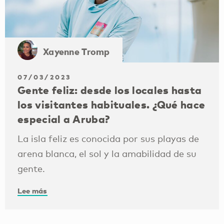
Xayenne Tromp
07/03/2023
Gente feliz: desde los locales hasta
los visitantes habituales. ¿Qué hace
especial a Aruba?
La isla feliz es conocida por sus playas de
arena blanca, el sol y la amabilidad de su
gente.
Lee más