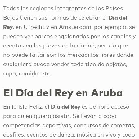
Todas las regiones integrantes de los Países
Día del
Bajos tienen sus formas de celebrar el
Rey
, en Utrecht y en Ámsterdam, por ejemplo, se
pueden ver barcos engalanados por los canales y
eventos en las plazas de la ciudad, pero lo que
no puede faltar son los mercadillos libres donde
cualquiera puede vender todo tipo de objetos,
ropa, comida, etc.
El Día del Rey en Aruba
Día del Rey
En la Isla Feliz, el
es de libre acceso
para quien quiera asistir. Se llevan a cabo
competencias deportivas, concursos de cometas,
desfiles, eventos de danza, música en vivo y todo