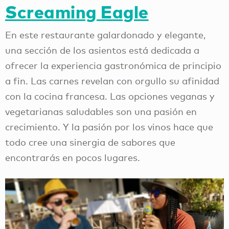
Screaming Eagle
En este restaurante galardonado y elegante,
una sección de los asientos está dedicada a
ofrecer la experiencia gastronómica de principio
a fin. Las carnes revelan con orgullo su afinidad
con la cocina francesa. Las opciones veganas y
vegetarianas saludables son una pasión en
crecimiento. Y la pasión por los vinos hace que
todo cree una sinergia de sabores que
encontrarás en pocos lugares.