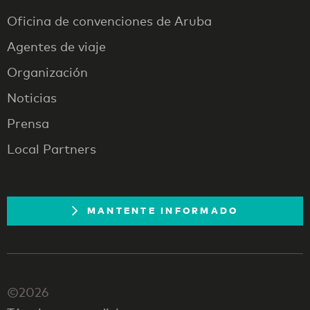
Oficina de convenciones de Aruba
Agentes de viaje
Organización
Noticias
Prensa
Local Partners
MANTENTE INFORMADO
©2026