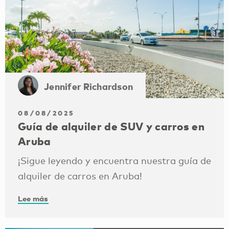
Jennifer Richardson
08/08/2025
Guía de alquiler de SUV y carros en
Aruba
¡Sigue leyendo y encuentra nuestra guía de
alquiler de carros en Aruba!
Lee más