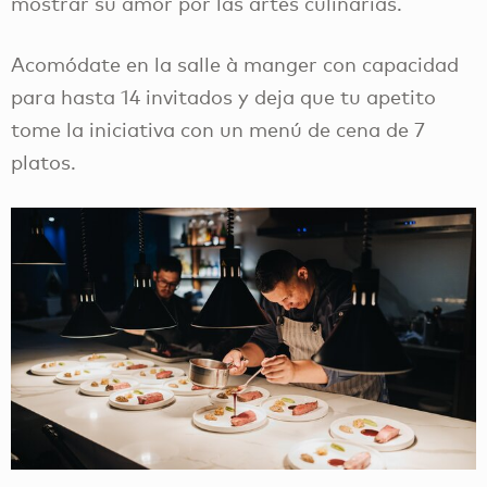
mostrar su amor por las artes culinarias.
Acomódate en la salle à manger con capacidad
para hasta 14 invitados y deja que tu apetito
tome la iniciativa con un menú de cena de 7
platos.