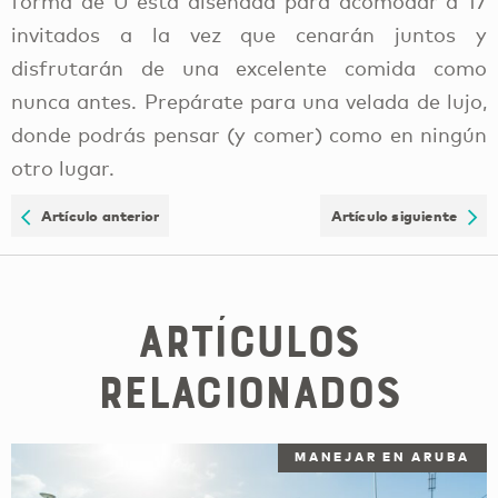
forma de U está diseñada para acomodar a 17
invitados a la vez que cenarán juntos y
disfrutarán de una excelente comida como
nunca antes. Prepárate para una velada de lujo,
donde podrás pensar (y comer) como en ningún
otro lugar.
Artículo anterior
Artículo siguiente
Artículos
relacionados
MANEJAR EN ARUBA