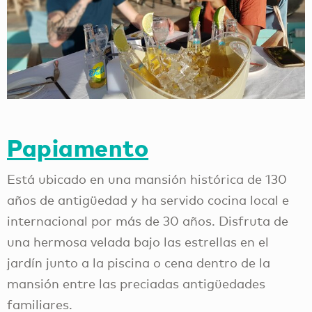
Papiamento
Está ubicado en una mansión histórica de 130
años de antigüedad y ha servido cocina local e
internacional por más de 30 años. Disfruta de
una hermosa velada bajo las estrellas en el
jardín junto a la piscina o cena dentro de la
mansión entre las preciadas antigüedades
familiares.