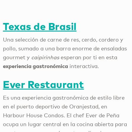
Texas de Brasil
Una selección de carne de res, cerdo, cordero y
pollo, sumado a una barra enorme de ensaladas
gourmet y
caipirinhas
esperan por ti en esta
experiencia gastronómica
interactiva.
Ever Restaurant
Es una experiencia gastronómica de estilo libre
en el puerto deportivo de Oranjestad, en
Harbour House Condos. El chef Ever de Peña
ocupa un lugar central en la cocina abierta para