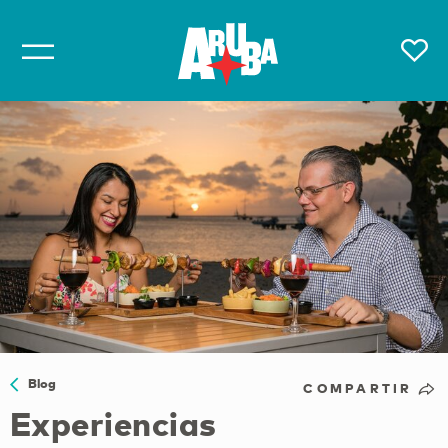
Blog
COMPARTIR
Experiencias