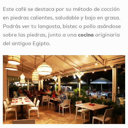
Este café se destaca por su método de cocción
en piedras calientes, saludable y bajo en grasa.
Podrás ver tu langosta, bistec o pollo asándose
cocina
sobre las piedras, junto a una
originaria
del antiguo Egipto.