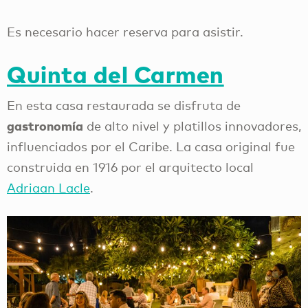
Es necesario hacer reserva para asistir.
Quinta del Carmen
En esta casa restaurada se disfruta de
gastronomía
de alto nivel y platillos innovadores,
influenciados por el Caribe. La casa original fue
construida en 1916 por el arquitecto local
Adriaan Lacle
.