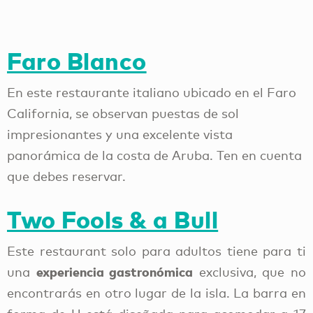
Faro Blanco
En este restaurante italiano ubicado en el Faro
California, se observan puestas de sol
impresionantes y una excelente vista
panorámica de la costa de Aruba. Ten en cuenta
que debes reservar.
Two Fools & a Bull
Este restaurant solo para adultos tiene para ti
experiencia gastronómica
una
exclusiva, que no
encontrarás en otro lugar de la isla. La barra en