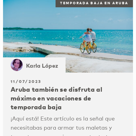
TEMPORADA BAJA EN ARUBA
Karla López
11/07/2023
Aruba también se disfruta al
máximo en vacaciones de
temporada baja
¡Aquí está! Este artículo es la señal que
necesitabas para armar tus maletas y