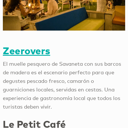
Zeerovers
El muelle pesquero de Savaneta con sus barcos
de madera es el escenario perfecto para que
degustes pescado fresco, camarón o
guarniciones locales, servidas en cestas. Una
experiencia de gastronomía local que todos los
turistas deben vivir.
Le Petit Café