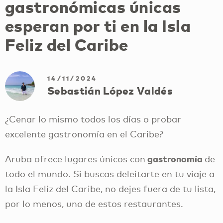
gastronómicas únicas
esperan por ti en la Isla
Feliz del Caribe
14/11/2024
Sebastián López Valdés
¿Cenar lo mismo todos los días o probar
excelente gastronomía en el Caribe?
gastronomía
Aruba ofrece lugares únicos con
de
todo el mundo. Si buscas deleitarte en tu viaje a
la Isla Feliz del Caribe, no dejes fuera de tu lista,
por lo menos, uno de estos restaurantes.