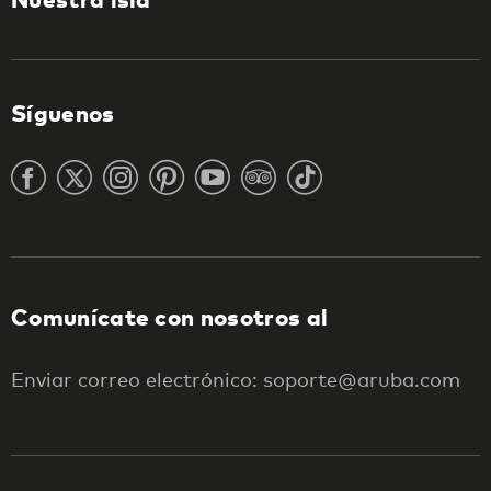
Síguenos
Comunícate con nosotros al
Enviar correo electrónico: soporte@aruba.com