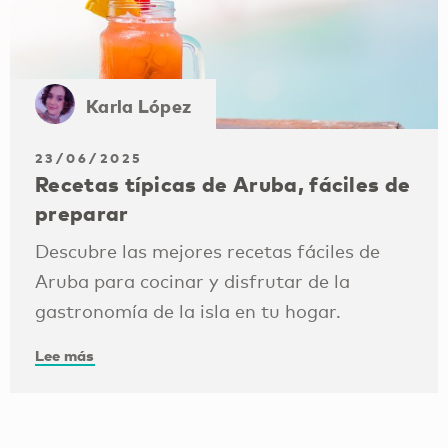
Karla López
23/06/2025
Recetas típicas de Aruba, fáciles de
preparar
Descubre las mejores recetas fáciles de
Aruba para cocinar y disfrutar de la
gastronomía de la isla en tu hogar.
Lee más