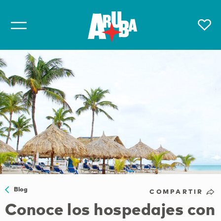
Blog
COMPARTIR
Conoce los hospedajes con