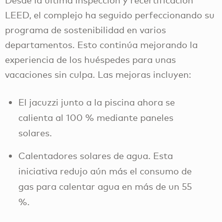
LEED, el complejo ha seguido perfeccionando su
programa de sostenibilidad en varios
departamentos. Esto continúa mejorando la
experiencia de los huéspedes para unas
vacaciones sin culpa. Las mejoras incluyen:
El jacuzzi junto a la piscina ahora se
calienta al 100 % mediante paneles
solares.
Calentadores solares de agua. Esta
iniciativa redujo aún más el consumo de
gas para calentar agua en más de un 55
%.