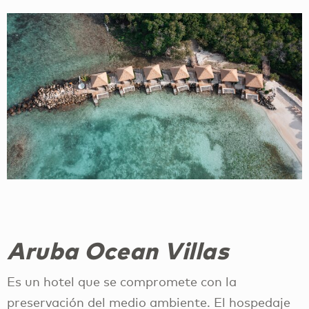
Aruba Ocean Villas
Es un hotel que se compromete con la
preservación del medio ambiente. El hospedaje