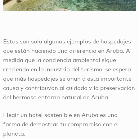
Estos son solo algunos ejemplos de hospedajes
que están haciendo una diferencia en Aruba. A
medida que la conciencia ambiental sigue
creciendo en la industria del turismo, se espera
que más hospedajes se unan a esta importante
causa y contribuyan al cuidado y la preservación
del hermoso entorno natural de Aruba.
Elegir un hotel sostenible en Aruba es una
forma de demostrar tu compromiso con el
planeta.