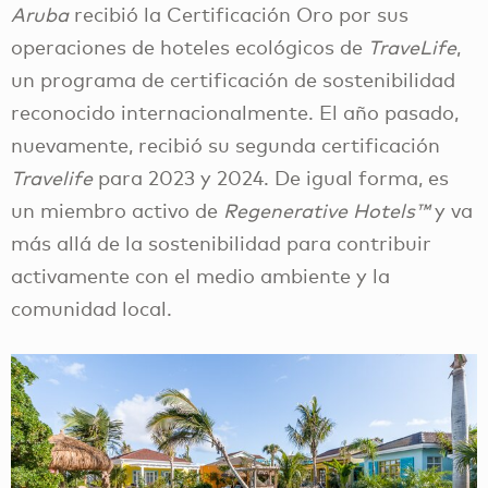
Aruba
recibió la Certificación Oro por sus
operaciones de hoteles ecológicos de
TraveLife
,
un programa de certificación de sostenibilidad
reconocido internacionalmente. El año pasado,
nuevamente, recibió su segunda certificación
Travelife
para 2023 y 2024. De igual forma, es
un miembro activo de
Regenerative Hotels™
y va
más allá de la sostenibilidad para contribuir
activamente con el medio ambiente y la
comunidad local.