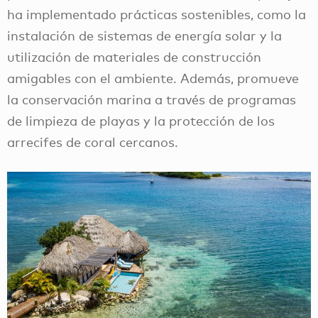
ha implementado prácticas sostenibles, como la
instalación de sistemas de energía solar y la
utilización de materiales de construcción
amigables con el ambiente. Además, promueve
la conservación marina a través de programas
de limpieza de playas y la protección de los
arrecifes de coral cercanos.