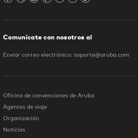
Comunícate con nosotros al
Enviar correo electrónico: soporte@aruba.com
Oficina de convenciones de Aruba
Agentes de viaje
Organización
Noticias