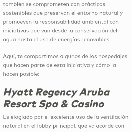
también se comprometen con prácticas
sostenibles que preservan el entorno natural y
promueven la responsabilidad ambiental con
iniciativas que van desde la conservación del
agua hasta el uso de energías renovables.
Aquí, te compartimos algunos de los hospedajes
que hacen parte de esta iniciativa y cómo la
hacen posible:
Hyatt Regency Aruba
Resort Spa & Casino
Es elogiado por el excelente uso de la ventilación
natural en el lobby principal, que va acorde con