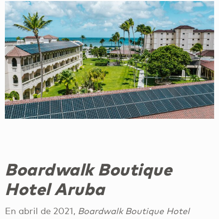
Boardwalk Boutique
Hotel Aruba
En abril de 2021,
Boardwalk Boutique Hotel