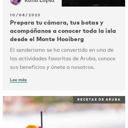
10/08/2023
Prepara tu cámara, tus botas y
acompáñanos a conocer toda la isla
desde el Monte Hooiberg
El senderismo se ha convertido en una de
las actividades favoritas de Aruba, conoce
sus beneficios y únete a nosotros.
Lee más
RECETAS DE ARUBA