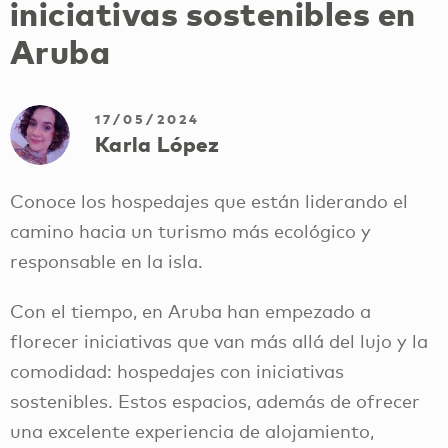
iniciativas sostenibles en
Aruba
17/05/2024
Karla López
Conoce los hospedajes que están liderando el
camino hacia un turismo más ecológico y
responsable en la isla.
Con el tiempo, en Aruba han empezado a
florecer iniciativas que van más allá del lujo y la
comodidad: hospedajes con iniciativas
sostenibles. Estos espacios, además de ofrecer
una excelente experiencia de alojamiento,