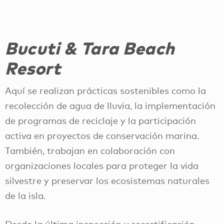
Bucuti & Tara Beach
Resort
Aquí se realizan prácticas sostenibles como la
recolección de agua de lluvia, la implementación
de programas de reciclaje y la participación
activa en proyectos de conservación marina.
También, trabajan en colaboración con
organizaciones locales para proteger la vida
silvestre y preservar los ecosistemas naturales
de la isla.
Desde la última inspección y recertificación