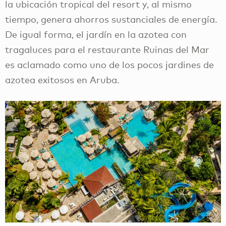
la ubicación tropical del resort y, al mismo
tiempo, genera ahorros sustanciales de energía.
De igual forma, el jardín en la azotea con
tragaluces para el restaurante Ruinas del Mar
es aclamado como uno de los pocos jardines de
azotea exitosos en Aruba.