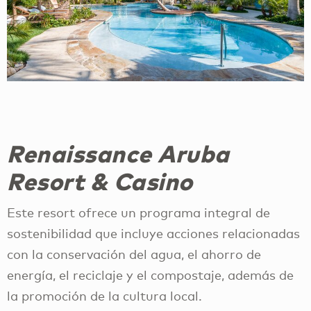
Renaissance Aruba
Resort & Casino
Este resort ofrece un programa integral de
sostenibilidad que incluye acciones relacionadas
con la conservación del agua, el ahorro de
energía, el reciclaje y el compostaje, además de
la promoción de la cultura local.