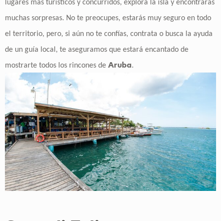
lugares más turísticos y concurridos, explora la isla y encontrarás
muchas sorpresas. No te preocupes, estarás muy seguro en todo
el territorio, pero, si aún no te confías, contrata o busca la ayuda
de un guía local, te aseguramos que estará encantado de
Aruba
mostrarte todos los rincones de
.