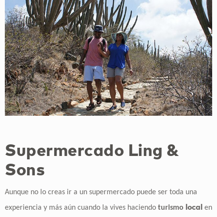
Supermercado Ling &
Sons
Aunque no lo creas ir a un supermercado puede ser toda una
local
experiencia y más aún cuando la vives haciendo
turismo
en