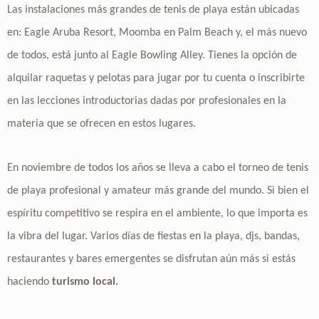
Las instalaciones más grandes de tenis de playa están ubicadas
en: Eagle Aruba Resort, Moomba en Palm Beach y, el más nuevo
de todos, está junto al Eagle Bowling Alley. Tienes la opción de
alquilar raquetas y pelotas para jugar por tu cuenta o inscribirte
en las lecciones introductorias dadas por profesionales en la
materia que se ofrecen en estos lugares.
En noviembre de todos los años se lleva a cabo el torneo de tenis
de playa profesional y amateur más grande del mundo. Si bien el
espíritu competitivo se respira en el ambiente, lo que importa es
la vibra del lugar. Varios días de fiestas en la playa, djs, bandas,
restaurantes y bares emergentes se disfrutan aún más si estás
haciendo
turismo local.