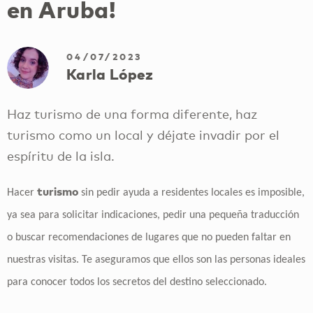
en Aruba!
04/07/2023
Karla López
Haz turismo de una forma diferente, haz
turismo como un local y déjate invadir por el
espíritu de la isla.
turismo
Hacer
sin pedir ayuda a residentes locales es imposible,
ya sea para solicitar indicaciones, pedir una pequeña traducción
o buscar recomendaciones de lugares que no pueden faltar en
nuestras visitas. Te aseguramos que ellos son las personas ideales
para conocer todos los secretos del destino seleccionado.