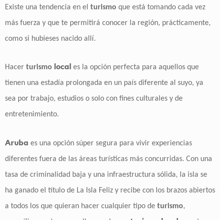
Existe una tendencia en el
turismo
que está tomando cada vez
más fuerza y que te permitirá conocer la región, prácticamente,
como si hubieses nacido allí.
local
Hacer
turismo
es la opción perfecta para aquellos que
tienen una estadía prolongada en un país diferente al suyo, ya
sea por trabajo, estudios o solo con fines culturales y de
entretenimiento.
Aruba
es una opción súper segura para vivir experiencias
diferentes fuera de las áreas turísticas más concurridas. Con una
tasa de criminalidad baja y una infraestructura sólida, la isla se
ha ganado el título de La Isla Feliz y recibe con los brazos abiertos
a todos los que quieran hacer cualquier tipo de
turismo
,