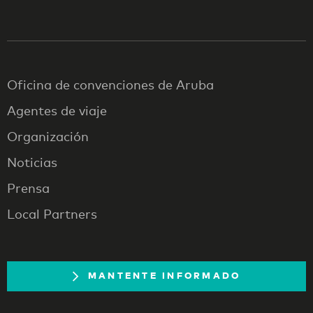
Oficina de convenciones de Aruba
Agentes de viaje
Organización
Noticias
Prensa
Local Partners
MANTENTE INFORMADO