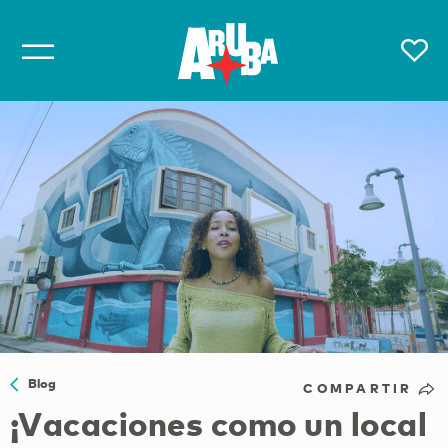
Blog
COMPARTIR
¡Vacaciones como un local