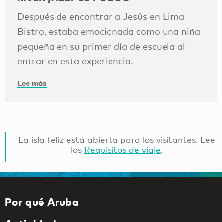
Después de encontrar a Jesús en Lima
Bistro, estaba emocionada como una niña
pequeña en su primer día de escuela al
entrar en esta experiencia.
Lee más
La isla feliz está abierta para los visitantes. Lee
los
Requisitos de viaje
.
Por qué Aruba