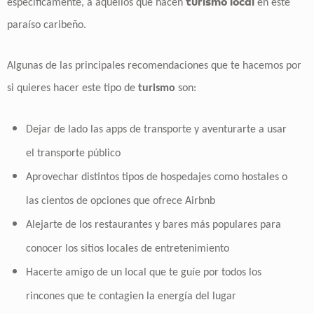
turismo local
específicamente, a aquellos que hacen
en este
paraíso caribeño.
Algunas de las principales recomendaciones que te hacemos por
si quieres hacer este tipo de
turismo
son:
Dejar de lado las apps de transporte y aventurarte a usar
el transporte público
Aprovechar distintos tipos de hospedajes como hostales o
las cientos de opciones que ofrece Airbnb
Alejarte de los restaurantes y bares más populares para
conocer los sitios locales de entretenimiento
Hacerte amigo de un local que te guíe por todos los
rincones que te contagien la energía del lugar