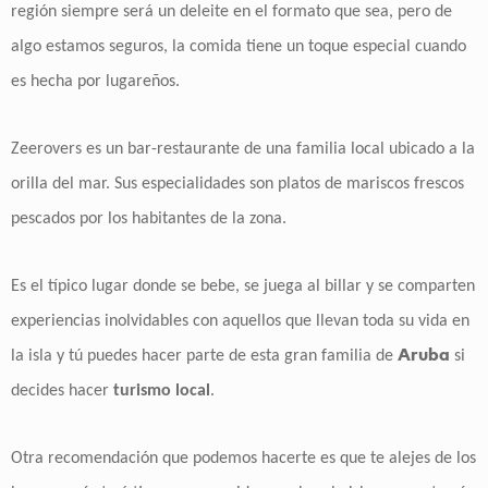
región siempre será un deleite en el formato que sea, pero de
algo estamos seguros, la comida tiene un toque especial cuando
es hecha por lugareños.
Zeerovers es un bar-restaurante de una familia local ubicado a la
orilla del mar. Sus especialidades son platos de mariscos frescos
pescados por los habitantes de la zona.
Es el típico lugar donde se bebe, se juega al billar y se comparten
experiencias inolvidables con aquellos que llevan toda su vida en
Aruba
la isla y tú puedes hacer parte de esta gran familia de
si
decides hacer
turismo local
.
Otra recomendación que podemos hacerte es que te alejes de los