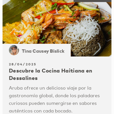
Tina Causey Bislick
28/04/2025
Descubre la Cocina Haitiana en
Dessalines
Aruba ofrece un delicioso viaje por la
gastronomía global, donde los paladares
curiosos pueden sumergirse en sabores
auténticos con cada bocado.