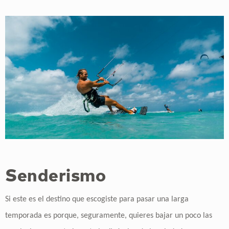
Senderismo
Si este es el destino que escogiste para pasar una larga
temporada es porque, seguramente, quieres bajar un poco las