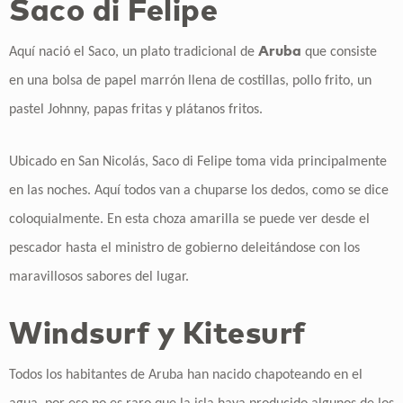
Saco di Felipe
Aruba
Aquí nació el Saco, un plato tradicional de
que consiste
en una bolsa de papel marrón llena de costillas, pollo frito, un
pastel Johnny, papas fritas y plátanos fritos.
Ubicado en San Nicolás, Saco di Felipe toma vida principalmente
en las noches. Aquí todos van a chuparse los dedos, como se dice
coloquialmente. En esta choza amarilla se puede ver desde el
pescador hasta el ministro de gobierno deleitándose con los
maravillosos sabores del lugar.
Windsurf y Kitesurf
Todos los habitantes de Aruba han nacido chapoteando en el