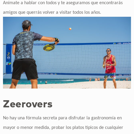
Anímate a hablar con todos y te aseguramos que encontrarás
amigos que querrás volver a visitar todos los años.
Zeerovers
No hay una fórmula secreta para disfrutar la gastronomía en
mayor o menor medida, probar los platos típicos de cualquier