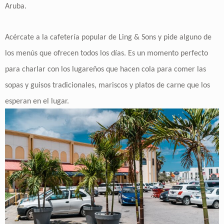
Aruba.
Acércate a la cafetería popular de Ling & Sons y pide alguno de
los menús que ofrecen todos los días. Es un momento perfecto
para charlar con los lugareños que hacen cola para comer las
sopas y guisos tradicionales, mariscos y platos de carne que los
esperan en el lugar.