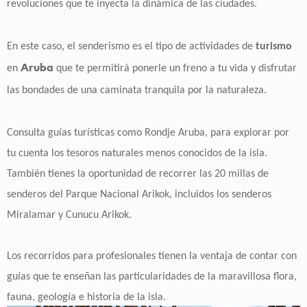
revoluciones que te inyecta la dinámica de las ciudades.
En este caso, el senderismo es el tipo de actividades de
turismo
Aruba
en
que te permitirá ponerle un freno a tu vida y disfrutar
las bondades de una caminata tranquila por la naturaleza.
Consulta guías turísticas como Rondje Aruba, para explorar por
tu cuenta los tesoros naturales menos conocidos de la isla.
También tienes la oportunidad de recorrer las 20 millas de
senderos del Parque Nacional Arikok, incluidos los senderos
Miralamar y Cunucu Arikok.
Los recorridos para profesionales tienen la ventaja de contar con
guías que te enseñan las particularidades de la maravillosa flora,
fauna, geología e historia de la isla.