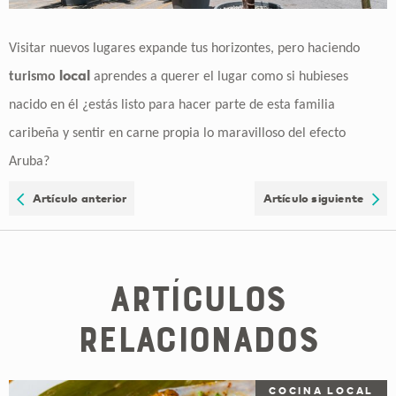
Visitar nuevos lugares expande tus horizontes, pero haciendo
local
turismo
aprendes a querer el lugar como si hubieses
nacido en él ¿estás listo para hacer parte de esta familia
caribeña y sentir en carne propia lo maravilloso del efecto
Aruba?
Artículo anterior
Artículo siguiente
Artículos
relacionados
COCINA LOCAL