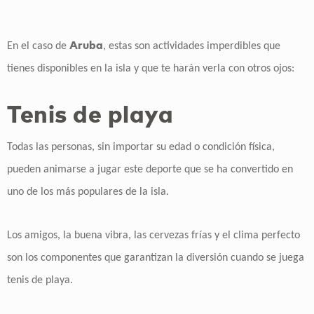
Aruba
En el caso de
, estas son actividades imperdibles que
tienes disponibles en la isla y que te harán verla con otros ojos:
Tenis de playa
Todas las personas, sin importar su edad o condición física,
pueden animarse a jugar este deporte que se ha convertido en
uno de los más populares de la isla.
Los amigos, la buena vibra, las cervezas frías y el clima perfecto
son los componentes que garantizan la diversión cuando se juega
tenis de playa.