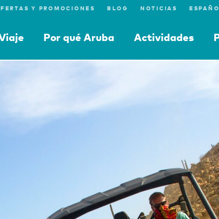
FERTAS Y PROMOCIONES
BLOG
NOTICIAS
Viaje
Por qué Aruba
Actividades
P