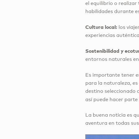
el equilibrio o realiz
habilidades durante es
Cultura local:
los viaj
experiencias auténtica
Sostenibilidad y ecotu
entornos naturales en
Es importante tener e
para la naturaleza, es
destino seleccionado 
así puede hacer parte
La buena noticia es q
aventura en todas sus