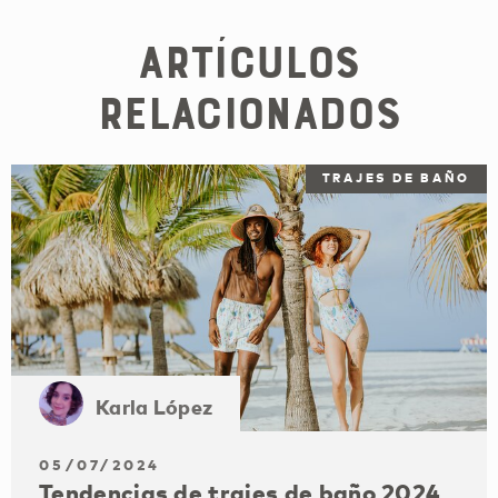
Artículos
relacionados
TRAJES DE BAÑO
Karla López
05/07/2024
Tendencias de trajes de baño 2024