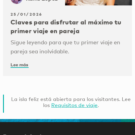
25/01/2026
Claves para disfrutar al máximo tu
primer viaje en pareja
Sigue leyendo para que tu primer viaje en
pareja sea inolvidable.
Lee más
La isla feliz está abierta para los visitantes. Lee
los
Requisitos de viaje
.