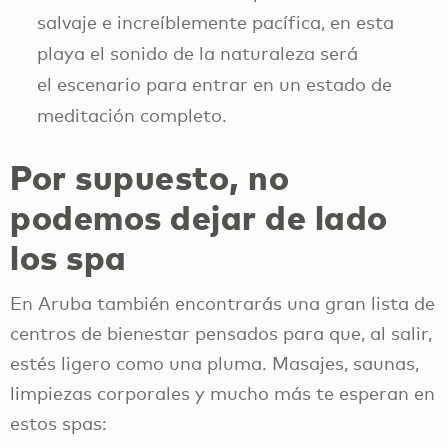
salvaje e increíblemente pacífica, en esta
playa el sonido de la naturaleza será
el escenario para entrar en un estado de
meditación completo.
Por supuesto, no
podemos dejar de lado
los spa
En Aruba también encontrarás una gran lista de
centros de bienestar pensados para que, al salir,
estés ligero como una pluma. Masajes, saunas,
limpiezas corporales y mucho más te esperan en
estos spas: