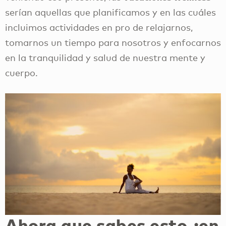
serían aquellas que planificamos y en las cuáles
incluimos actividades en pro de relajarnos,
tomarnos un tiempo para nosotros y enfocarnos
en la tranquilidad y salud de nuestra mente y
cuerpo.
Ahora que sabes esto ¿en