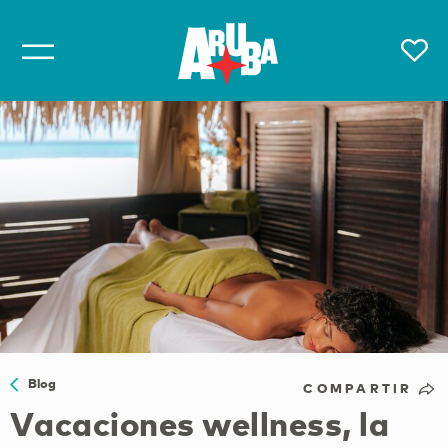
Blog
COMPARTIR
Vacaciones wellness, la