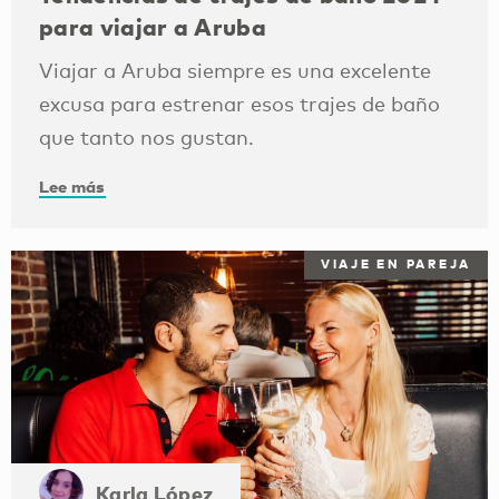
para viajar a Aruba
Viajar a Aruba siempre es una excelente
excusa para estrenar esos trajes de baño
que tanto nos gustan.
Lee más
VIAJE EN PAREJA
Karla López