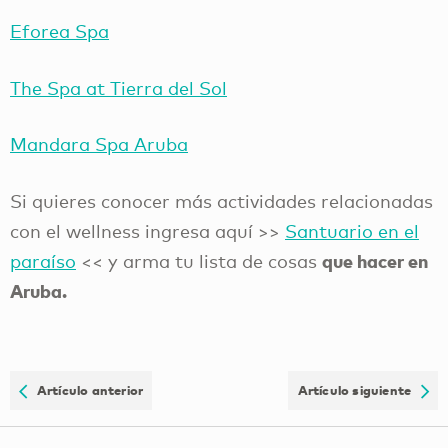
Eforea Spa
The Spa at Tierra del Sol
Mandara Spa Aruba
Si quieres conocer más actividades relacionadas
con el wellness ingresa aquí >>
Santuario en el
que hacer en
paraíso
<< y arma tu lista de cosas
Aruba.
Artículo anterior
Artículo siguiente