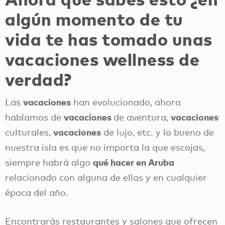
algún momento de tu
vida te has tomado unas
vacaciones wellness de
verdad?
vacaciones
Las
han evolucionado, ahora
vacaciones
vacaciones
hablamos de
de aventura,
vacaciones
culturales,
de lujo, etc. y lo bueno de
nuestra isla es que no importa la que escojas,
qué hacer en Aruba
siempre habrá algo
relacionado con alguna de ellas y en cualquier
época del año.
Encontrarás restaurantes y salones que ofrecen