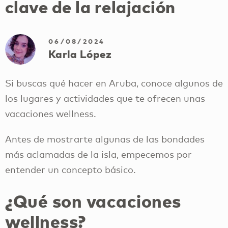
clave de la relajación
06/08/2024
Karla López
Si buscas qué hacer en Aruba, conoce algunos de
los lugares y actividades que te ofrecen unas
vacaciones wellness.
Antes de mostrarte algunas de las bondades
más aclamadas de la isla, empecemos por
entender un concepto básico.
¿Qué son vacaciones
wellness?