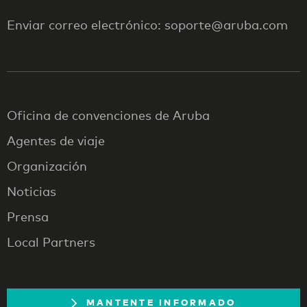
Enviar correo electrónico: soporte@aruba.com
Oficina de convenciones de Aruba
Agentes de viaje
Organización
Noticias
Prensa
Local Partners
MANTENTE INFORMADO