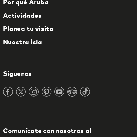
Por qué Aruba
Actividades
Planea tu visita
Nuestra isla
Síguenos
Comunícate con nosotros al