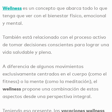
Wellness
es un concepto que abarca todo lo que
tenga que ver con el bienestar físico, emocional
y mental.
También está relacionado con el proceso activo
de tomar decisiones conscientes para lograr una
vida saludable y plena.
A diferencia de algunos movimientos
exclusivamente centrados en el cuerpo (como el
fitness) o la mente (como la meditación), el
wellness
propone una combinación de estos
aspectos desde una perspectiva integral.
vacaciones wellness
Teniendo eso presente, las