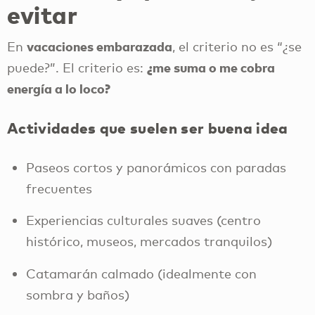
evitar
vacaciones embarazada
En
, el criterio no es “¿se
¿me suma o me cobra
puede?”. El criterio es:
energía a lo loco?
Actividades que suelen ser buena idea
Paseos cortos y panorámicos con paradas
frecuentes
Experiencias culturales suaves (centro
histórico, museos, mercados tranquilos)
Catamarán calmado (idealmente con
sombra y baños)