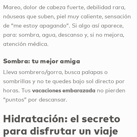
Mareo, dolor de cabeza fuerte, debilidad rara,
náuseas que suben, piel muy caliente, sensación
de “me estoy apagando”. Si algo así aparece,
para: sombra, agua, descanso y, si no mejora,
atención médica.
Sombra: tu mejor amiga
Lleva sombrero/gorra, busca palapas o
sombrillas y no te quedes bajo sol directo por
vacaciones embarazada
horas. Tus
no pierden
“puntos” por descansar.
Hidratación: el secreto
para disfrutar un viaje