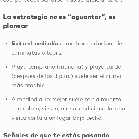
La estrategia no es “aguantar”, es
planear
Evita el mediodía
como hora principal de
caminatas o tours.
Playa temprano (mañana) y playa tarde
(después de las 3 p.m.) suele ser el ritmo
más amable.
A mediodía, lo mejor suele ser: almuerzo
con calma, siesta, aire acondicionado, una
visita corta a un lugar bajo techo.
Señales de que te estás pasando