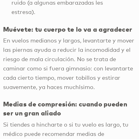
ruido (a algunas embarazadas les
estresa).
Muévete: tu cuerpo te lo va a agradecer
En vuelos medianos y largos, levantarte y mover
las piernas ayuda a reducir la incomodidad y el
riesgo de mala circulación. No se trata de
caminar como si fuera gimnasio: con levantarte
cada cierto tiempo, mover tobillos y estirar
suavemente, ya haces muchísimo.
Medias de compresión: cuando pueden
ser un gran aliado
Si tiendes a hincharte o si tu vuelo es largo, tu
médico puede recomendar medias de