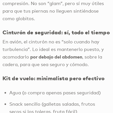
compresión. No son “glam”, pero sí muy útiles
para que tus piernas no lleguen sintiéndose
como globitos.
Cinturón de seguridad: sí, todo el tiempo
En avión, el cinturón no es “solo cuando hay
turbulencia”. Lo ideal es mantenerlo puesto, y
por debajo del abdomen
acomodarlo
, sobre la
cadera, para que sea seguro y cómodo.
Kit de vuelo: minimalista pero efectivo
Agua (o compra apenas pases seguridad)
Snack sencillo (galletas saladas, frutos
secos si los toleras, fruta fácil)