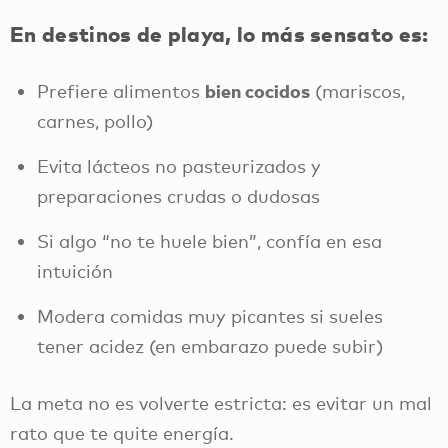
En destinos de playa, lo más sensato es:
bien cocidos
Prefiere alimentos
(mariscos,
carnes, pollo)
Evita lácteos no pasteurizados y
preparaciones crudas o dudosas
Si algo “no te huele bien”, confía en esa
intuición
Modera comidas muy picantes si sueles
tener acidez (en embarazo puede subir)
La meta no es volverte estricta: es evitar un mal
rato que te quite energía.