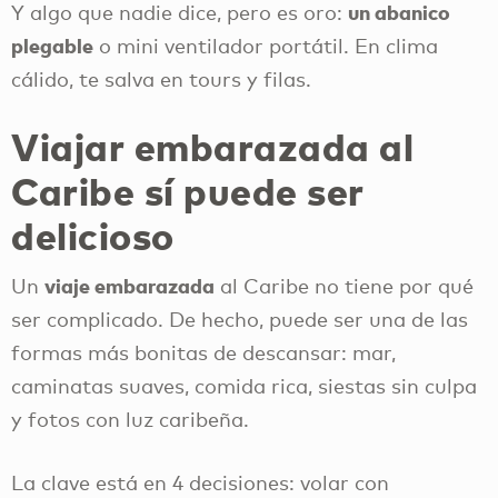
un abanico
Y algo que nadie dice, pero es oro:
plegable
o mini ventilador portátil. En clima
cálido, te salva en tours y filas.
Viajar embarazada al
Caribe sí puede ser
delicioso
viaje embarazada
Un
al Caribe no tiene por qué
ser complicado. De hecho, puede ser una de las
formas más bonitas de descansar: mar,
caminatas suaves, comida rica, siestas sin culpa
y fotos con luz caribeña.
La clave está en 4 decisiones: volar con