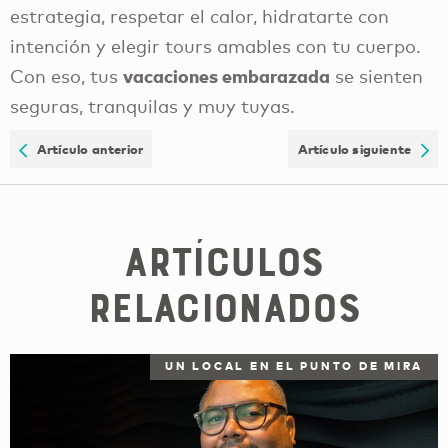
estrategia, respetar el calor, hidratarte con
intención y elegir tours amables con tu cuerpo.
vacaciones embarazada
Con eso, tus
se sienten
seguras, tranquilas y muy tuyas.
Artículo anterior
Artículo siguiente
Artículos
relacionados
UN LOCAL EN EL PUNTO DE MIRA