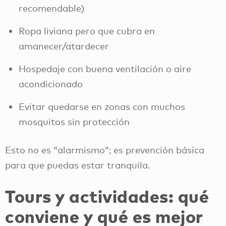
recomendable)
Ropa liviana pero que cubra en
amanecer/atardecer
Hospedaje con buena ventilación o aire
acondicionado
Evitar quedarse en zonas con muchos
mosquitos sin protección
Esto no es “alarmismo”; es prevención básica
para que puedas estar tranquila.
Tours y actividades: qué
conviene y qué es mejor