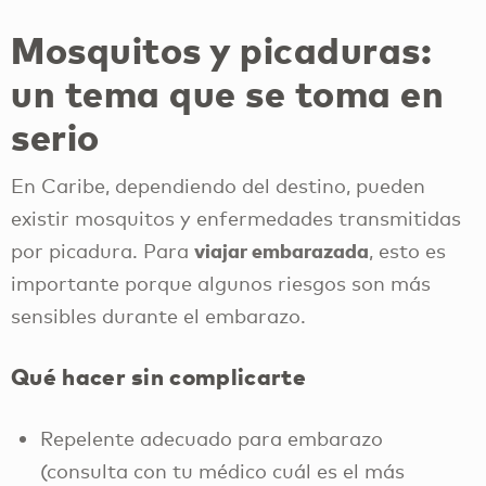
Mosquitos y picaduras:
un tema que se toma en
serio
En Caribe, dependiendo del destino, pueden
existir mosquitos y enfermedades transmitidas
viajar embarazada
por picadura. Para
, esto es
importante porque algunos riesgos son más
sensibles durante el embarazo.
Qué hacer sin complicarte
Repelente adecuado para embarazo
(consulta con tu médico cuál es el más