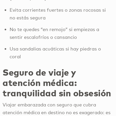
Evita corrientes fuertes o zonas rocosas si
no estás segura
No te quedes “en remojo” si empiezas a
sentir escalofríos o cansancio
Usa sandalias acuáticas si hay piedras o
coral
Seguro de viaje y
atención médica:
tranquilidad sin obsesión
Viajar embarazada con seguro que cubra
atención médica en destino no es exagerado: es