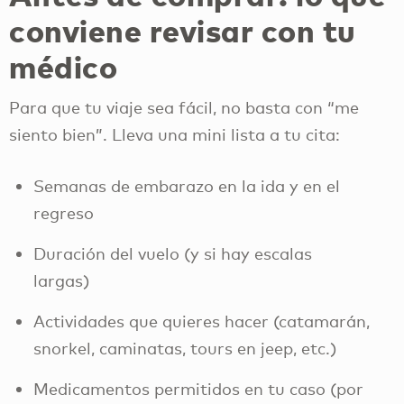
conviene revisar con tu
médico
Para que tu viaje sea fácil, no basta con “me
siento bien”. Lleva una mini lista a tu cita:
Semanas de embarazo en la ida y en el
regreso
Duración del vuelo (y si hay escalas
largas)
Actividades que quieres hacer (catamarán,
snorkel, caminatas, tours en jeep, etc.)
Medicamentos permitidos en tu caso (por