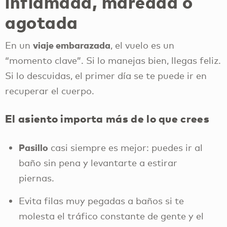
inflamada, mareada o
agotada
viaje embarazada
En un
, el vuelo es un
“momento clave”. Si lo manejas bien, llegas feliz.
Si lo descuidas, el primer día se te puede ir en
recuperar el cuerpo.
El asiento importa más de lo que crees
Pasillo
casi siempre es mejor: puedes ir al
baño sin pena y levantarte a estirar
piernas.
Evita filas muy pegadas a baños si te
molesta el tráfico constante de gente y el