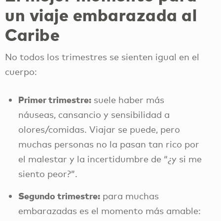
un viaje embarazada al
Caribe
No todos los trimestres se sienten igual en el
cuerpo:
Primer trimestre:
suele haber más
náuseas, cansancio y sensibilidad a
olores/comidas. Viajar se puede, pero
muchas personas no la pasan tan rico por
el malestar y la incertidumbre de “¿y si me
siento peor?”.
Segundo trimestre:
para muchas
embarazadas es el momento más amable: