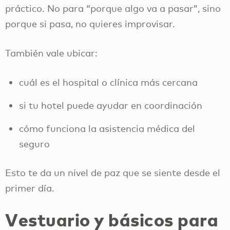
práctico. No para “porque algo va a pasar”, sino
porque si pasa, no quieres improvisar.
También vale ubicar:
cuál es el hospital o clínica más cercana
si tu hotel puede ayudar en coordinación
cómo funciona la asistencia médica del
seguro
Esto te da un nivel de paz que se siente desde el
primer día.
Vestuario y básicos para