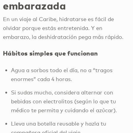
embarazada
En un viaje al Caribe, hidratarse es fácil de
olvidar porque estás entretenida. Y en
embarazo, la deshidratación pega más rápido.
Hábitos simples que funcionan
Agua a sorbos todo el día, no a “tragos
enormes” cada 4 horas.
Si sudas mucho, considera alternar con
bebidas con electrolitos (según lo que tu
médico te permita y cuidando el azúcar).
Lleva una botella reusable y hazla tu
compañera oficial del viaje.