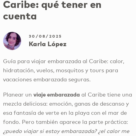
Caribe: qué tener en
cuenta
30/08/2025
Karla López
Guía para viajar embarazada al Caribe: calor,
hidratación, vuelos, mosquitos y tours para
vacaciones embarazada seguras.
viaje embarazada
Planear un
al Caribe tiene una
mezcla deliciosa: emoción, ganas de descanso y
esa fantasía de verte en la playa con el mar de
fondo. Pero también aparece la parte práctica:
¿puedo viajar si estoy embarazada? ¿el calor me