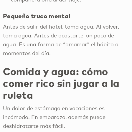
Pequeño truco mental
Antes de salir del hotel, toma agua. Al volver,
toma agua. Antes de acostarte, un poco de
agua. Es una forma de “amarrar” el hábito a
momentos del día.
Comida y agua: cómo
comer rico sin jugar a la
ruleta
Un dolor de estómago en vacaciones es
incómodo. En embarazo, además puede
deshidratarte más fácil.