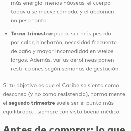
más energía, menos náuseas, el cuerpo
todavía se mueve cómodo, y el abdomen
no pesa tanto.
Tercer trimestre:
puede ser más pesado
por calor, hinchazón, necesidad frecuente
de baño y mayor incomodidad en vuelos
largos. Además, varias aerolíneas ponen
restricciones según semanas de gestación.
Si tu objetivo es que el Caribe se sienta como
descanso (y no como resistencia), normalmente
segundo trimestre
el
suele ser el punto más
equilibrado… siempre con visto bueno médico.
Antes de comprar: lo que