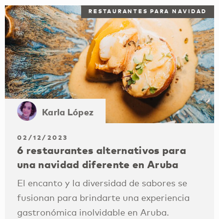
RESTAURANTES PARA NAVIDAD
Karla López
02/12/2023
6 restaurantes alternativos para
una navidad diferente en Aruba
El encanto y la diversidad de sabores se
fusionan para brindarte una experiencia
gastronómica inolvidable en Aruba.