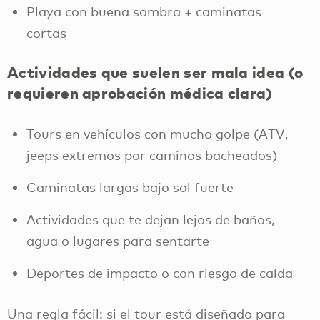
Playa con buena sombra + caminatas
cortas
Actividades que suelen ser mala idea (o
requieren aprobación médica clara)
Tours en vehículos con mucho golpe (ATV,
jeeps extremos por caminos bacheados)
Caminatas largas bajo sol fuerte
Actividades que te dejan lejos de baños,
agua o lugares para sentarte
Deportes de impacto o con riesgo de caída
Una regla fácil: si el tour está diseñado para