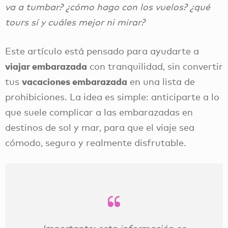
va a tumbar? ¿cómo hago con los vuelos? ¿qué
tours sí y cuáles mejor ni mirar?
Este artículo está pensado para ayudarte a
viajar embarazada
con tranquilidad, sin convertir
vacaciones embarazada
tus
en una lista de
prohibiciones. La idea es simple: anticiparte a lo
que suele complicar a las embarazadas en
destinos de sol y mar, para que el viaje sea
cómodo, seguro y realmente disfrutable.