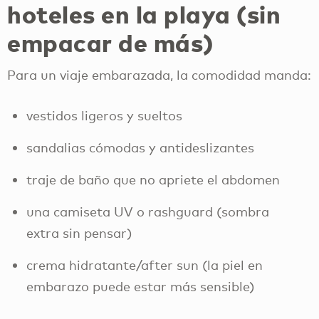
hoteles en la playa (sin
empacar de más)
Para un viaje embarazada, la comodidad manda:
vestidos ligeros y sueltos
sandalias cómodas y antideslizantes
traje de baño que no apriete el abdomen
una camiseta UV o rashguard (sombra
extra sin pensar)
crema hidratante/after sun (la piel en
embarazo puede estar más sensible)