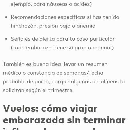
ejemplo, para náuseas o acidez)
Recomendaciones específicas si has tenido
hinchazón, presión baja o anemia
Señales de alerta para tu caso particular
(cada embarazo tiene su propio manual)
También es buena idea llevar un resumen
médico o constancia de semanas/fecha
probable de parto, porque algunas aerolíneas la
solicitan según el trimestre.
Vuelos: cómo viajar
embarazada sin terminar