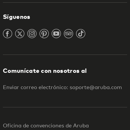
Síguenos
Comunícate con nosotros al
Enviar correo electrónico: soporte@aruba.com
Oficina de convenciones de Aruba