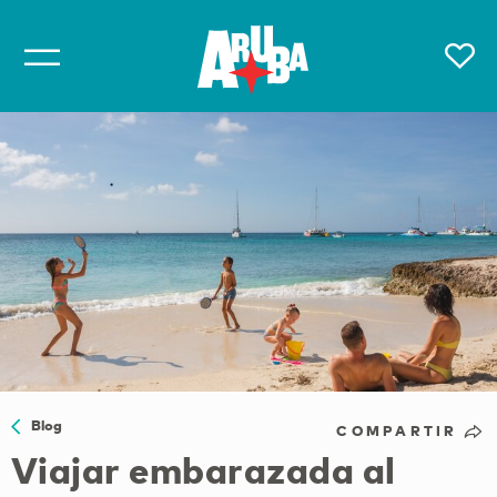
Blog
COMPARTIR
Viajar embarazada al