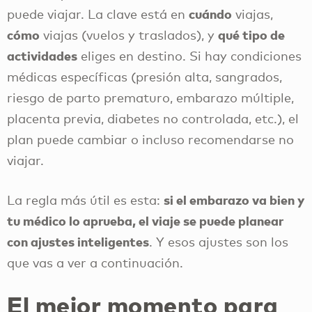
cuándo
puede viajar. La clave está en
viajas,
cómo
qué tipo de
viajas (vuelos y traslados), y
actividades
eliges en destino. Si hay condiciones
médicas específicas (presión alta, sangrados,
riesgo de parto prematuro, embarazo múltiple,
placenta previa, diabetes no controlada, etc.), el
plan puede cambiar o incluso recomendarse no
viajar.
si el embarazo va bien y
La regla más útil es esta:
tu médico lo aprueba, el viaje se puede planear
con ajustes inteligentes
. Y esos ajustes son los
que vas a ver a continuación.
El mejor momento para