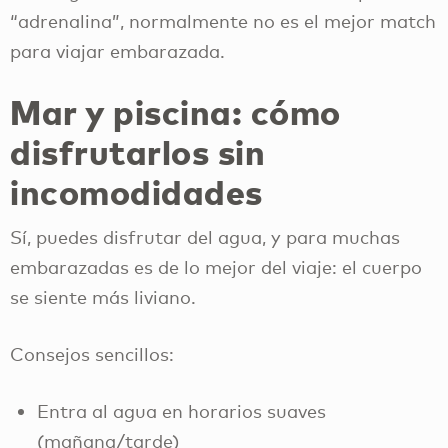
“adrenalina”, normalmente no es el mejor match
para viajar embarazada.
Mar y piscina: cómo
disfrutarlos sin
incomodidades
Sí, puedes disfrutar del agua, y para muchas
embarazadas es de lo mejor del viaje: el cuerpo
se siente más liviano.
Consejos sencillos:
Entra al agua en horarios suaves
(mañana/tarde)