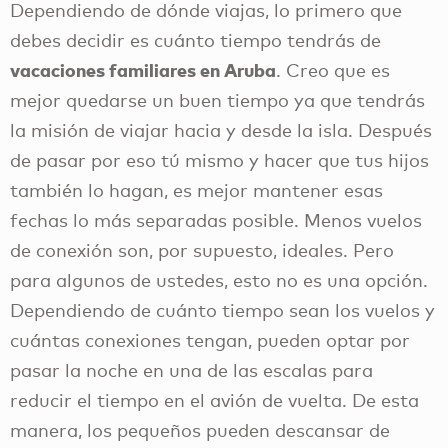
Dependiendo de dónde viajas, lo primero que
debes decidir es cuánto tiempo tendrás de
vacaciones familiares en Aruba
. Creo que es
mejor quedarse un buen tiempo ya que tendrás
la misión de viajar hacia y desde la isla. Después
de pasar por eso tú mismo y hacer que tus hijos
también lo hagan, es mejor mantener esas
fechas lo más separadas posible. Menos vuelos
de conexión son, por supuesto, ideales. Pero
para algunos de ustedes, esto no es una opción.
Dependiendo de cuánto tiempo sean los vuelos y
cuántas conexiones tengan, pueden optar por
pasar la noche en una de las escalas para
reducir el tiempo en el avión de vuelta. De esta
manera, los pequeños pueden descansar de