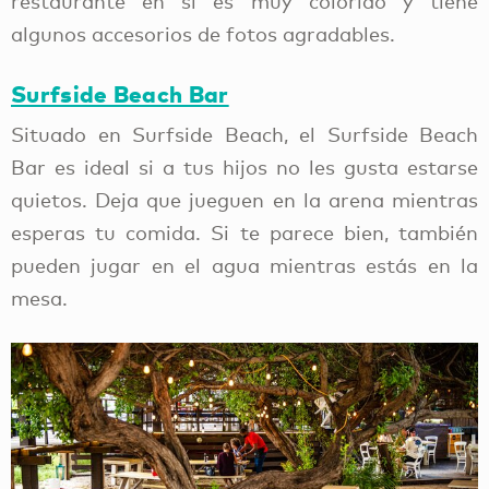
restaurante en sí es muy colorido y tiene
algunos accesorios de fotos agradables.
Surfside Beach Bar
Situado en Surfside Beach, el Surfside Beach
Bar es ideal si a tus hijos no les gusta estarse
quietos. Deja que jueguen en la arena mientras
esperas tu comida. Si te parece bien, también
pueden jugar en el agua mientras estás en la
mesa.