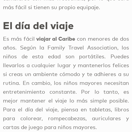
más fácil si tienen su propio equipaje.
El día del viaje
viajar al Caribe
Es más fácil
con menores de dos
años. Según la Family Travel Association, los
niños de esta edad son portátiles. Puedes
llevarlos a cualquier lugar y mantenerlos felices
si creas un ambiente cómodo y te adhieres a su
rutina. En cambio, los niños mayores necesitan
entretenimiento constante. Por lo tanto, es
mejor mantener el viaje lo más simple posible.
Para el día del viaje, piensa en tabletas, libros
para colorear, rompecabezas, auriculares y
cartas de juego para niños mayores.