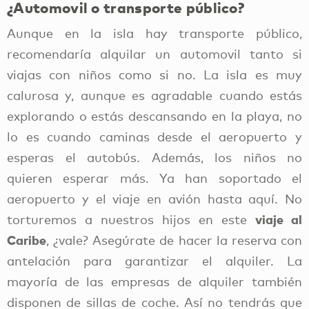
¿Automovil o transporte público?
Aunque en la isla hay transporte público,
recomendaría alquilar un automovil tanto si
viajas con niños como si no. La isla es muy
calurosa y, aunque es agradable cuando estás
explorando o estás descansando en la playa, no
lo es cuando caminas desde el aeropuerto y
esperas el autobús. Además, los niños no
quieren esperar más. Ya han soportado el
aeropuerto y el viaje en avión hasta aquí. No
viaje al
torturemos a nuestros hijos en este
Caribe
, ¿vale? Asegúrate de hacer la reserva con
antelación para garantizar el alquiler. La
mayoría de las empresas de alquiler también
disponen de sillas de coche. Así no tendrás que