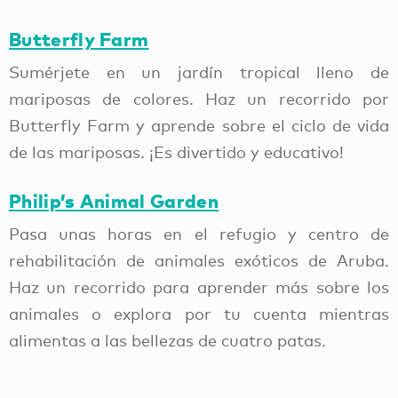
Butterfly Farm
Sumérjete en un jardín tropical lleno de
mariposas de colores. Haz un recorrido por
Butterfly Farm y aprende sobre el ciclo de vida
de las mariposas. ¡Es divertido y educativo!
Philip’s Animal Garden
Pasa unas horas en el refugio y centro de
rehabilitación de animales exóticos de Aruba.
Haz un recorrido para aprender más sobre los
animales o explora por tu cuenta mientras
alimentas a las bellezas de cuatro patas.