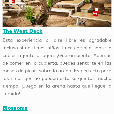
The West Deck
Esta experiencia al aire libre es agradable
incluso si no tienes niños. Luces de hilo sobre la
cubierta junto al agua. ¡Qué ambiente! Además
de comer en la cubierta, puedes sentarte en las
mesas de picnic sobre la arena. Es perfecto para
los niños que no pueden estarse quietos mucho
tiempo. ¡Juega en la arena hasta que llegue la
comida!
Blossoms