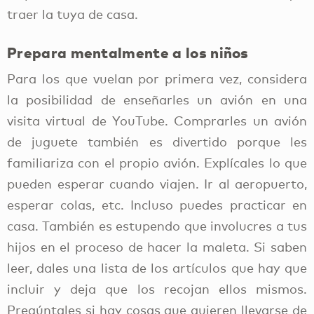
traer la tuya de casa.
Prepara mentalmente a los niños
Para los que vuelan por primera vez, considera
la posibilidad de enseñarles un avión en una
visita virtual de YouTube. Comprarles un avión
de juguete también es divertido porque les
familiariza con el propio avión. Explícales lo que
pueden esperar cuando viajen. Ir al aeropuerto,
esperar colas, etc. Incluso puedes practicar en
casa. También es estupendo que involucres a tus
hijos en el proceso de hacer la maleta. Si saben
leer, dales una lista de los artículos que hay que
incluir y deja que los recojan ellos mismos.
Pregúntales si hay cosas que quieren llevarse de