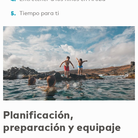
Tiempo para ti
Planificación,
preparación y equipaje