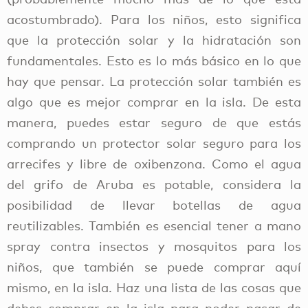
acostumbrado). Para los niños, esto significa
que la protección solar y la hidratación son
fundamentales. Esto es lo más básico en lo que
hay que pensar. La protección solar también es
algo que es mejor comprar en la isla. De esta
manera, puedes estar seguro de que estás
comprando un protector solar seguro para los
arrecifes y libre de oxibenzona. Como el agua
del grifo de Aruba es potable, considera la
posibilidad de llevar botellas de agua
reutilizables. También es esencial tener a mano
spray contra insectos y mosquitos para los
niños, que también se puede comprar aquí
mismo, en la isla. Haz una lista de las cosas que
debes comprar en la isla para poder pasar de