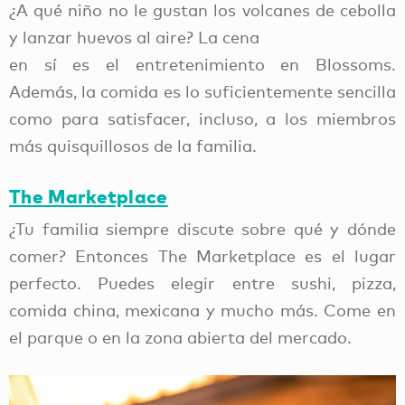
¿A qué niño no le gustan los volcanes de cebolla
y lanzar huevos al aire? La cena
en sí es el entretenimiento en Blossoms.
Además, la comida es lo suficientemente sencilla
como para satisfacer, incluso, a los miembros
más quisquillosos de la familia.
The Marketplace
¿Tu familia siempre discute sobre qué y dónde
comer? Entonces The Marketplace es el lugar
perfecto. Puedes elegir entre sushi, pizza,
comida china, mexicana y mucho más. Come en
el parque o en la zona abierta del mercado.