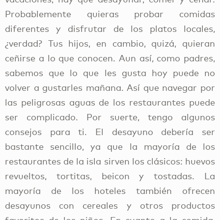
Probablemente quieras probar comidas
diferentes y disfrutar de los platos locales,
¿verdad? Tus hijos, en cambio, quizá, quieran
ceñirse a lo que conocen. Aun así, como padres,
sabemos que lo que les gusta hoy puede no
volver a gustarles mañana. Así que navegar por
las peligrosas aguas de los restaurantes puede
ser complicado. Por suerte, tengo algunos
consejos para ti. El desayuno debería ser
bastante sencillo, ya que la mayoría de los
restaurantes de la isla sirven los clásicos: huevos
revueltos, tortitas, beicon y tostadas. La
mayoría de los hoteles también ofrecen
desayunos con cereales y otros productos