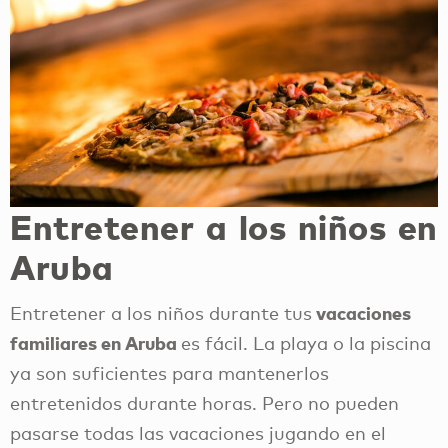
Entretener a los niños en
Aruba
vacaciones
Entretener a los niños durante tus
familiares en Aruba
es fácil. La playa o la piscina
ya son suficientes para mantenerlos
entretenidos durante horas. Pero no pueden
pasarse todas las vacaciones jugando en el