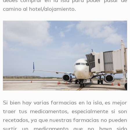
camino al hotel/alojamiento.
Si bien hay varias farmacias en la isla, es mejor
traer tus medicamentos, especialmente si son
recetados, ya que nuestras farmacias no pueden
surtir un medicamento que no haya sido