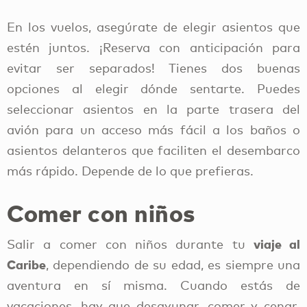
En los vuelos, asegúrate de elegir asientos que
estén juntos. ¡Reserva con anticipación para
evitar ser separados! Tienes dos buenas
opciones al elegir dónde sentarte. Puedes
seleccionar asientos en la parte trasera del
avión para un acceso más fácil a los baños o
asientos delanteros que faciliten el desembarco
más rápido. Depende de lo que prefieras.
Comer con niños
viaje al
Salir a comer con niños durante tu
Caribe
, dependiendo de su edad, es siempre una
aventura en sí misma. Cuando estás de
vacaciones, hay que desayunar, comer y cenar.