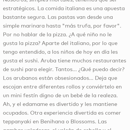
estratégicos. La comida italiana es una apuesta
bastante segura. Las pastas van desde una
simple marinara hasta "más trufa, por favor".
Por no hablar de la pizza. ¿A qué niño no le
gusta la pizza? Aparte del italiano, por lo que
tengo entendido, a los niños de hoy en día les
gusta el sushi. Aruba tiene muchos restaurantes
de sushi para elegir. Tantos... ¿Qué puedo decir?
Los arubanos están obsesionados... Deja que
escojan entre diferentes rollos y conviértelo en
un mini festín digno de un bebé de la realeza.
Ah, y el edamame es divertido y les mantiene
ocupados. Otra experiencia divertida es comer
teppanyaki en Benihana o Blossoms. Las