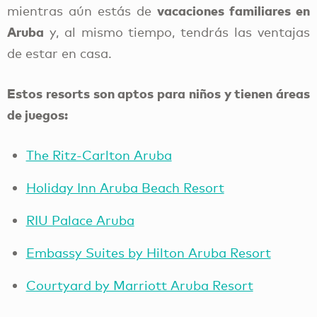
vacaciones familiares en
mientras aún estás de
Aruba
y, al mismo tiempo, tendrás las ventajas
de estar en casa.
Estos resorts son aptos para niños y tienen áreas
de juegos:
The Ritz-Carlton Aruba
Holiday Inn Aruba Beach Resort
RIU Palace Aruba
Embassy Suites by Hilton Aruba Resort
Courtyard by Marriott Aruba Resort