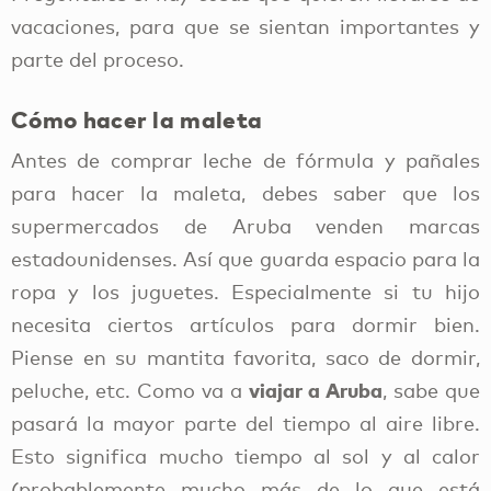
vacaciones, para que se sientan importantes y
parte del proceso.
Cómo hacer la maleta
Antes de comprar leche de fórmula y pañales
para hacer la maleta, debes saber que los
supermercados de Aruba venden marcas
estadounidenses. Así que guarda espacio para la
ropa y los juguetes. Especialmente si tu hijo
necesita ciertos artículos para dormir bien.
Piense en su mantita favorita, saco de dormir,
viajar a Aruba
peluche, etc. Como va a
, sabe que
pasará la mayor parte del tiempo al aire libre.
Esto significa mucho tiempo al sol y al calor
(probablemente mucho más de lo que está