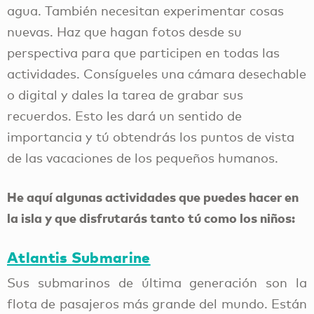
agua. También necesitan experimentar cosas
nuevas. Haz que hagan fotos desde su
perspectiva para que participen en todas las
actividades. Consígueles una cámara desechable
o digital y dales la tarea de grabar sus
recuerdos. Esto les dará un sentido de
importancia y tú obtendrás los puntos de vista
de las vacaciones de los pequeños humanos.
He aquí algunas actividades que puedes hacer en
la isla y que disfrutarás tanto tú como los niños:
Atlantis Submarine
Sus submarinos de última generación son la
flota de pasajeros más grande del mundo. Están