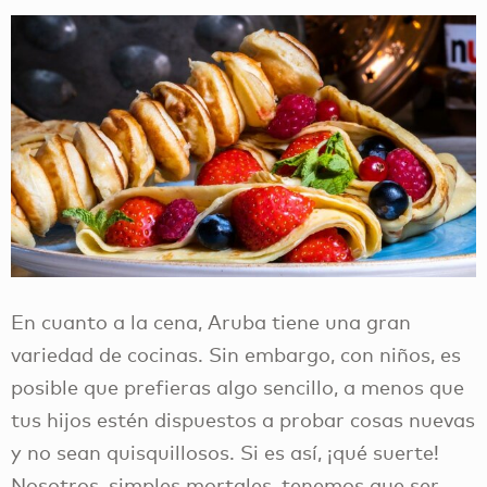
En cuanto a la cena, Aruba tiene una gran
variedad de cocinas. Sin embargo, con niños, es
posible que prefieras algo sencillo, a menos que
tus hijos estén dispuestos a probar cosas nuevas
y no sean quisquillosos. Si es así, ¡qué suerte!
Nosotros, simples mortales, tenemos que ser