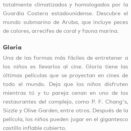
totalmente climatizados y homologados por la
Guardia Costera estadounidense. Descubre el
mundo submarino de Aruba, que incluye peces
de colores, arrecifes de coral y fauna marina.
Gloria
Una de las formas más fáciles de entretener a
los niños es llevarlos al cine. Gloria tiene las
últimas películas que se proyectan en cines de
todo el mundo. Deja que los niños disfruten
mientras tú y tu pareja cenan en uno de los
restaurantes del complejo, como P. F. Chang's,
Sizzle y Olive Garden, entre otros. Después de la
película, los niños pueden jugar en el gigantesco
castillo inflable cubierto.