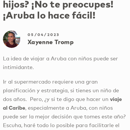
hijos? ¡No te preocupes!
¡Aruba lo hace fácil!
05/04/2023
Xayenne Tromp
La idea de viajar a Aruba con niños puede ser
intimidante.
Ir al supermercado requiere una gran
planificación y estrategia, si tienes un niño de
viaje
dos años. Pero, ¿y si te digo que hacer un
al Caribe
, especialmente a Aruba, con niños
puede ser la mejor decisión que tomes este año?
Escuha, haré todo lo posible para facilitarle el