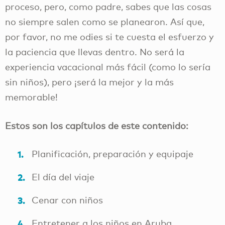
proceso, pero, como padre, sabes que las cosas
no siempre salen como se planearon. Así que,
por favor, no me odies si te cuesta el esfuerzo y
la paciencia que llevas dentro. No será la
experiencia vacacional más fácil (como lo sería
sin niños), pero ¡será la mejor y la más
memorable!
Estos son los capítulos de este contenido:
Planificación, preparación y equipaje
El día del viaje
Cenar con niños
Entretener a los niños en Aruba