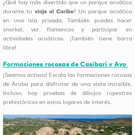
Formaciones rocosas de Casibari y Ayo
¡Seamos activos! Escala las formaciones rocosas
de Aruba para disfrutar de una vista increíble.
Incluso, hay pruebas de dibujos rupestres
prehistóricos en estos lugares de interés.
Donkey Sanctuary