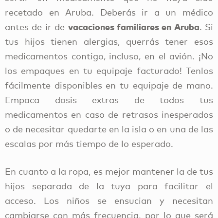
recetado en Aruba. Deberás ir a un médico
vacaciones familiares en Aruba
antes de ir de
. Si
tus hijos tienen alergias, querrás tener esos
medicamentos contigo, incluso, en el avión. ¡No
los empaques en tu equipaje facturado! Tenlos
fácilmente disponibles en tu equipaje de mano.
Empaca dosis extras de todos tus
medicamentos en caso de retrasos inesperados
o de necesitar quedarte en la isla o en una de las
escalas por más tiempo de lo esperado.
En cuanto a la ropa, es mejor mantener la de tus
hijos separada de la tuya para facilitar el
acceso. Los niños se ensucian y necesitan
cambiarse con más frecuencia, por lo que será