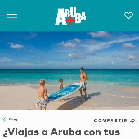
Blog
COMPARTIR
¿Viajas a Aruba con tus