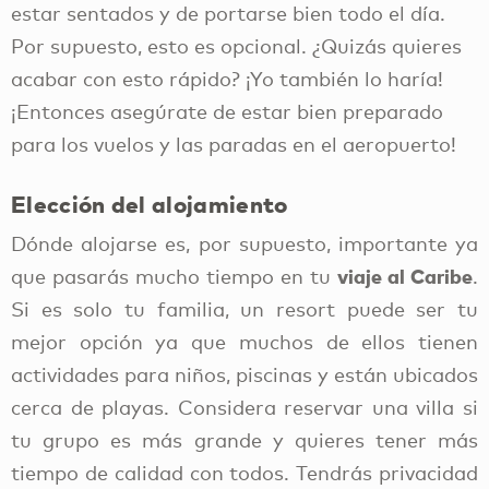
estar sentados y de portarse bien todo el día.
Por supuesto, esto es opcional. ¿Quizás quieres
acabar con esto rápido? ¡Yo también lo haría!
¡Entonces asegúrate de estar bien preparado
para los vuelos y las paradas en el aeropuerto!
Elección del alojamiento
Dónde alojarse es, por supuesto, importante ya
viaje al Caribe
que pasarás mucho tiempo en tu
.
Si es solo tu familia, un resort puede ser tu
mejor opción ya que muchos de ellos tienen
actividades para niños, piscinas y están ubicados
cerca de playas. Considera reservar una villa si
tu grupo es más grande y quieres tener más
tiempo de calidad con todos. Tendrás privacidad