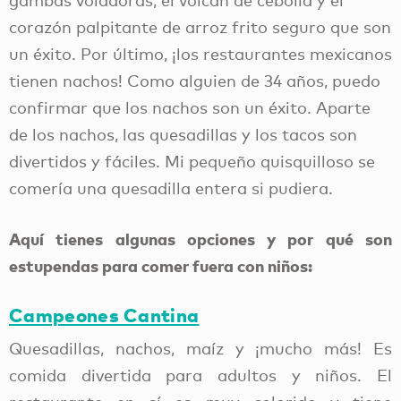
gambas voladoras, el volcán de cebolla y el
corazón palpitante de arroz frito seguro que son
un éxito. Por último, ¡los restaurantes mexicanos
tienen nachos! Como alguien de 34 años, puedo
confirmar que los nachos son un éxito. Aparte
de los nachos, las quesadillas y los tacos son
divertidos y fáciles. Mi pequeño quisquilloso se
comería una quesadilla entera si pudiera.
Aquí tienes algunas opciones y por qué son
estupendas para comer fuera con niños:
Campeones Cantina
Quesadillas, nachos, maíz y ¡mucho más! Es
comida divertida para adultos y niños. El