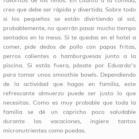
favoritos de los niños. En cuanto a la comida,
creo que debe ser rápida y divertida. Sobre todo
si los pequeños se están divirtiendo al sol,
probablemente, no querrán pasar mucho tiempo
sentados en la mesa. Si te quedas en el hotel a
comer, pide dedos de pollo con papas fritas,
perros calientes o hamburguesas junto a la
piscina. Si estás fuera, pásate por Eduardo's
para tomar unos smoothie bowls. Dependiendo
de la actividad que hagas en familia, este
refrescante almuerzo puede ser justo lo que
necesitas. Como es muy probable que toda la
familia se dé un capricho poco saludable
durante las vacaciones, ingiere tantos
micronutrientes como puedas.