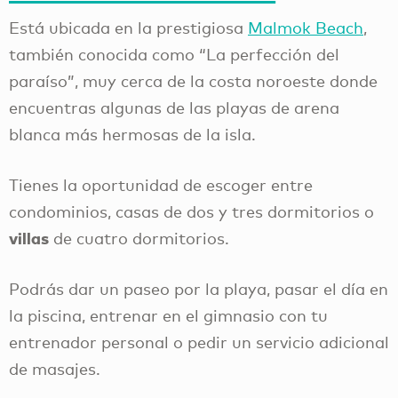
Está ubicada en la prestigiosa
Malmok Beach
,
también conocida como “La perfección del
paraíso”, muy cerca de la costa noroeste donde
encuentras algunas de las playas de arena
blanca más hermosas de la isla.
Tienes la oportunidad de escoger entre
condominios, casas de dos y tres dormitorios o
villas
de cuatro dormitorios.
Podrás dar un paseo por la playa, pasar el día en
la piscina, entrenar en el gimnasio con tu
entrenador personal o pedir un servicio adicional
de masajes.