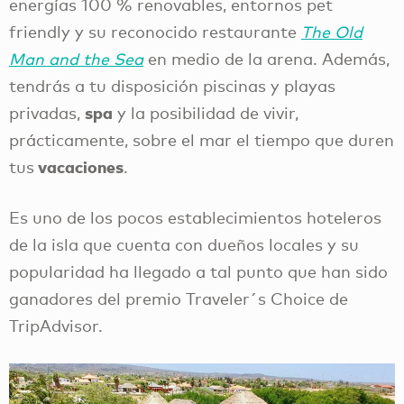
energías 100 % renovables, entornos pet
friendly y su reconocido restaurante
The Old
Man and the Sea
en medio de la arena. Además,
tendrás a tu disposición piscinas y playas
spa
privadas,
y la posibilidad de vivir,
prácticamente, sobre el mar el tiempo que duren
vacaciones
tus
.
Es uno de los pocos establecimientos hoteleros
de la isla que cuenta con dueños locales y su
popularidad ha llegado a tal punto que han sido
ganadores del premio Traveler´s Choice de
TripAdvisor.