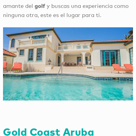
golf
amante del
y buscas una experiencia como
ninguna otra, este es el lugar para ti.
Gold Coast Aruba