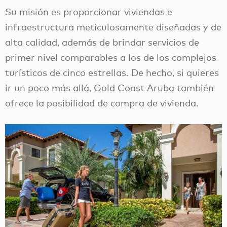
Su misión es proporcionar viviendas e
infraestructura meticulosamente diseñadas y de
alta calidad, además de brindar servicios de
primer nivel comparables a los de los complejos
turísticos de cinco estrellas. De hecho, si quieres
ir un poco más allá, Gold Coast Aruba también
ofrece la posibilidad de compra de vivienda.