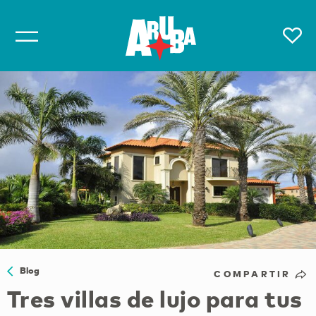
Blog
COMPARTIR
Tres villas de lujo para tus