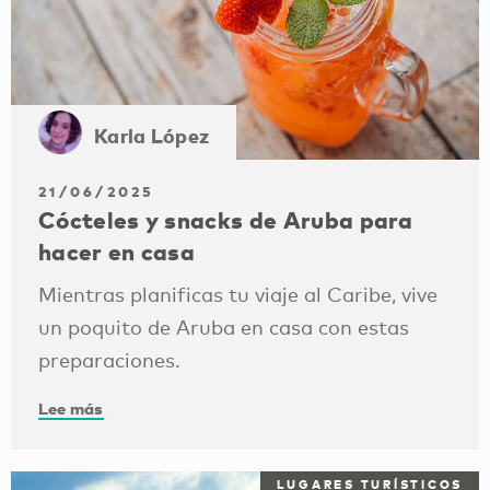
Karla López
21/06/2025
Cócteles y snacks de Aruba para
hacer en casa
Mientras planificas tu viaje al Caribe, vive
un poquito de Aruba en casa con estas
preparaciones.
Lee más
LUGARES TURÍSTICOS