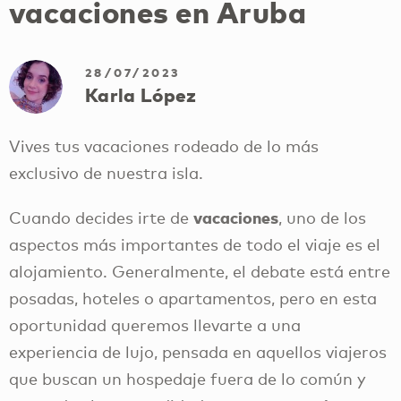
vacaciones en Aruba
28/07/2023
Karla López
Vives tus vacaciones rodeado de lo más
exclusivo de nuestra isla.
vacaciones
Cuando decides irte de
, uno de los
aspectos más importantes de todo el viaje es el
alojamiento. Generalmente, el debate está entre
posadas, hoteles o apartamentos, pero en esta
oportunidad queremos llevarte a una
experiencia de lujo, pensada en aquellos viajeros
que buscan un hospedaje fuera de lo común y