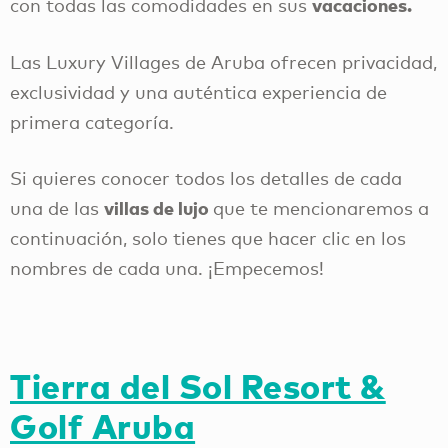
vacaciones.
con todas las comodidades en sus
Las Luxury Villages de Aruba ofrecen privacidad,
exclusividad y una auténtica experiencia de
primera categoría.
Si quieres conocer todos los detalles de cada
villas de lujo
una de las
que te mencionaremos a
continuación, solo tienes que hacer clic en los
nombres de cada una. ¡Empecemos!
Tierra del Sol Resort &
Golf Aruba