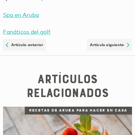
Spa en Aruba
Fanáticos del golf
Artículo anterior
Artículo siguiente
Artículos
relacionados
RECETAS DE ARUBA PARA HACER EN CASA