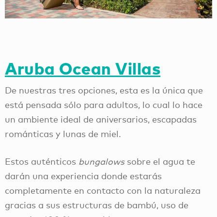
Aruba Ocean Villas
De nuestras tres opciones, esta es la única que
está pensada sólo para adultos, lo cual lo hace
un ambiente ideal de aniversarios, escapadas
románticas y lunas de miel.
Estos auténticos
bungalows
sobre el agua te
darán una experiencia donde estarás
completamente en contacto con la naturaleza
gracias a sus estructuras de bambú, uso de