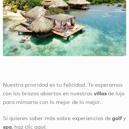
Nuestra prioridad es tu felicidad. Te esperamos
villas
con los brazos abiertos en nuestras
de lujo
para mimarte con lo mejor de lo mejor.
golf
Si quieres saber más sobre experiencias de
y
spa
, haz clic aquí: