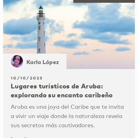
Karla López
10/10/2023
Lugares turísticos de Aruba:
explorando su encanto caribeño
Aruba es una joya del Caribe que te invita
a vivir un viaje donde la naturaleza revela
sus secretos más cautivadores.