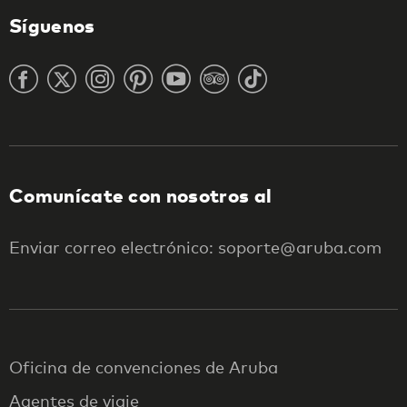
Síguenos
Comunícate con nosotros al
Enviar correo electrónico: soporte@aruba.com
Oficina de convenciones de Aruba
Agentes de viaje