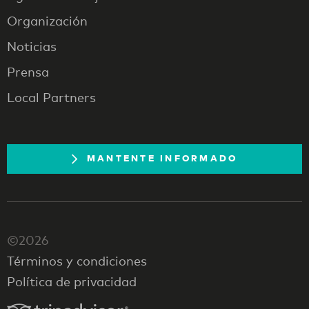
Organización
Noticias
Prensa
Local Partners
MANTENTE INFORMADO
©2026
Términos y condiciones
Política de privacidad