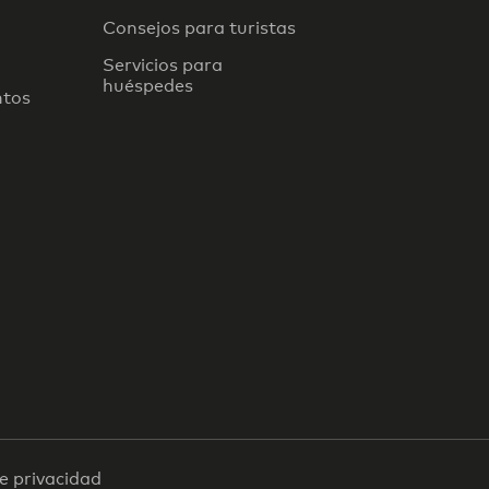
Consejos para turistas
Servicios para
huéspedes
ntos
de privacidad