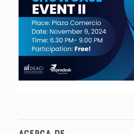
Acerca de