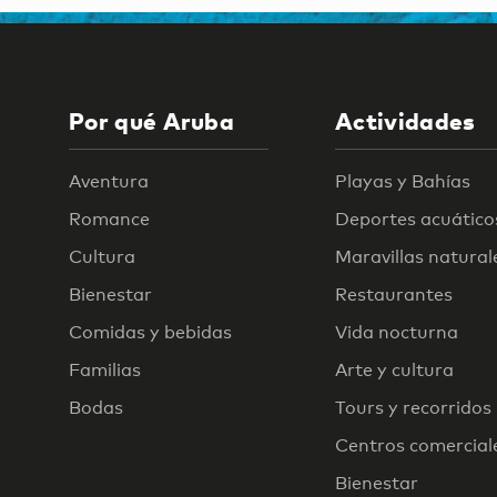
Por qué Aruba
Actividades
Aventura
Playas y Bahías
Romance
Deportes acuático
Cultura
Maravillas natural
Bienestar
Restaurantes
Comidas y bebidas
Vida nocturna
Familias
Arte y cultura
Bodas
Tours y recorridos
Centros comercial
Bienestar