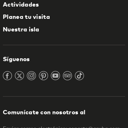
Actividades
Planea tu visita
Nuestra isla
Síguenos
Comunícate con nosotros al