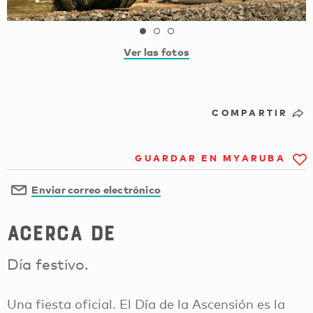
Ver las fotos
COMPARTIR
GUARDAR EN MYARUBA
Enviar correo electrónico
Acerca de
Día festivo.
Una fiesta oficial. El Día de la Ascensión es la