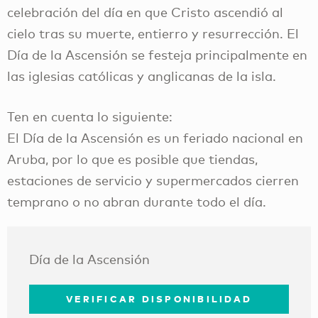
celebración del día en que Cristo ascendió al
cielo tras su muerte, entierro y resurrección. El
Día de la Ascensión se festeja principalmente en
las iglesias católicas y anglicanas de la isla.
Ten en cuenta lo siguiente:
El Día de la Ascensión es un feriado nacional en
Aruba, por lo que es posible que tiendas,
estaciones de servicio y supermercados cierren
temprano o no abran durante todo el día.
Día de la Ascensión
VERIFICAR DISPONIBILIDAD