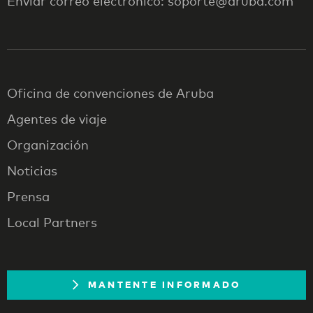
Enviar correo electrónico: soporte@aruba.com
Oficina de convenciones de Aruba
Agentes de viaje
Organización
Noticias
Prensa
Local Partners
MANTENTE INFORMADO