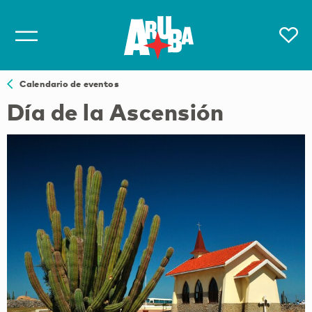
Calendario de eventos
Día de la Ascensión