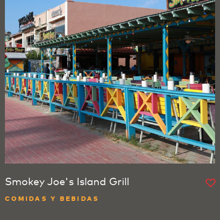
Smokey Joe's Island Grill
COMIDAS Y BEBIDAS