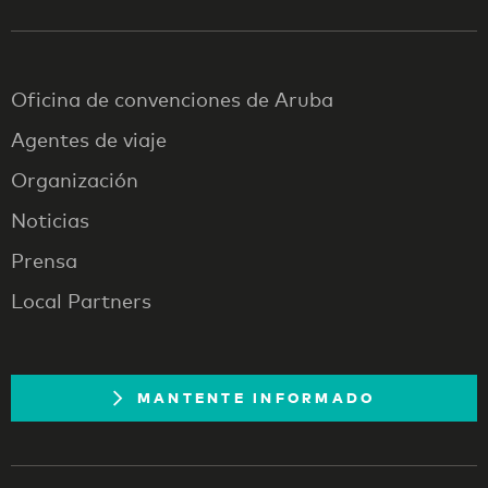
Oficina de convenciones de Aruba
Agentes de viaje
Organización
Noticias
Prensa
Local Partners
MANTENTE INFORMADO