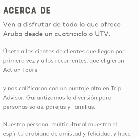
Acerca de
Ven a disfrutar de todo lo que ofrece
Aruba desde un cuatriciclo o UTV.
Únete a los cientos de clientes que llegan por
primera vez y a los recurrentes, que eligieron
Action Tours
y nos calificaron con un puntaje alto en Trip
Advisor. Garantizamos la diversión para
personas solas, parejas y familias.
Nuestro personal multicultural muestra el
espíritu arubiano de amistad y felicidad, y hace