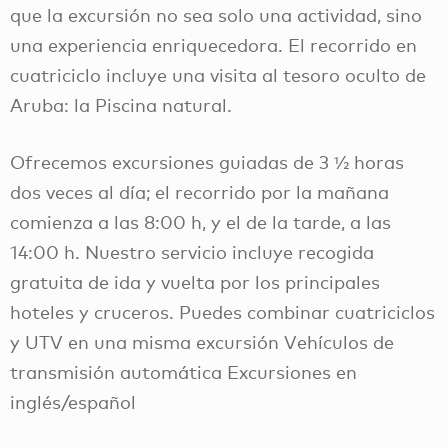
que la excursión no sea solo una actividad, sino
una experiencia enriquecedora. El recorrido en
cuatriciclo incluye una visita al tesoro oculto de
Aruba: la Piscina natural.
Ofrecemos excursiones guiadas de 3 ½ horas
dos veces al día; el recorrido por la mañana
comienza a las 8:00 h, y el de la tarde, a las
14:00 h. Nuestro servicio incluye recogida
gratuita de ida y vuelta por los principales
hoteles y cruceros. Puedes combinar cuatriciclos
y UTV en una misma excursión Vehículos de
transmisión automática Excursiones en
inglés/español