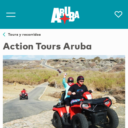
Tours y recorridos
Action Tours Aruba