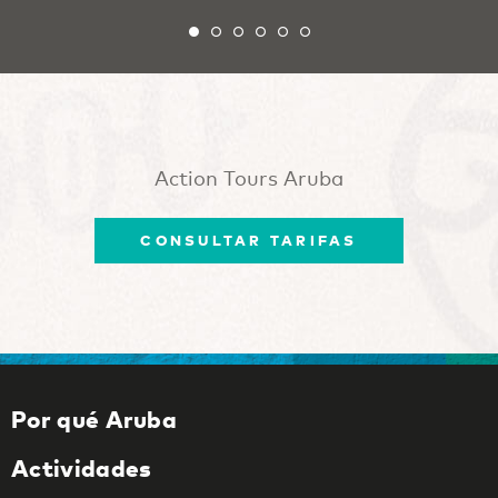
Action Tours Aruba
CONSULTAR TARIFAS
Por qué Aruba
Actividades