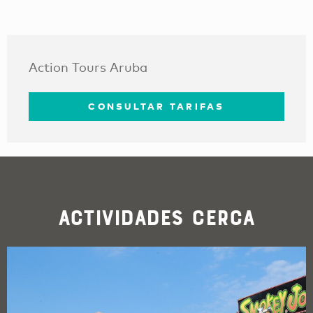
Action Tours Aruba
CONSULTAR TARIFAS
Actividades cerca