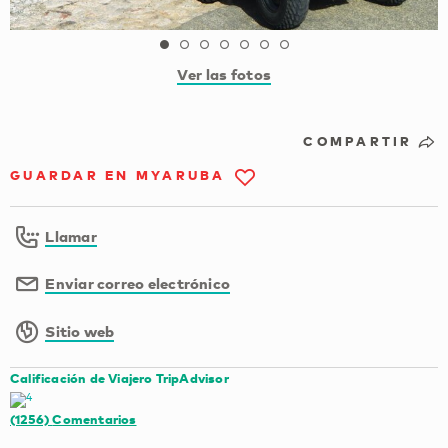
Ver las fotos
COMPARTIR
GUARDAR EN MYARUBA
Llamar
Enviar correo electrónico
Sitio web
Calificación de Viajero TripAdvisor
(1256)
Comentarios