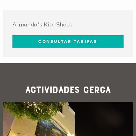
Armando's Kite Shack
CONSULTAR TARIFAS
Actividades cerca