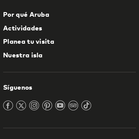
Por qué Aruba
Actividades
Planea tu visita
Nuestra isla
Síguenos