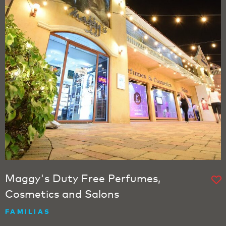
Maggy's Duty Free Perfumes,
Cosmetics and Salons
FAMILIAS