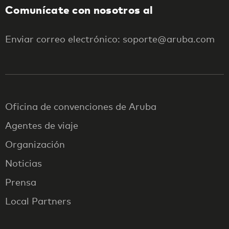
Comunícate con nosotros al
Enviar correo electrónico: soporte@aruba.com
Oficina de convenciones de Aruba
Agentes de viaje
Organización
Noticias
Prensa
Local Partners