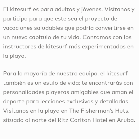
El kitesurf es para adultos y jóvenes. Visítanos y
participa para que este sea el proyecto de
vacaciones saludables que podría convertirse en
un nuevo capítulo de tu vida. Contamos con los
instructores de kitesurf más experimentados en
la playa.
Para la mayoría de nuestro equipo, el kitesurf
también es un estilo de vida; te encontrarás con
personalidades playeras amigables que aman el
deporte para lecciones exclusivas y detalladas.
Visítanos en la playa en The Fisherman’s Huts,
situada al norte del Ritz Carlton Hotel en Aruba.