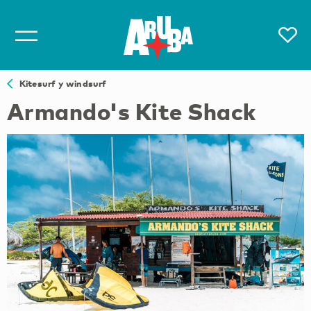
Kitesurf y windsurf
Armando's Kite Shack