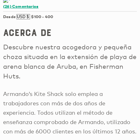
(26)
Comentarios
Desde
$100
-
400
Acerca de
Descubre nuestra acogedora y pequeña
choza situada en la extensión de playa de
arena blanca de Aruba, en Fisherman
Huts.
Armando’s Kite Shack solo emplea a
trabajadores con más de dos años de
experiencia. Todos utilizan el método de
enseñanza comprobado de Armando, utilizado
con más de 6000 clientes en los últimos 12 años.