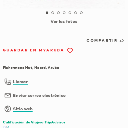
Ver las fotos
COMPARTIR
GUARDAR EN MYARUBA
Fishermans Hut, Noord, Aruba
Llamar
Enviar correo electrónico
Sitio web
Calificación de Viajero TripAdvisor