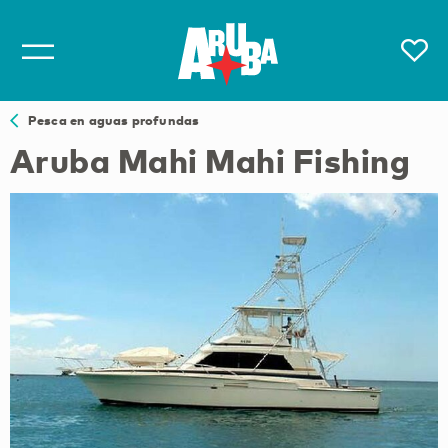
Pesca en aguas profundas
Aruba Mahi Mahi Fishing