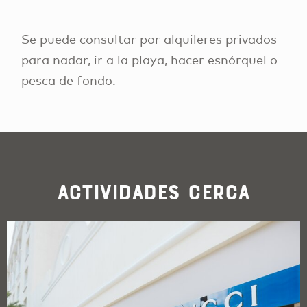
Se puede consultar por alquileres privados
para nadar, ir a la playa, hacer esnórquel o
pesca de fondo.
Actividades cerca