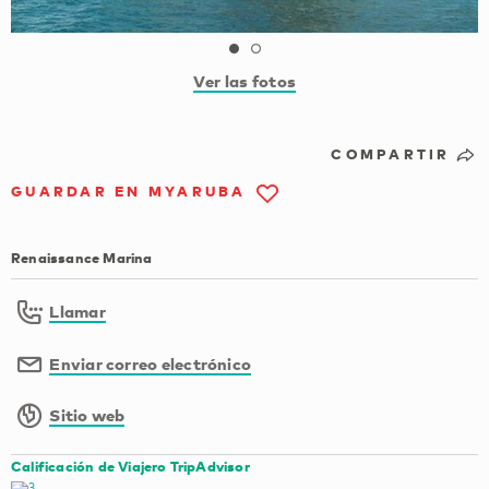
Ver las fotos
COMPARTIR
GUARDAR EN MYARUBA
Renaissance Marina
Llamar
Enviar correo electrónico
Sitio web
Calificación de Viajero TripAdvisor