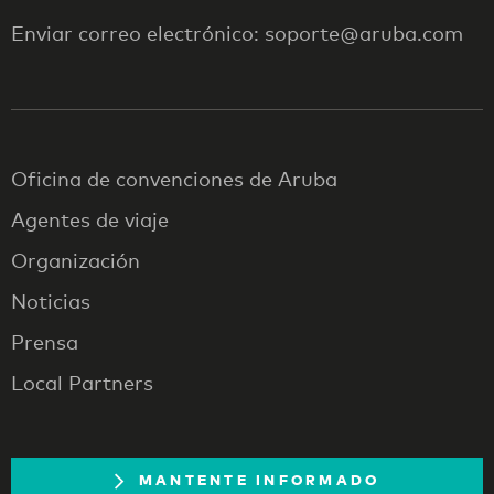
Enviar correo electrónico: soporte@aruba.com
Oficina de convenciones de Aruba
Agentes de viaje
Organización
Noticias
Prensa
Local Partners
MANTENTE INFORMADO