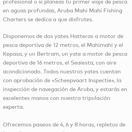
profesional o si planeas tu primer viaje de pesca
en aguas profundas, Aruba Mahi Mahi Fishing
Charters se dedica a que disfrutes.
Disponemos de dos yates Hatteras a motor de
pesca deportiva de 12 metros, el Mahimahi y el
Kepasa, y un Bertram, un yate a motor de pesca
deportiva de 16 metros, el Seaiesta, con aire
acondicionado. Todos nuestros yates cuentan
con aprobación de «Scheepvaart Inspectie», la
inspección de navegación de Aruba, y estarás en
excelentes manos con nuestra tripulación
experta.
Ofrecemos paseos de 4, 6 y 8 horas, repletos de