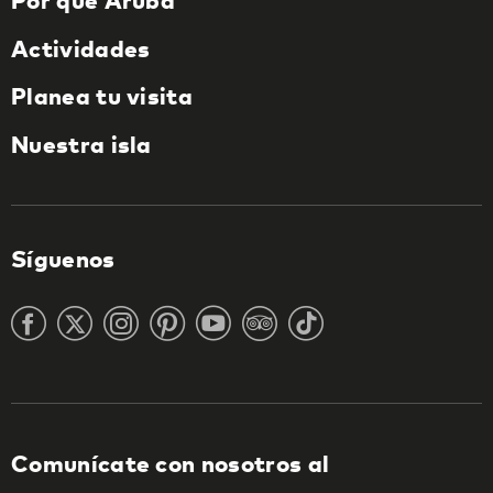
Por qué Aruba
Actividades
Planea tu visita
Nuestra isla
Síguenos
Comunícate con nosotros al