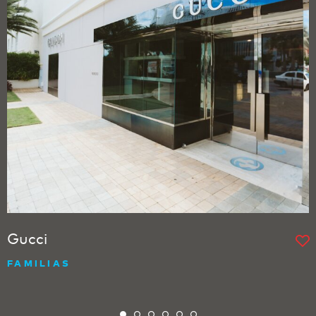
Gucci
FAMILIAS