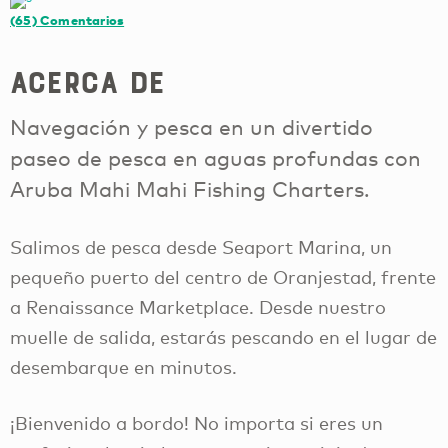
(65)
Comentarios
Acerca de
Navegación y pesca en un divertido
paseo de pesca en aguas profundas con
Aruba Mahi Mahi Fishing Charters.
Salimos de pesca desde Seaport Marina, un
pequeño puerto del centro de Oranjestad, frente
a Renaissance Marketplace. Desde nuestro
muelle de salida, estarás pescando en el lugar de
desembarque en minutos.
¡Bienvenido a bordo! No importa si eres un