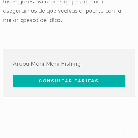
las mejores aventuras de pesca, para
asegurarnos de que vuelvas al puerto con la
mejor «pesca del día».
Aruba Mahi Mahi Fishing
CONSULTAR TARIFAS