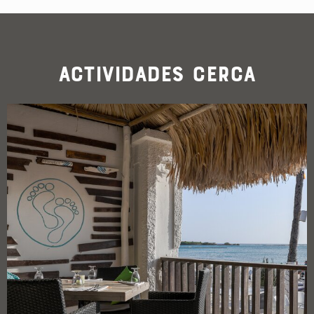
Actividades cerca