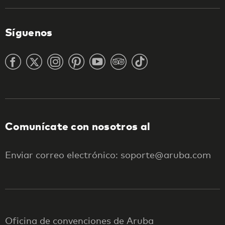
Síguenos
Comunícate con nosotros al
Enviar correo electrónico: soporte@aruba.com
Oficina de convenciones de Aruba