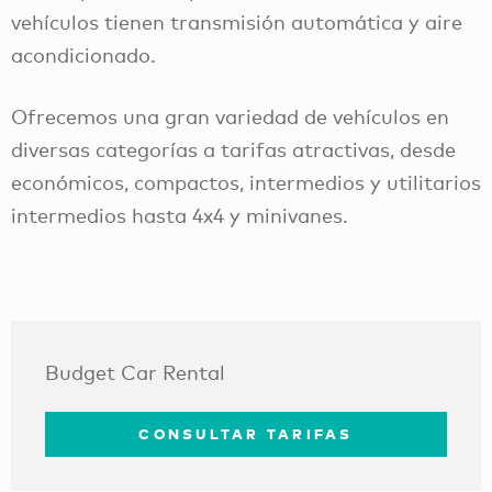
vehículos tienen transmisión automática y aire
acondicionado.
Ofrecemos una gran variedad de vehículos en
diversas categorías a tarifas atractivas, desde
económicos, compactos, intermedios y utilitarios
intermedios hasta 4x4 y minivanes.
Budget Car Rental
CONSULTAR TARIFAS