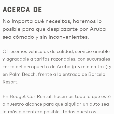
Acerca de
No importa qué necesitas, haremos lo
posible para que desplazarte por Aruba
sea cómodo y sin inconvenientes.
Ofrecemos vehículos de calidad, servicio amable
y agradable a tarifas razonables, con sucursales
cerca del aeropuerto de Aruba (a 5 min en taxi) y
en Palm Beach, frente a la entrada de Barcelo
Resort.
En Budget Car Rental, hacemos todo lo que esté
a nuestro alcance para que alquilar un auto sea
lo más placentero posible. Todos nuestros