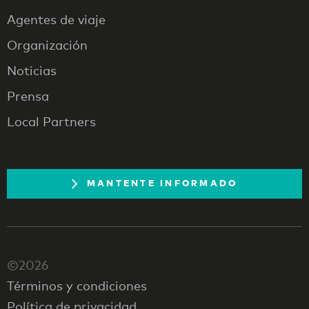
Agentes de viaje
Organización
Noticias
Prensa
Local Partners
MANTENTE INFORMADO
©2026
Términos y condiciones
Política de privacidad