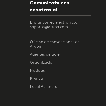
Comunícate con
nosotros al
Enviar correo electrónico:
soporte@aruba.com
Oficina de convenciones de
Aruba
Agentes de viaje
Organización
Noticias
Prensa
Local Partners