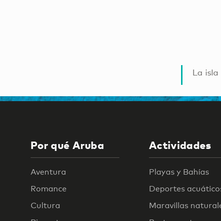
La isla
Por qué Aruba
Actividades
Aventura
Playas y Bahías
Romance
Deportes acuático
Cultura
Maravillas natural