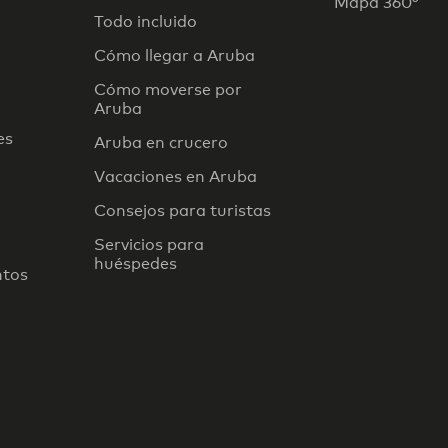
Mapa 360°
Todo incluido
Cómo llegar a Aruba
Cómo moverse por
Aruba
es
Aruba en crucero
Vacaciones en Aruba
Consejos para turistas
Servicios para
huéspedes
ntos