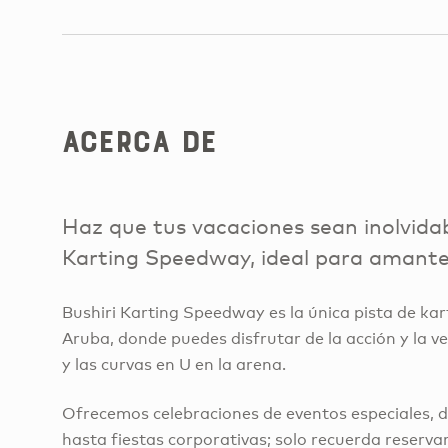
Acerca de
Haz que tus vacaciones sean inolvidabl
Karting Speedway, ideal para amantes
Bushiri Karting Speedway es la única pista de karti
Aruba, donde puedes disfrutar de la acción y la ve
y las curvas en U en la arena.
Ofrecemos celebraciones de eventos especiales,
hasta fiestas corporativas; solo recuerda reservar