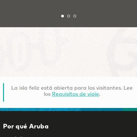
La isla feliz está abierta para los visitantes. Lee
los
Requisitos de viaje
.
Por qué Aruba