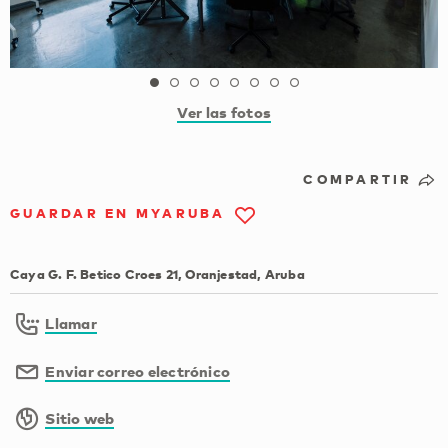
Ver las fotos
COMPARTIR
GUARDAR EN MYARUBA
Caya G. F. Betico Croes 21, Oranjestad, Aruba
Llamar
Enviar correo electrónico
Sitio web