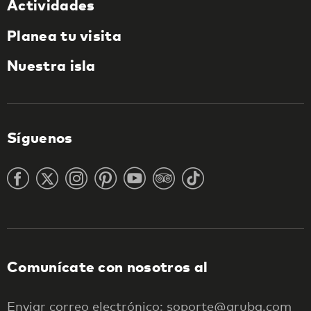
Actividades
Planea tu visita
Nuestra isla
Síguenos
Comunícate con nosotros al
Enviar correo electrónico: soporte@aruba.com