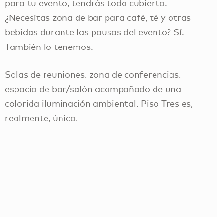
para tu evento, tendrás todo cubierto.
¿Necesitas zona de bar para café, té y otras
bebidas durante las pausas del evento? Sí.
También lo tenemos.
Salas de reuniones, zona de conferencias,
espacio de bar/salón acompañado de una
colorida iluminación ambiental. Piso Tres es,
realmente, único.