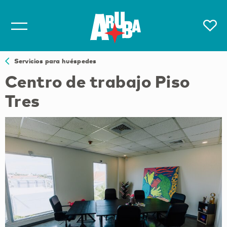
Servicios para huéspedes
Centro de trabajo Piso
Tres