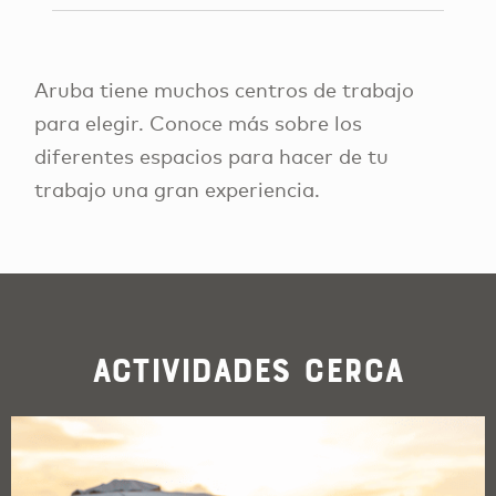
Aruba tiene muchos centros de trabajo
para elegir. Conoce más sobre los
diferentes espacios para hacer de tu
trabajo una gran experiencia.
Actividades cerca