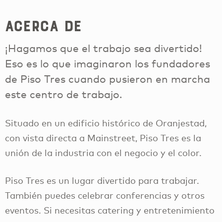
Acerca de
¡Hagamos que el trabajo sea divertido!
Eso es lo que imaginaron los fundadores
de Piso Tres cuando pusieron en marcha
este centro de trabajo.
Situado en un edificio histórico de Oranjestad,
con vista directa a Mainstreet, Piso Tres es la
unión de la industria con el negocio y el color.
Piso Tres es un lugar divertido para trabajar.
También puedes celebrar conferencias y otros
eventos. Si necesitas catering y entretenimiento