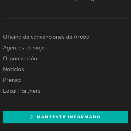
Oficina de convenciones de Aruba
Agentes de viaje
Organización
Noticias
Prensa
Local Partners
MANTENTE INFORMADO