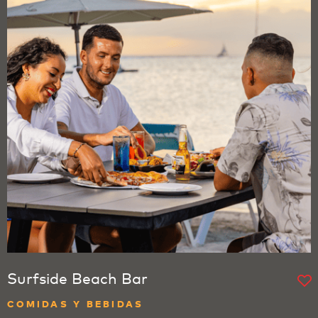
Surfside Beach Bar
COMIDAS Y BEBIDAS