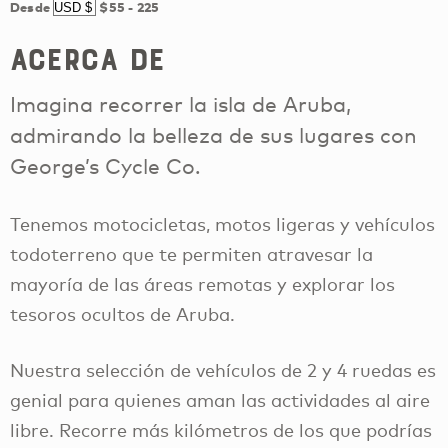
Desde
$55
-
225
Acerca de
Imagina recorrer la isla de Aruba,
admirando la belleza de sus lugares con
George’s Cycle Co.
Tenemos motocicletas, motos ligeras y vehículos
todoterreno que te permiten atravesar la
mayoría de las áreas remotas y explorar los
tesoros ocultos de Aruba.
Nuestra selección de vehículos de 2 y 4 ruedas es
genial para quienes aman las actividades al aire
libre. Recorre más kilómetros de los que podrías