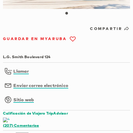
COMPARTIR
GUARDAR EN MYARUBA
L.G. Smith Boulevard 124
Llamar
Enviar correo electrónico
Sitio web
Calificación de Viajero TripAdvisor
(207)
Comentarios