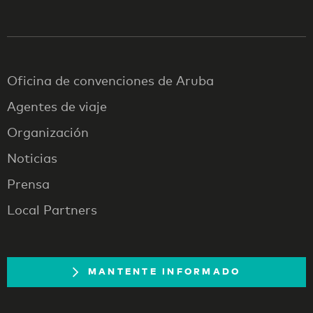
Oficina de convenciones de Aruba
Agentes de viaje
Organización
Noticias
Prensa
Local Partners
MANTENTE INFORMADO