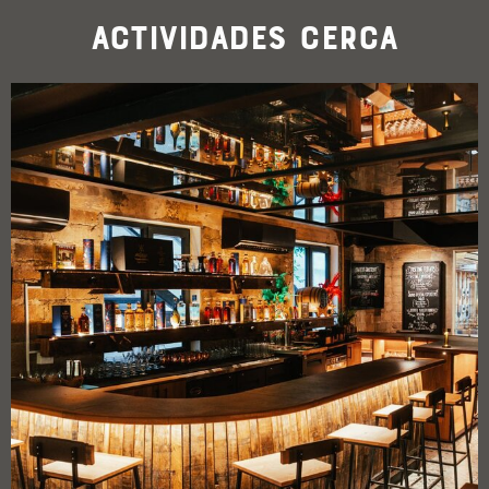
Actividades cerca