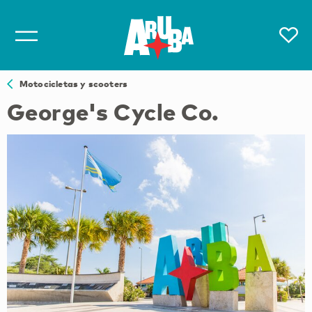
Motocicletas y scooters
George's Cycle Co.