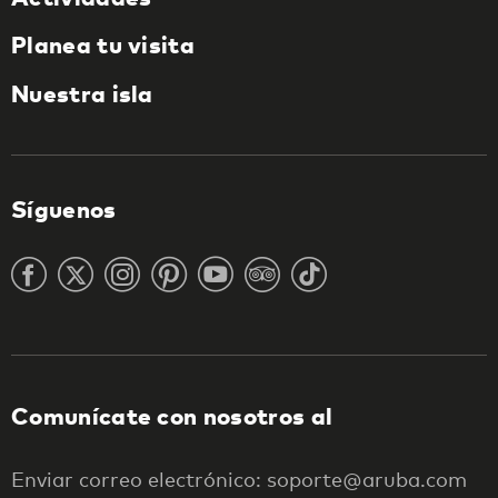
Planea tu visita
Nuestra isla
Síguenos
Comunícate con nosotros al
Enviar correo electrónico: soporte@aruba.com