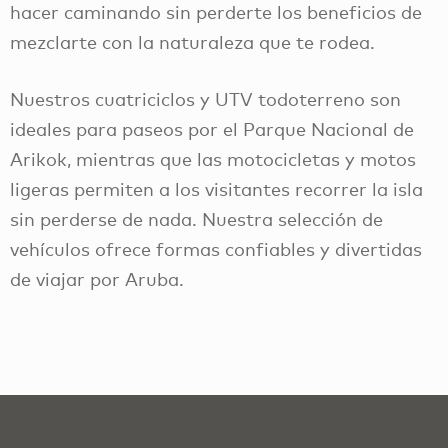
hacer caminando sin perderte los beneficios de
mezclarte con la naturaleza que te rodea.
Nuestros cuatriciclos y UTV todoterreno son
ideales para paseos por el Parque Nacional de
Arikok, mientras que las motocicletas y motos
ligeras permiten a los visitantes recorrer la isla
sin perderse de nada. Nuestra selección de
vehículos ofrece formas confiables y divertidas
de viajar por Aruba.