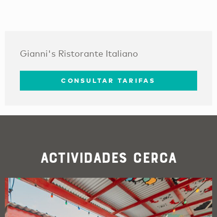
Gianni's Ristorante Italiano
CONSULTAR TARIFAS
Actividades cerca