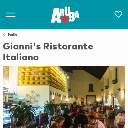
Italia
Gianni's Ristorante
Italiano