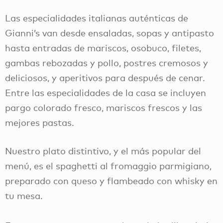
Las especialidades italianas auténticas de
Gianni’s van desde ensaladas, sopas y antipasto
hasta entradas de mariscos, osobuco, filetes,
gambas rebozadas y pollo, postres cremosos y
deliciosos, y aperitivos para después de cenar.
Entre las especialidades de la casa se incluyen
pargo colorado fresco, mariscos frescos y las
mejores pastas.
Nuestro plato distintivo, y el más popular del
menú, es el spaghetti al fromaggio parmigiano,
preparado con queso y flambeado con whisky en
tu mesa.