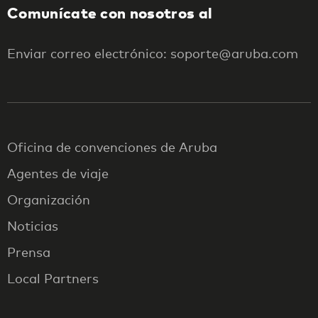
Comunícate con nosotros al
Enviar correo electrónico: soporte@aruba.com
Oficina de convenciones de Aruba
Agentes de viaje
Organización
Noticias
Prensa
Local Partners