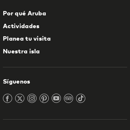
Por qué Aruba
Actividades
Planea tu visita
Nuestra isla
Síguenos