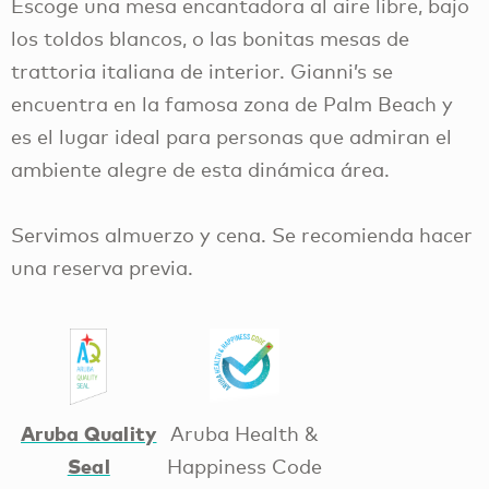
Escoge una mesa encantadora al aire libre, bajo
los toldos blancos, o las bonitas mesas de
trattoria italiana de interior. Gianni’s se
encuentra en la famosa zona de Palm Beach y
es el lugar ideal para personas que admiran el
ambiente alegre de esta dinámica área.
Servimos almuerzo y cena. Se recomienda hacer
una reserva previa.
Aruba Quality
Aruba Health &
Seal
Happiness Code