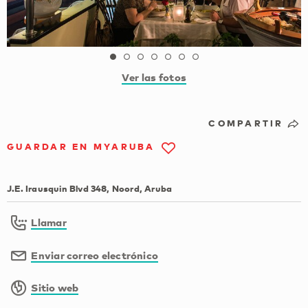
Ver las fotos
COMPARTIR
GUARDAR EN MYARUBA
J.E. Irausquin Blvd 348, Noord, Aruba
Llamar
Enviar correo electrónico
Sitio web