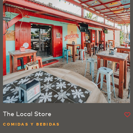
The Local Store
COMIDAS Y BEBIDAS