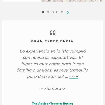
GRAN EXPERIENCIA
La experiencia en la isla cumplió
con nuestras expectativas. El
lugar es muy como para ir con
familia o amigos, es muy tranquilo
para disfrutar del ...
more
– xiomara o
Trip Advisor Traveler Rating