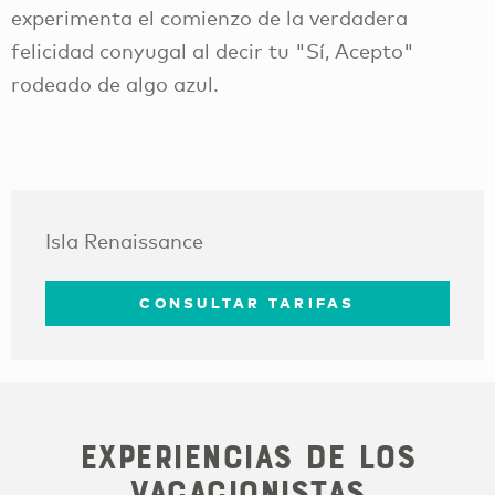
experimenta el comienzo de la verdadera
felicidad conyugal al decir tu "Sí, Acepto"
rodeado de algo azul.
Isla Renaissance
CONSULTAR TARIFAS
Experiencias de los
vacacionistas