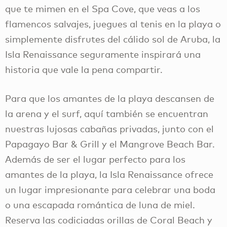
que te mimen en el Spa Cove, que veas a los
flamencos salvajes, juegues al tenis en la playa o
simplemente disfrutes del cálido sol de Aruba, la
Isla Renaissance seguramente inspirará una
historia que vale la pena compartir.
Para que los amantes de la playa descansen de
la arena y el surf, aquí también se encuentran
nuestras lujosas cabañas privadas, junto con el
Papagayo Bar & Grill y el Mangrove Beach Bar.
Además de ser el lugar perfecto para los
amantes de la playa, la Isla Renaissance ofrece
un lugar impresionante para celebrar una boda
o una escapada romántica de luna de miel.
Reserva las codiciadas orillas de Coral Beach y