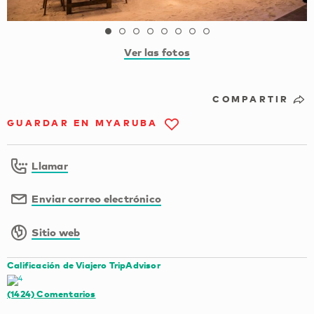
Ver las fotos
COMPARTIR
GUARDAR EN MYARUBA
Llamar
Enviar correo electrónico
Sitio web
Calificación de Viajero TripAdvisor
(1424)
Comentarios