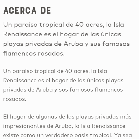
Acerca de
Un paraíso tropical de 40 acres, la Isla
Renaissance es el hogar de las únicas
playas privadas de Aruba y sus famosos
flamencos rosados.
Un paraíso tropical de 40 acres, la Isla
Renaissance es el hogar de las únicas playas
privadas de Aruba y sus famosos flamencos
rosados.
El hogar de algunas de las playas privadas más
impresionantes de Aruba, la Isla Renaissance
existe como un verdadero oasis tropical. Ya sea