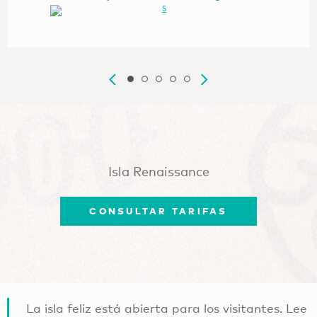
Isla Renaissance
CONSULTAR TARIFAS
La isla feliz está abierta para los visitantes. Lee