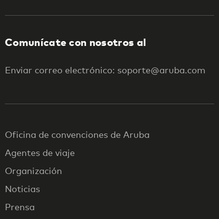
Comunícate con nosotros al
Enviar correo electrónico: soporte@aruba.com
Oficina de convenciones de Aruba
Agentes de viaje
Organización
Noticias
Prensa