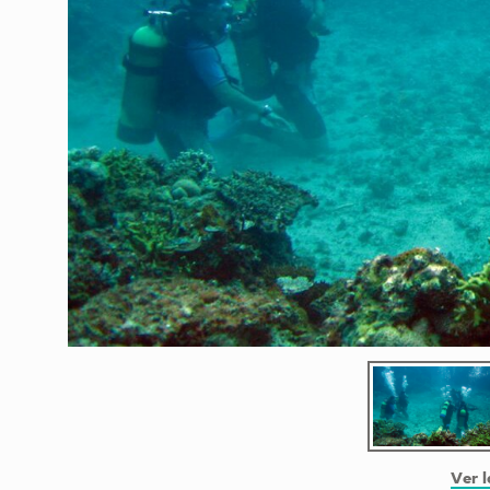
Ver l