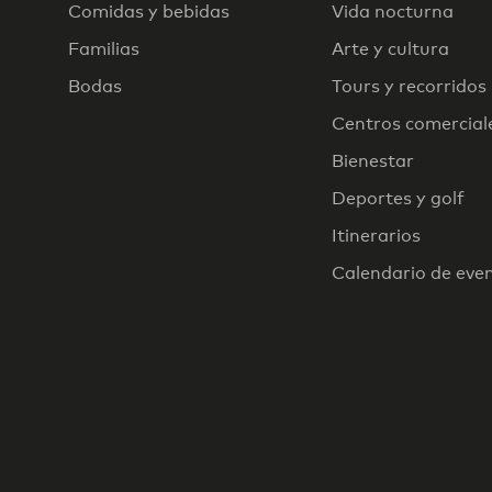
Comidas y bebidas
Vida nocturna
Familias
Arte y cultura
Bodas
Tours y recorridos
Centros comercial
Bienestar
Deportes y golf
Itinerarios
Calendario de eve