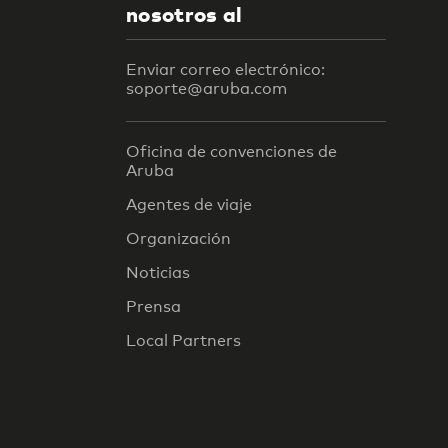
nosotros al
Enviar correo electrónico:
soporte@aruba.com
Oficina de convenciones de
Aruba
Agentes de viaje
Organización
Noticias
Prensa
Local Partners