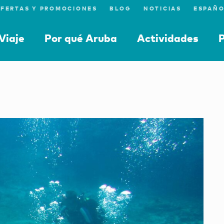
FERTAS Y PROMOCIONES
BLOG
NOTICIAS
Viaje
Por qué Aruba
Actividades
P