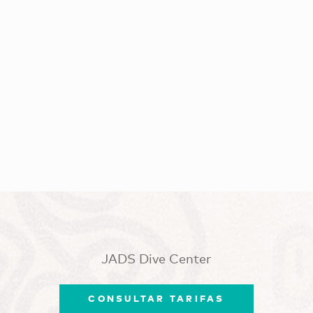
JADS Dive Center
CONSULTAR TARIFAS