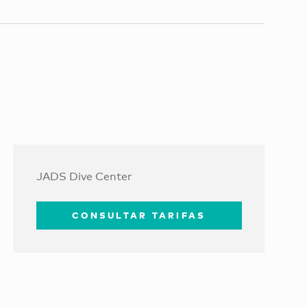
JADS Dive Center
CONSULTAR TARIFAS