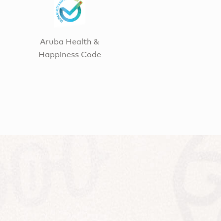
Aruba Health &
Happiness Code