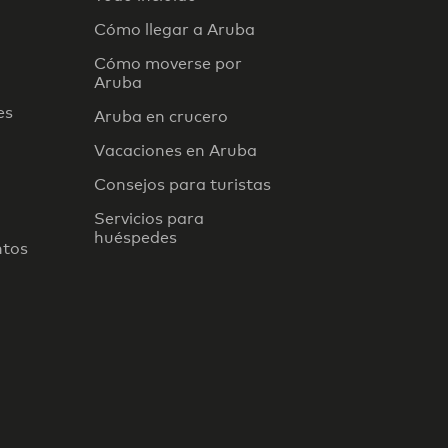
Cómo llegar a Aruba
Cómo moverse por
Aruba
es
Aruba en crucero
Vacaciones en Aruba
Consejos para turistas
Servicios para
huéspedes
ntos