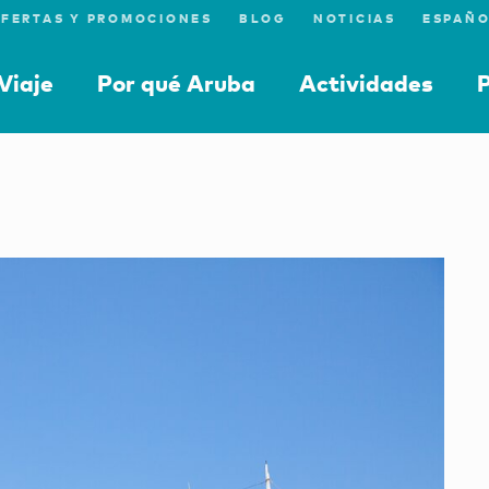
FERTAS Y PROMOCIONES
BLOG
NOTICIAS
Viaje
Por qué Aruba
Actividades
P