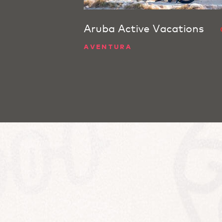
Aruba Active Vacations
AVENTURA