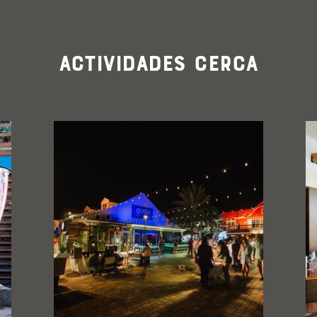
Actividades cerca