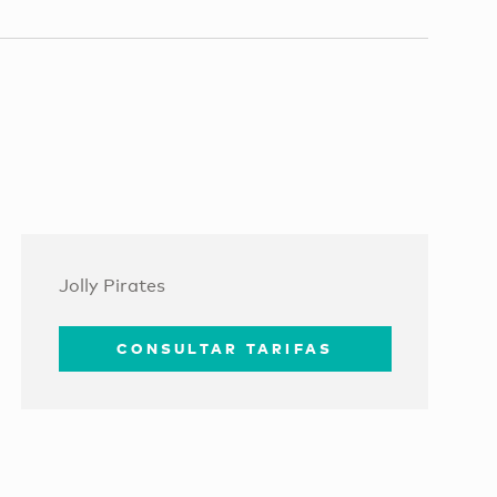
Jolly Pirates
CONSULTAR TARIFAS