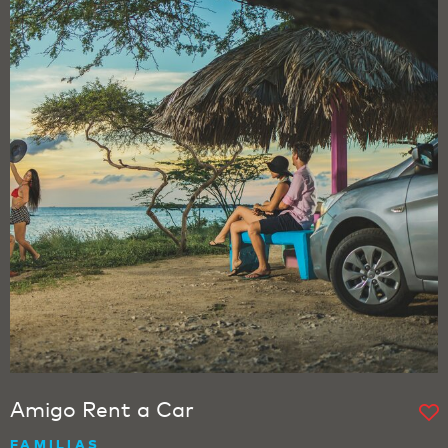
Amigo Rent a Car
FAMILIAS