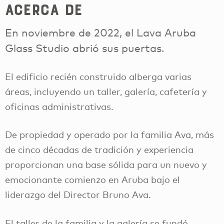
Acerca de
En noviembre de 2022, el Lava Aruba
Glass Studio abrió sus puertas.
El edificio recién construido alberga varias
áreas, incluyendo un taller, galería, cafetería y
oficinas administrativas.
De propiedad y operado por la familia Ava, más
de cinco décadas de tradición y experiencia
proporcionan una base sólida para un nuevo y
emocionante comienzo en Aruba bajo el
liderazgo del Director Bruno Ava.
El taller de la familia y la galería se fundó