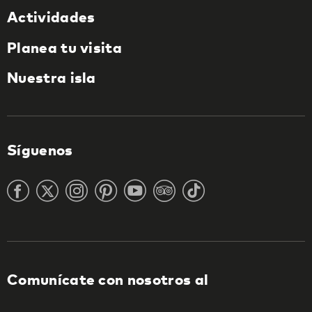
Actividades
Planea tu visita
Nuestra isla
Síguenos
Comunícate con nosotros al