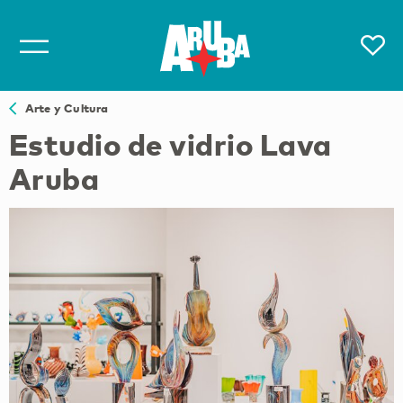
Arte y Cultura
Estudio de vidrio Lava
Aruba