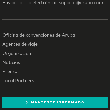
Enviar correo electrónico: soporte@aruba.com
Oficina de convenciones de Aruba
Agentes de viaje
Organización
Noticias
Prensa
Local Partners
MANTENTE INFORMADO