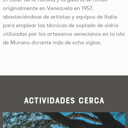
originalmente en Venezuela en 1957,
abasteciéndose de artistas y equipos de Italia
para emplear las técnicas de soplado de vidrio
utilizadas por los artesanos venecianos en la isla
de Murano durante más de ocho siglos.
Actividades cerca