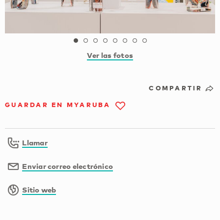
Ver las fotos
COMPARTIR
GUARDAR EN MYARUBA
Llamar
Enviar correo electrónico
Sitio web