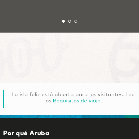
La isla feliz está abierta para los visitantes. Lee
los
Requisitos de viaje
.
Por qué Aruba