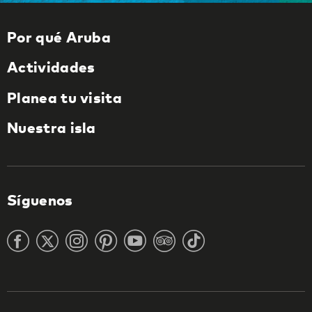
Por qué Aruba
Actividades
Planea tu visita
Nuestra isla
Síguenos