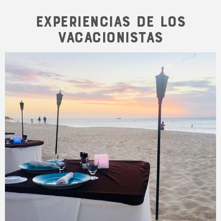
Experiencias de los
vacacionistas