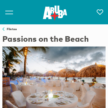
Filetes
Passions on the Beach