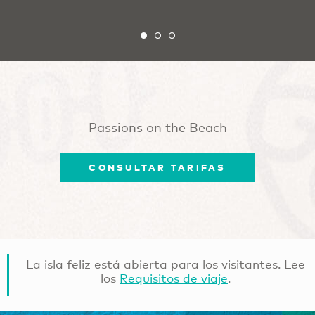
Passions on the Beach
CONSULTAR TARIFAS
La isla feliz está abierta para los visitantes. Lee
los
Requisitos de viaje
.