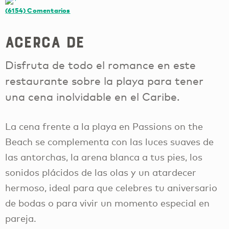
(6154)
Comentarios
Acerca de
Disfruta de todo el romance en este
restaurante sobre la playa para tener
una cena inolvidable en el Caribe.
La cena frente a la playa en Passions on the
Beach se complementa con las luces suaves de
las antorchas, la arena blanca a tus pies, los
sonidos plácidos de las olas y un atardecer
hermoso, ideal para que celebres tu aniversario
de bodas o para vivir un momento especial en
pareja.