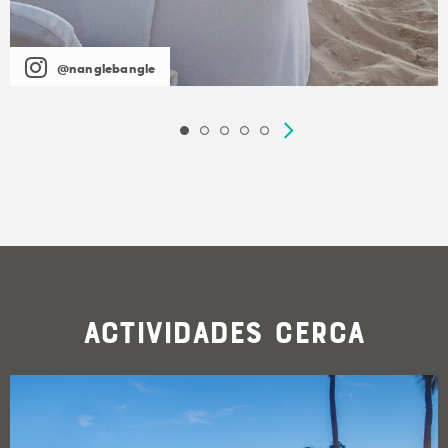
@nanglebangle
Actividades cerca