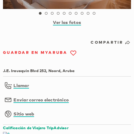
Ver las fotos
COMPARTIR
GUARDAR EN MYARUBA
J.E. Irausquin Blvd 252, Noord, Aruba
Llamar
Enviar correo electrónico
Sitio web
Calificación de Viajero TripAdvisor