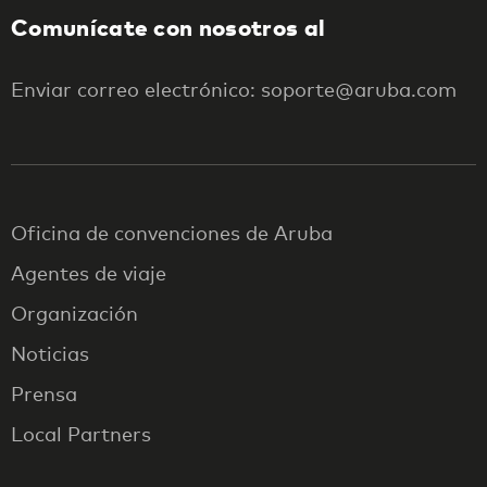
Comunícate con nosotros al
Enviar correo electrónico: soporte@aruba.com
Oficina de convenciones de Aruba
Agentes de viaje
Organización
Noticias
Prensa
Local Partners