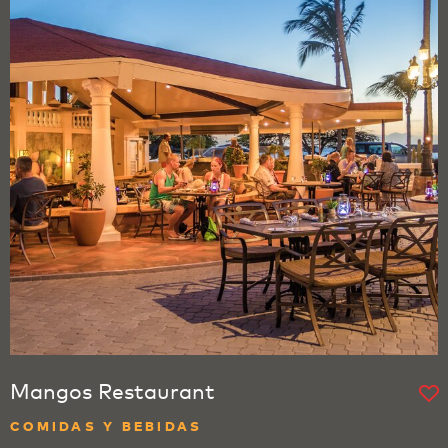
Mangos Restaurant
COMIDAS Y BEBIDAS