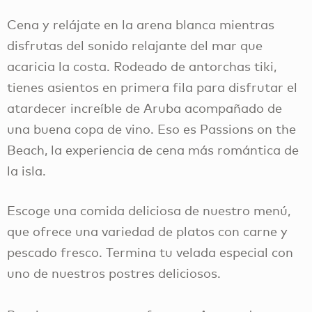
Cena y relájate en la arena blanca mientras
disfrutas del sonido relajante del mar que
acaricia la costa. Rodeado de antorchas tiki,
tienes asientos en primera fila para disfrutar el
atardecer increíble de Aruba acompañado de
una buena copa de vino. Eso es Passions on the
Beach, la experiencia de cena más romántica de
la isla.
Escoge una comida deliciosa de nuestro menú,
que ofrece una variedad de platos con carne y
pescado fresco. Termina tu velada especial con
uno de nuestros postres deliciosos.