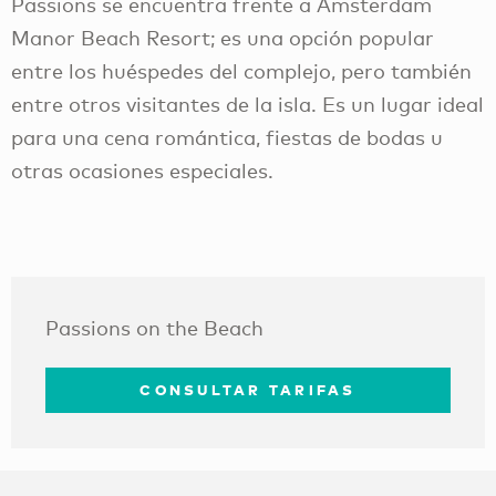
Passions se encuentra frente a Amsterdam
Manor Beach Resort; es una opción popular
entre los huéspedes del complejo, pero también
entre otros visitantes de la isla. Es un lugar ideal
para una cena romántica, fiestas de bodas u
otras ocasiones especiales.
Passions on the Beach
CONSULTAR TARIFAS