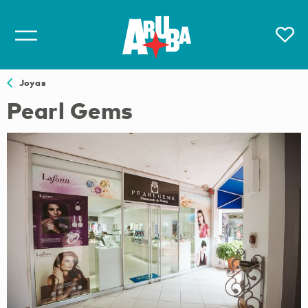
Joyas
Pearl Gems