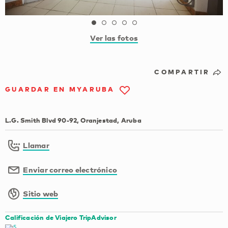
Ver las fotos
COMPARTIR
GUARDAR EN MYARUBA
L.G. Smith Blvd 90-92, Oranjestad, Aruba
Llamar
Enviar correo electrónico
Sitio web
Calificación de Viajero TripAdvisor