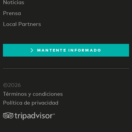
Noticias
Prensa
Local Partners
MANTENTE INFORMADO
©2026
Términos y condiciones
Política de privacidad