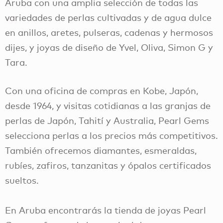
Aruba con una amplia selección de todas las
variedades de perlas cultivadas y de agua dulce
en anillos, aretes, pulseras, cadenas y hermosos
dijes, y joyas de diseño de Yvel, Oliva, Simon G y
Tara.
Con una oficina de compras en Kobe, Japón,
desde 1964, y visitas cotidianas a las granjas de
perlas de Japón, Tahití y Australia, Pearl Gems
selecciona perlas a los precios más competitivos.
También ofrecemos diamantes, esmeraldas,
rubíes, zafiros, tanzanitas y ópalos certificados
sueltos.
En Aruba encontrarás la tienda de joyas Pearl