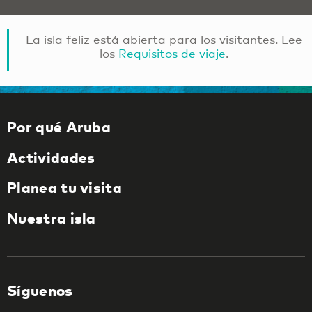
La isla feliz está abierta para los visitantes. Lee
los
Requisitos de viaje
.
Por qué Aruba
Actividades
Planea tu visita
Nuestra isla
Síguenos