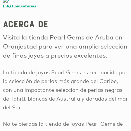
(54)
Comentarios
Acerca de
Visita la tienda Pearl Gems de Aruba en
Oranjestad para ver una amplia selección
de finas joyas a precios excelentes.
La tienda de joyas Pearl Gems es reconocida por
la selección de perlas más grande del Caribe,
con una impactante selección de perlas negras
de Tahití, blancas de Australia y doradas del mar
del Sur.
No te pierdas la tienda de joyas Pearl Gems de