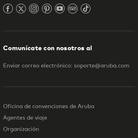
Comunícate con nosotros al
Enviar correo electrónico: soporte@aruba.com
Oficina de convenciones de Aruba
Agentes de viaje
Organización