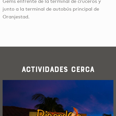
Gems enfrente de la terminal de cruceros y
junto a la terminal de autobús principal de
Oranjestad.
Actividades cerca