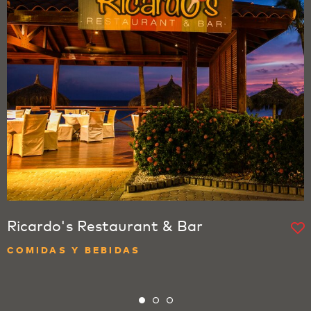
Ricardo's Restaurant & Bar
COMIDAS Y BEBIDAS