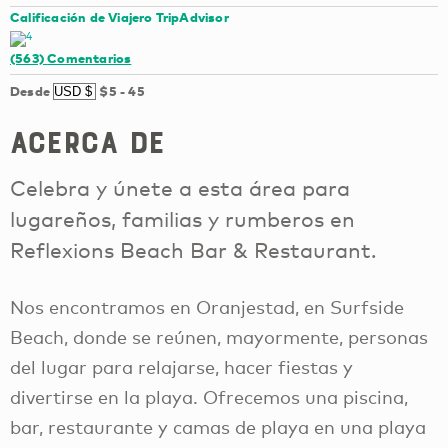
Calificación de Viajero TripAdvisor
(563)
Comentarios
Desde
$5
-
45
Acerca de
Celebra y únete a esta área para
lugareños, familias y rumberos en
Reflexions Beach Bar & Restaurant.
Nos encontramos en Oranjestad, en Surfside
Beach, donde se reúnen, mayormente, personas
del lugar para relajarse, hacer fiestas y
divertirse en la playa. Ofrecemos una piscina,
bar, restaurante y camas de playa en una playa