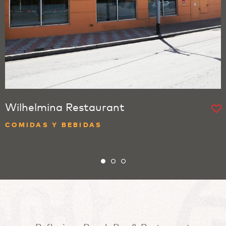
Wilhelmina Restaurant
COMIDAS Y BEBIDAS