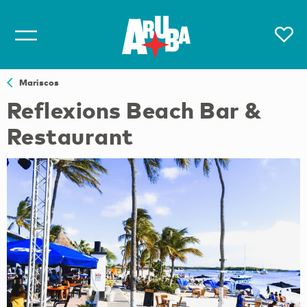
Mariscos
Reflexions Beach Bar &
Restaurant