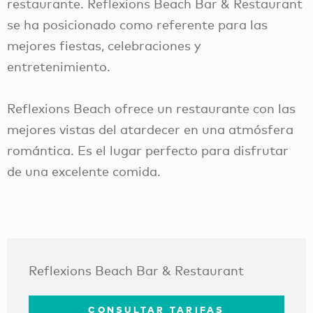
restaurante. Reflexions Beach Bar & Restaurant
se ha posicionado como referente para las
mejores fiestas, celebraciones y
entretenimiento.
Reflexions Beach ofrece un restaurante con las
mejores vistas del atardecer en una atmósfera
romántica. Es el lugar perfecto para disfrutar
de una excelente comida.
Reflexions Beach Bar & Restaurant
CONSULTAR TARIFAS