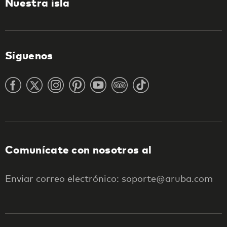
Nuestra isla
Síguenos
Comunícate con nosotros al
Enviar correo electrónico: soporte@aruba.com