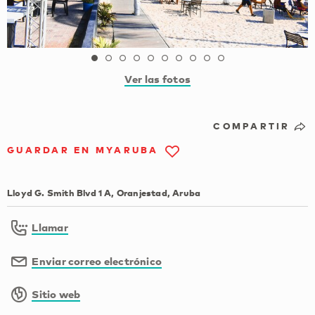
Ver las fotos
COMPARTIR
GUARDAR EN MYARUBA
Lloyd G. Smith Blvd 1 A, Oranjestad, Aruba
Llamar
Enviar correo electrónico
Sitio web