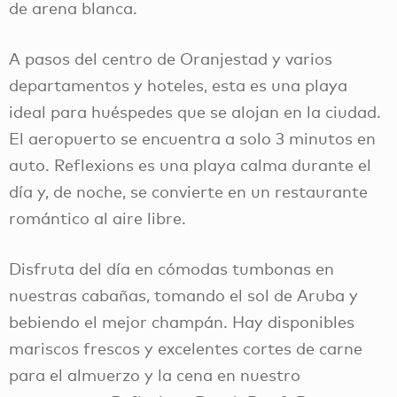
de arena blanca.
A pasos del centro de Oranjestad y varios
departamentos y hoteles, esta es una playa
ideal para huéspedes que se alojan en la ciudad.
El aeropuerto se encuentra a solo 3 minutos en
auto. Reflexions es una playa calma durante el
día y, de noche, se convierte en un restaurante
romántico al aire libre.
Disfruta del día en cómodas tumbonas en
nuestras cabañas, tomando el sol de Aruba y
bebiendo el mejor champán. Hay disponibles
mariscos frescos y excelentes cortes de carne
para el almuerzo y la cena en nuestro