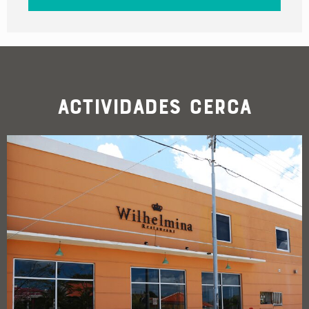
Actividades cerca