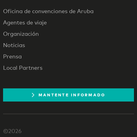
Oficina de convenciones de Aruba
Agentes de viaje
Organización
Noticias
Prensa
Local Partners
MANTENTE INFORMADO
©2026