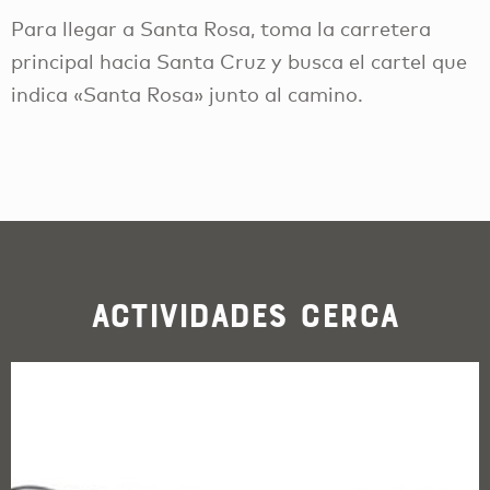
Para llegar a Santa Rosa, toma la carretera
principal hacia Santa Cruz y busca el cartel que
indica «Santa Rosa» junto al camino.
Actividades cerca