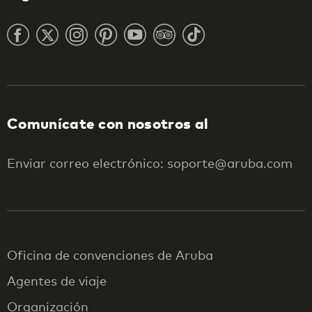
Comunícate con nosotros al
Enviar correo electrónico: soporte@aruba.com
Oficina de convenciones de Aruba
Agentes de viaje
Organización