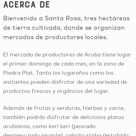
Acerca de
Bienvenido a Santa Rosa, tres hectáreas
de tierra cultivada, donde se organizan
mercados de productores locales.
El mercado de productores de Aruba tiene lugar
el primer domingo de cada mes, en la zona de
Piedra Plat. Tanto los lugareños como los
visitantes pueden disfrutar de una variedad de
productos frescos y orgánicos del lugar.
Además de frutas y verduras, hierbas y carne,
también podrás disfrutar de deliciosos platos
arubianos, como keri keri (pescado
desmenuzado picante), cabrito stoba (estofado