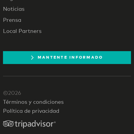
Noticias
Prensa
Local Partners
MANTENTE INFORMADO
©2026
Términos y condiciones
Política de privacidad