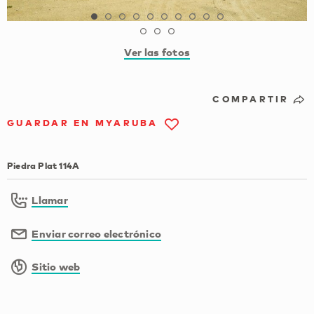
Ver las fotos
COMPARTIR
GUARDAR EN MYARUBA
Piedra Plat 114A
Llamar
Enviar correo electrónico
Sitio web