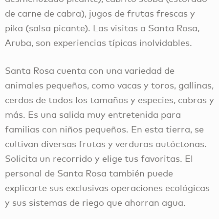
de carne de cabra), jugos de frutas frescas y
pika (salsa picante). Las visitas a Santa Rosa,
Aruba, son experiencias típicas inolvidables.
Santa Rosa cuenta con una variedad de
animales pequeños, como vacas y toros, gallinas,
cerdos de todos los tamaños y especies, cabras y
más. Es una salida muy entretenida para
familias con niños pequeños. En esta tierra, se
cultivan diversas frutas y verduras autóctonas.
Solicita un recorrido y elige tus favoritas. El
personal de Santa Rosa también puede
explicarte sus exclusivas operaciones ecológicas
y sus sistemas de riego que ahorran agua.