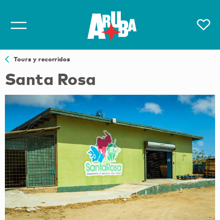
Tours y recorridos
Santa Rosa