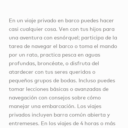
En un viaje privado en barco puedes hacer
casi cualquier cosa. Ven con tus hijos para
una aventura con esnórquel; participa de la
tarea de navegar el barco o toma el mando
por un rato, practica pesca en aguas
profundas, broncéate, o disfruta del
atardecer con tus seres queridos o
pequeños grupos de bodas. Incluso puedes
tomar lecciones básicas o avanzadas de
navegación con consejos sobre cómo
manejar una embarcación. Los viajes
privados incluyen barra común abierta y
entremeses. En los viajes de 4 horas o más