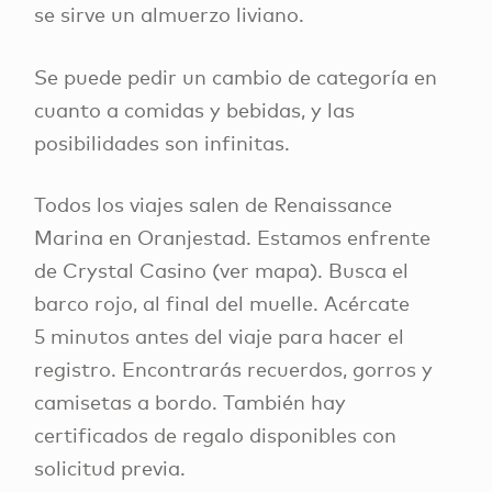
se sirve un almuerzo liviano.
Se puede pedir un cambio de categoría en
cuanto a comidas y bebidas, y las
posibilidades son infinitas.
Todos los viajes salen de Renaissance
Marina en Oranjestad. Estamos enfrente
de Crystal Casino (ver mapa). Busca el
barco rojo, al final del muelle. Acércate
5 minutos antes del viaje para hacer el
registro. Encontrarás recuerdos, gorros y
camisetas a bordo. También hay
certificados de regalo disponibles con
solicitud previa.