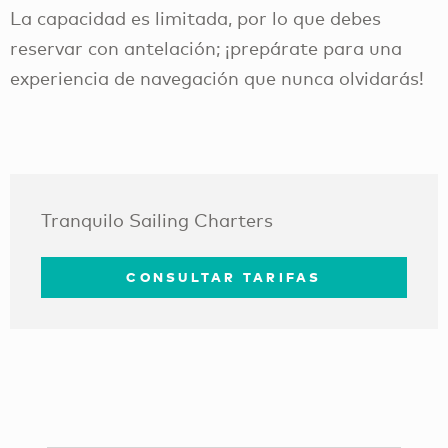
La capacidad es limitada, por lo que debes
reservar con antelación; ¡prepárate para una
experiencia de navegación que nunca olvidarás!
Tranquilo Sailing Charters
CONSULTAR TARIFAS