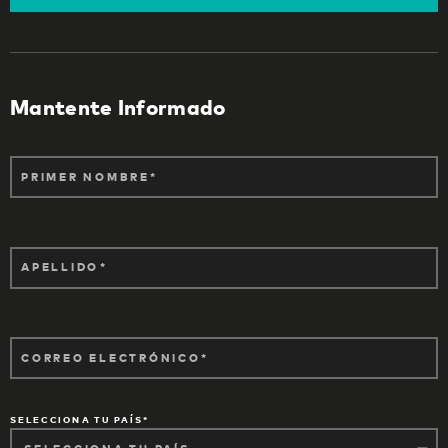
Mantente Informado
PRIMER NOMBRE
APELLIDO
CORREO ELECTRÓNICO
SELECCIONA TU PAÍS