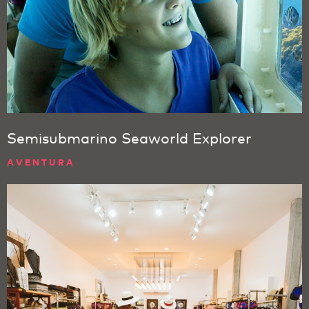
Semisubmarino Seaworld Explorer
AVENTURA