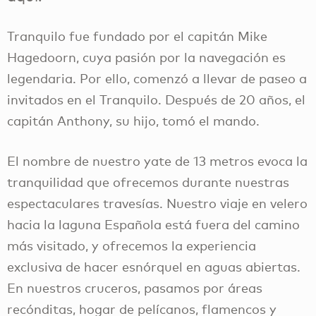
Tranquilo fue fundado por el capitán Mike
Hagedoorn, cuya pasión por la navegación es
legendaria. Por ello, comenzó a llevar de paseo a
invitados en el Tranquilo. Después de 20 años, el
capitán Anthony, su hijo, tomó el mando.
El nombre de nuestro yate de 13 metros evoca la
tranquilidad que ofrecemos durante nuestras
espectaculares travesías. Nuestro viaje en velero
hacia la laguna Española está fuera del camino
más visitado, y ofrecemos la experiencia
exclusiva de hacer esnórquel en aguas abiertas.
En nuestros cruceros, pasamos por áreas
recónditas, hogar de pelícanos, flamencos y