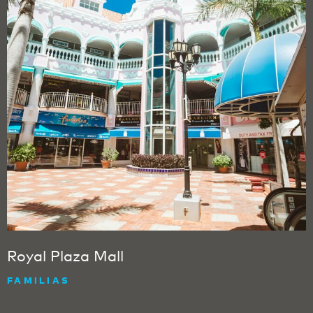
Royal Plaza Mall
FAMILIAS