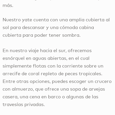
más.
Nuestro yate cuenta con una amplia cubierta al
sol para descansar y una cómoda cabina
cubierta para poder tener sombra.
En nuestro viaje hacia el sur, ofrecemos
esnórquel en aguas abiertas, en el cual
simplemente flotas con la corriente sobre un
arrecife de coral repleto de peces tropicales.
Entre otras opciones, puedes escoger un crucero
con almuerzo, que ofrece una sopa de arvejas
casera, una cena en barco o algunas de las
travesías privadas.