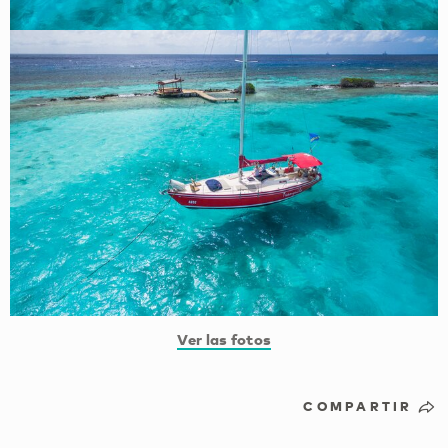
Ver las fotos
COMPARTIR