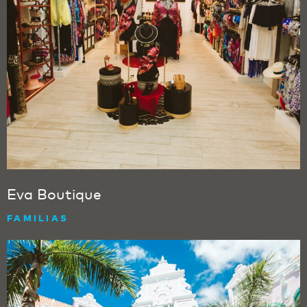
Eva Boutique
FAMILIAS