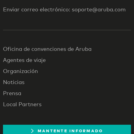
Enviar correo electrónico: soporte@aruba.com
Oficina de convenciones de Aruba
Agentes de viaje
Organización
Noticias
Prensa
Local Partners
MANTENTE INFORMADO