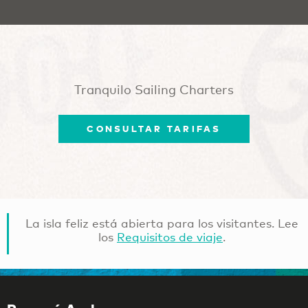
Tranquilo Sailing Charters
CONSULTAR TARIFAS
La isla feliz está abierta para los visitantes. Lee
los
Requisitos de viaje
.