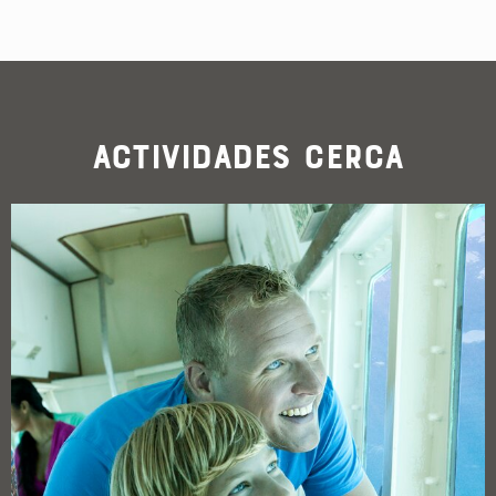
Actividades cerca