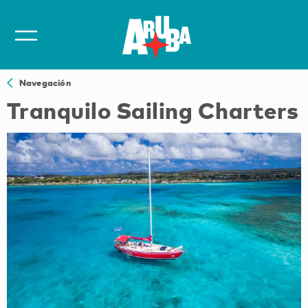
Navegación
Tranquilo Sailing Charters