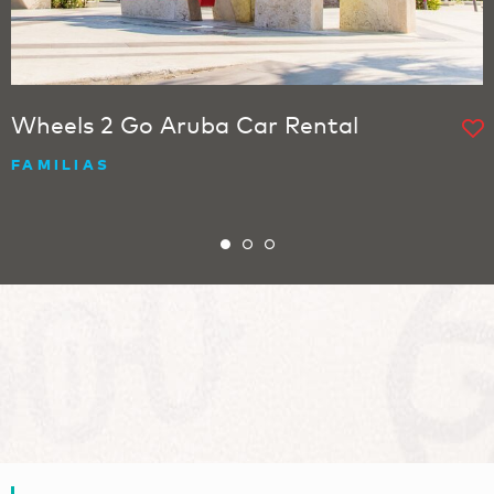
Wheels 2 Go Aruba Car Rental
FAMILIAS