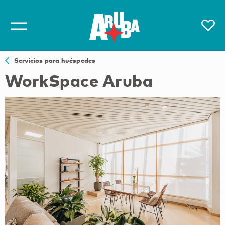
Servicios para huéspedes
WorkSpace Aruba