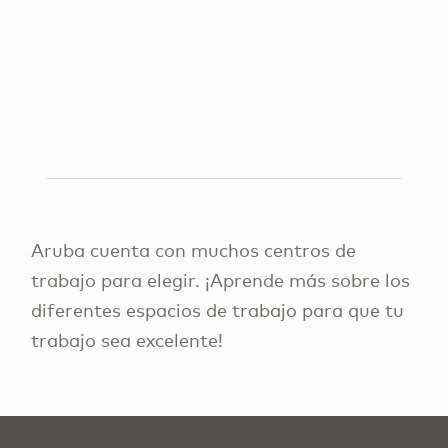
Aruba cuenta con muchos centros de
trabajo para elegir. ¡Aprende más sobre los
diferentes espacios de trabajo para que tu
trabajo sea excelente!