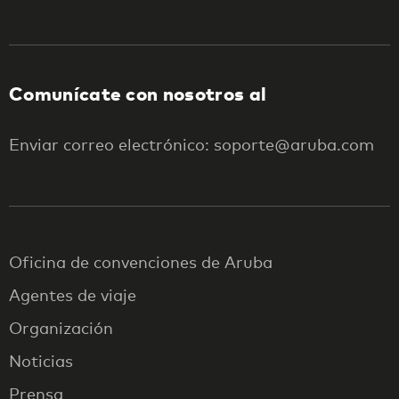
Comunícate con nosotros al
Enviar correo electrónico: soporte@aruba.com
Oficina de convenciones de Aruba
Agentes de viaje
Organización
Noticias
Prensa