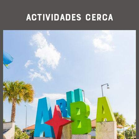
Actividades cerca