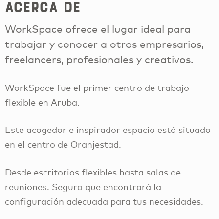
Acerca de
WorkSpace ofrece el lugar ideal para
trabajar y conocer a otros empresarios,
freelancers, profesionales y creativos.
WorkSpace fue el primer centro de trabajo
flexible en Aruba.
Este acogedor e inspirador espacio está situado
en el centro de Oranjestad.
Desde escritorios flexibles hasta salas de
reuniones. Seguro que encontrará la
configuración adecuada para tus necesidades.