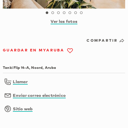
Ver las fotos
COMPARTIR
GUARDAR EN MYARUBA
Tanki Flip 14-A, Noord, Aruba
Llamar
Enviar correo electrónico
Sitio web