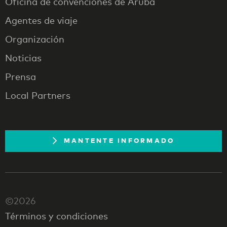
Oficina de convenciones de Aruba
Agentes de viaje
Organización
Noticias
Prensa
Local Partners
MANTENTE INFORMADO
©2026
Términos y condiciones