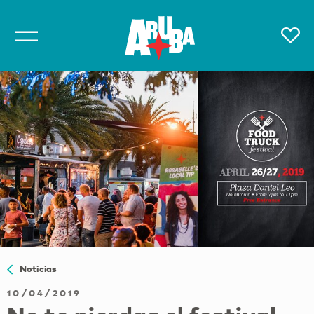
Noticias
10/04/2019