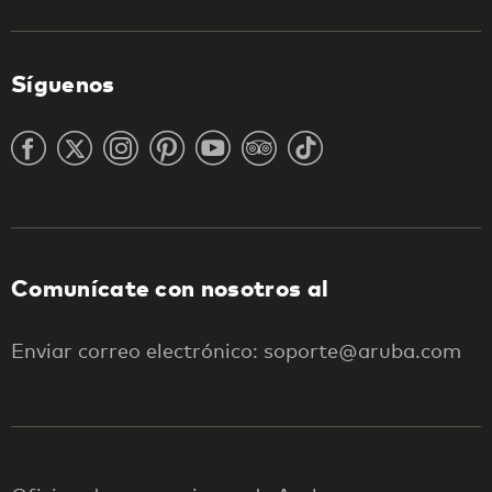
Síguenos
Comunícate con nosotros al
Enviar correo electrónico: soporte@aruba.com