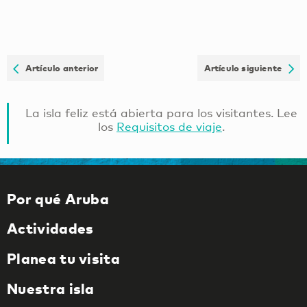
Artículo anterior
Artículo siguiente
La isla feliz está abierta para los visitantes. Lee
los
Requisitos de viaje
.
Por qué Aruba
Actividades
Planea tu visita
Nuestra isla