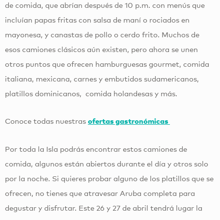
de comida, que abrían después de 10 p.m. con menús que
incluían papas fritas con salsa de maní o rociados en
mayonesa, y canastas de pollo o cerdo frito. Muchos de
esos camiones clásicos aún existen, pero ahora se unen
otros puntos que ofrecen hamburguesas gourmet, comida
italiana, mexicana, carnes y embutidos sudamericanos,
platillos dominicanos, comida holandesas y más.
Conoce todas nuestras
ofertas gastronómicas
Por toda la Isla podrás encontrar estos camiones de
comida, algunos están abiertos durante el día y otros solo
por la noche. Si quieres probar alguno de los platillos que se
ofrecen, no tienes que atravesar Aruba completa para
degustar y disfrutar. Este 26 y 27 de abril tendrá lugar la