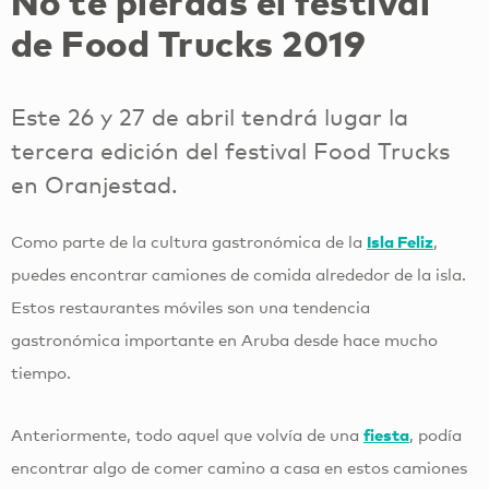
No te pierdas el festival
de Food Trucks 2019
Este 26 y 27 de abril tendrá lugar la
tercera edición del festival Food Trucks
en Oranjestad.
Como parte de la cultura gastronómica de la
Isla Feliz
,
puedes encontrar camiones de comida alrededor de la isla.
Estos restaurantes móviles son una tendencia
gastronómica importante en Aruba desde hace mucho
tiempo.
Anteriormente, todo aquel que volvía de una
fiesta
, podía
encontrar algo de comer camino a casa en estos camiones