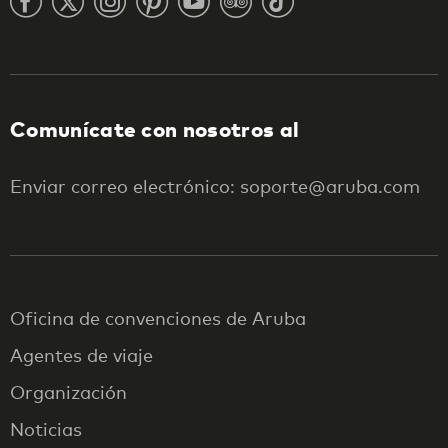
Comunícate con nosotros al
Enviar correo electrónico: soporte@aruba.com
Oficina de convenciones de Aruba
Agentes de viaje
Organización
Noticias