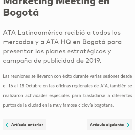
Marketing Meeting en
Bogotá
ATA Latinoamérica recibió a todos los
mercados y a ATA HQ en Bogotá para
presentar los planes estratégicos y
campaña de publicidad de 2019.
Las reuniones se llevaron con éxito durante varias sesiones desde
el 16 al 18 Octubre en las oficinas regionales de ATA, también se
realizaron actividades especiales para trasladarse a diferentes
puntos de la ciudad en la muy famosa ciclovía bogotana.
Artículo anterior
Artículo siguiente