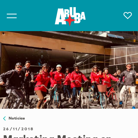
Noticias
26/11/2018