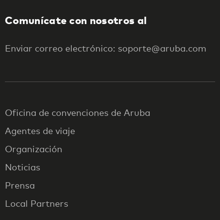
Comunícate con nosotros al
Enviar correo electrónico: soporte@aruba.com
Oficina de convenciones de Aruba
Agentes de viaje
Organización
Noticias
Prensa
Local Partners