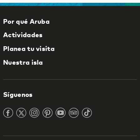
Por qué Aruba
Actividades
Planea tu visita
Nuestra isla
Síguenos