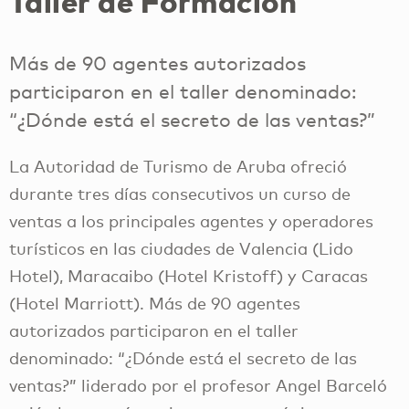
Taller de Formación
Más de 90 agentes autorizados
participaron en el taller denominado:
“¿Dónde está el secreto de las ventas?”
La Autoridad de Turismo de Aruba ofreció
durante tres días consecutivos un curso de
ventas a los principales agentes y operadores
turísticos en las ciudades de Valencia (Lido
Hotel), Maracaibo (Hotel Kristoff) y Caracas
(Hotel Marriott). Más de 90 agentes
autorizados participaron en el taller
denominado: “¿Dónde está el secreto de las
ventas?” liderado por el profesor Angel Barceló