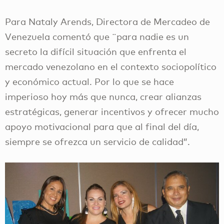
Para Nataly Arends, Directora de Mercadeo de
Venezuela comentó que ¨para nadie es un
secreto la difícil situación que enfrenta el
mercado venezolano en el contexto sociopolítico
y económico actual. Por lo que se hace
imperioso hoy más que nunca, crear alianzas
estratégicas, generar incentivos y ofrecer mucho
apoyo motivacional para que al final del día,
siempre se ofrezca un servicio de calidad”.