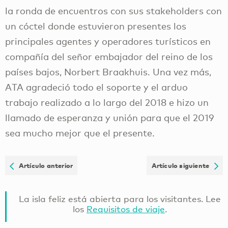
la ronda de encuentros con sus stakeholders con
un cóctel donde estuvieron presentes los
principales agentes y operadores turísticos en
compañía del señor embajador del reino de los
países bajos, Norbert Braakhuis. Una vez más,
ATA agradeció todo el soporte y el arduo
trabajo realizado a lo largo del 2018 e hizo un
llamado de esperanza y unión para que el 2019
sea mucho mejor que el presente.
Artículo anterior
Artículo siguiente
La isla feliz está abierta para los visitantes. Lee
los
Requisitos de viaje
.