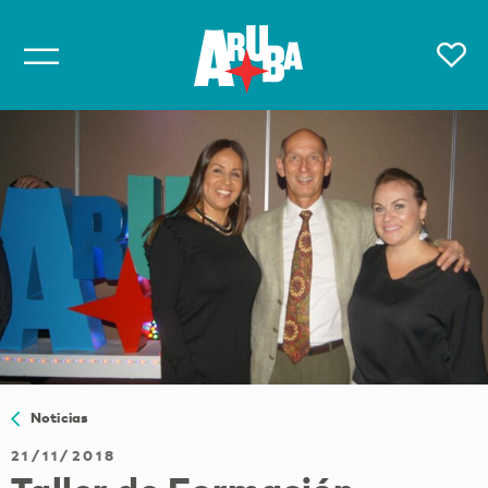
Noticias
21/11/2018