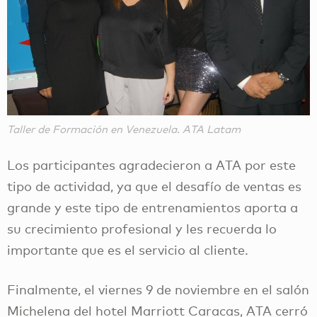
Taller de Formación en Venezuela. ATA Latam
Los participantes agradecieron a ATA por este
tipo de actividad, ya que el desafío de ventas es
grande y este tipo de entrenamientos aporta a
su crecimiento profesional y les recuerda lo
importante que es el servicio al cliente.
Finalmente, el viernes 9 de noviembre en el salón
Michelena del hotel Marriott Caracas, ATA cerró