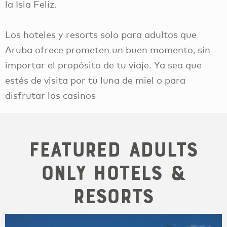
la Isla Feliz.
Los hoteles y resorts solo para adultos que
Aruba ofrece prometen un buen momento, sin
importar el propósito de tu viaje. Ya sea que
estés de visita por tu luna de miel o para
disfrutar los casinos
Featured Adults
Only Hotels &
Resorts