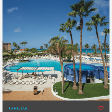
FAMILIAS