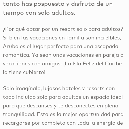
tanto has pospuesto y disfruta de un
tiempo con solo adultos.
¿Por qué optar por un resort solo para adultos?
Si bien las vacaciones en familia son increíbles,
Aruba es el lugar perfecto para una escapada
romántica. Ya sean unas vacaciones en pareja o
vacaciones con amigos. ¡La Isla Feliz del Caribe
lo tiene cubierto!
Solo imagínalo, lujosos hoteles y resorts con
todo incluido solo para adultos un espacio ideal
para que descanses y te desconectes en plena
tranquilidad. Esta es la mejor oportunidad para
recargarse por completo con toda la energía de