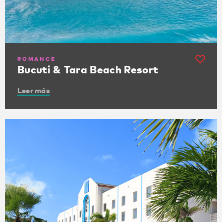
ROMANCE
Bucuti & Tara Beach Resort
Leer más