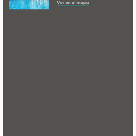
Ver en el mapa