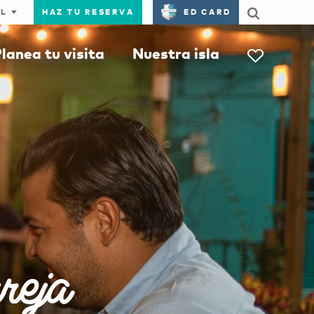
HAZ TU RESERVA
ED CARD
lanea tu visita
Nuestra isla
reja