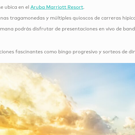
se ubica en el
Aruba Marriott Resort
.
nas tragamonedas y múltiples quioscos de carreras hípica
semana podrás disfrutar de presentaciones en vivo de band
iones fascinantes como bingo progresivo y sorteos de di