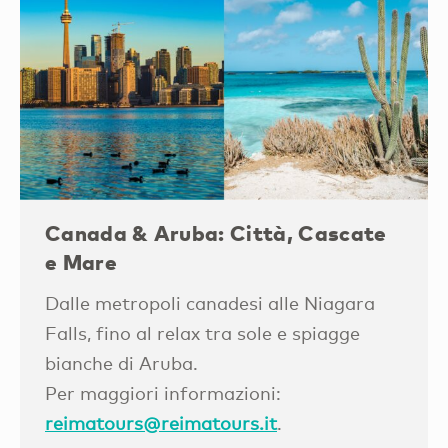
Canada & Aruba: Città, Cascate
e Mare
Dalle metropoli canadesi alle Niagara
Falls, fino al relax tra sole e spiagge
bianche di Aruba.
Per maggiori informazioni:
reimatours@reimatours.it
.