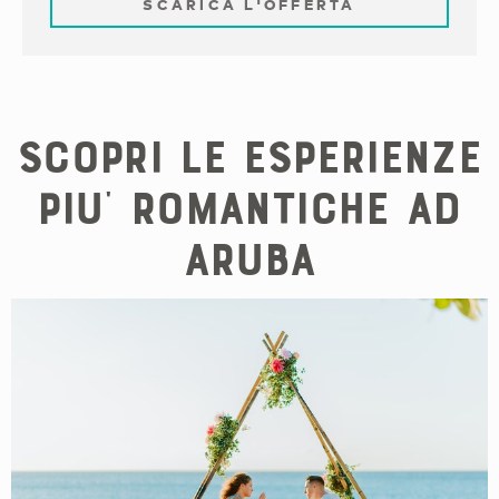
SCARICA L'OFFERTA
SCOPRI LE ESPERIENZE
PIU’ ROMANTICHE AD
ARUBA