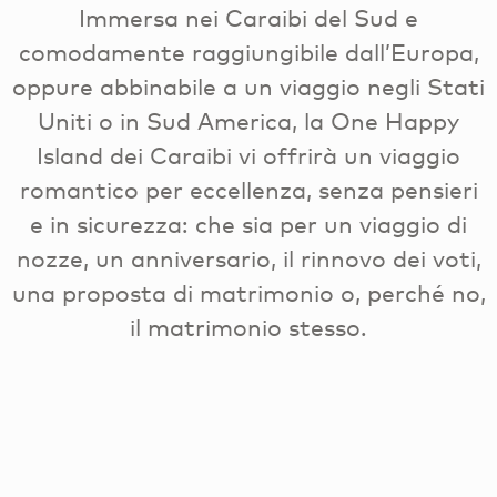
Immersa nei Caraibi del Sud e
comodamente raggiungibile dall’Europa,
oppure abbinabile a un viaggio negli Stati
Uniti o in Sud America, la One Happy
Island dei Caraibi vi offrirà un viaggio
romantico per eccellenza, senza pensieri
e in sicurezza: che sia per un viaggio di
nozze, un anniversario, il rinnovo dei voti,
una proposta di matrimonio o, perché no,
il matrimonio stesso.