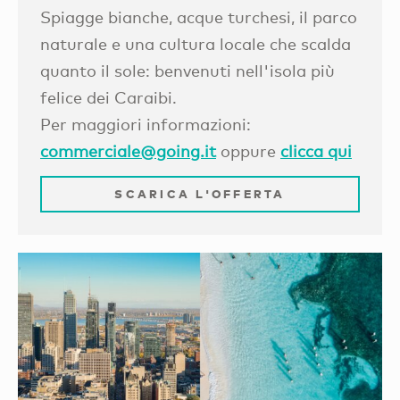
Spiagge bianche, acque turchesi, il parco
naturale e una cultura locale che scalda
quanto il sole: benvenuti nell'isola più
felice dei Caraibi.
Per maggiori informazioni:
commerciale@going.it
oppure
clicca qui
SCARICA L'OFFERTA