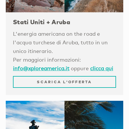
Stati Uniti + Aruba
L'energia americana on the road e
l'acqua turchese di Aruba, tutto in un
unico itinerario.
Per maggiori informazioni:
info@xploreamerica.it
oppure
clicca qui
SCARICA L'OFFERTA