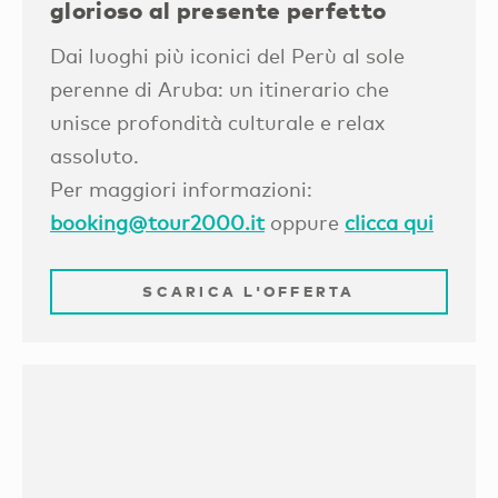
glorioso al presente perfetto
Dai luoghi più iconici del Perù al sole
perenne di Aruba: un itinerario che
unisce profondità culturale e relax
assoluto.
Per maggiori informazioni:
booking@tour2000.it
oppure
clicca qui
SCARICA L'OFFERTA