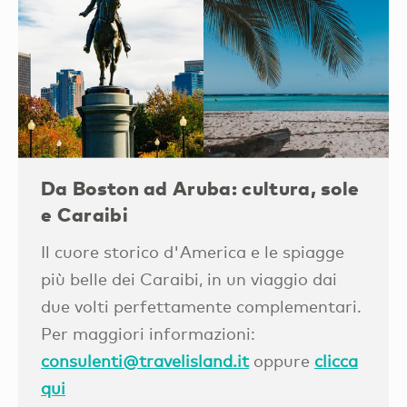
Da Boston ad Aruba: cultura, sole
e Caraibi
Il cuore storico d'America e le spiagge
più belle dei Caraibi, in un viaggio dai
due volti perfettamente complementari.
Per maggiori informazioni:
consulenti@travelisland.it
oppure
clicca
qui