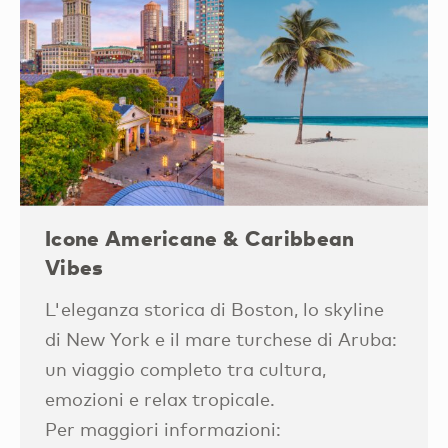
Icone Americane & Caribbean
Vibes
L'eleganza storica di Boston, lo skyline
di New York e il mare turchese di Aruba:
un viaggio completo tra cultura,
emozioni e relax tropicale.
Per maggiori informazioni: