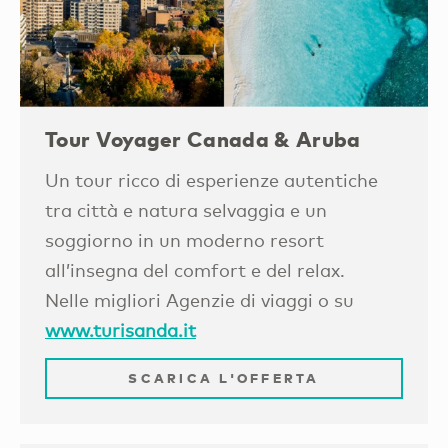
Tour Voyager Canada & Aruba
Un tour ricco di esperienze autentiche
tra città e natura selvaggia e un
soggiorno in un moderno resort
all’insegna del comfort e del relax.
Nelle migliori Agenzie di viaggi o su
www.turisanda.it
SCARICA L'OFFERTA