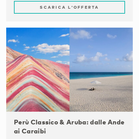
SCARICA L'OFFERTA
Perù Classico & Aruba: dalle Ande
ai Caraibi