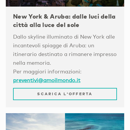
New York & Aruba: dalle luci della
città alla luce del sole
Dallo skyline illuminato di New York alle
incantevoli spiagge di Aruba: un
itinerario destinato a rimanere impresso
nella memoria.
Per maggiori informazioni:
preventivi@amoilmondo.it
SCARICA L'OFFERTA