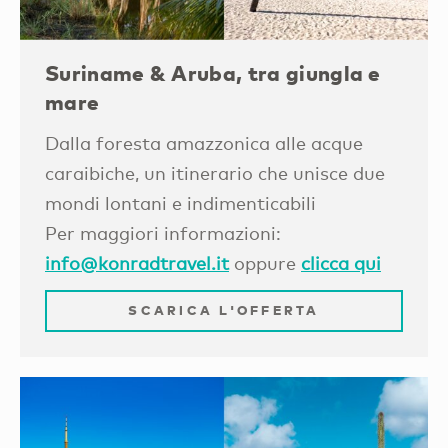
Suriname & Aruba, tra giungla e
mare
Dalla foresta amazzonica alle acque
caraibiche, un itinerario che unisce due
mondi lontani e indimenticabili
Per maggiori informazioni:
info@konradtravel.it
oppure
clicca qui
SCARICA L'OFFERTA