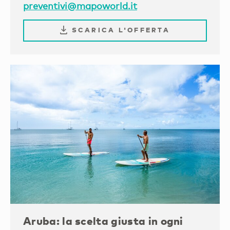
preventivi@mapoworld.it
SCARICA L'OFFERTA
Aruba: la scelta giusta in ogni