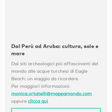
Dal Perù ad Aruba: cultura, sole e
mare
Dai siti archeologici più affascinanti del
mondo alle acque turchesi di Eagle
Beach: un viaggio da ricordare.
Per maggiori informazioni:
monica.urtatelli@mappamondo.com
oppure
clicca qui