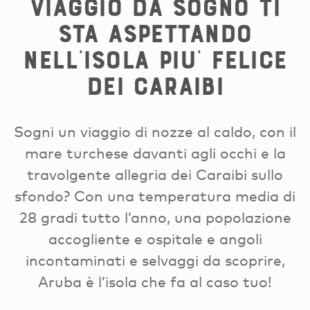
VIAGGIO DA SOGNO TI
STA ASPETTANDO
NELL’ISOLA PIU’ FELICE
DEI CARAIBI
Sogni un viaggio di nozze al caldo, con il
mare turchese davanti agli occhi e la
travolgente allegria dei Caraibi sullo
sfondo? Con una temperatura media di
28 gradi tutto l’anno, una popolazione
accogliente e ospitale e angoli
incontaminati e selvaggi da scoprire,
Aruba è l’isola che fa al caso tuo!