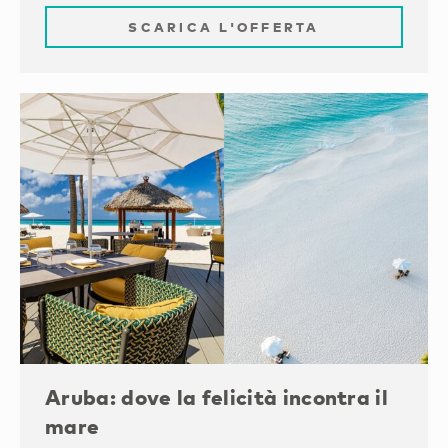
SCARICA L'OFFERTA
Aruba: dove la felicità incontra il
mare