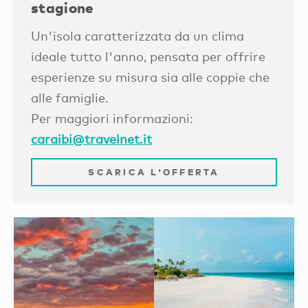
stagione
Un'isola caratterizzata da un clima
ideale tutto l'anno, pensata per offrire
esperienze su misura sia alle coppie che
alle famiglie.
Per maggiori informazioni:
caraibi@travelnet.it
SCARICA L'OFFERTA