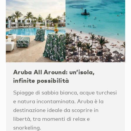
Aruba All Around: un’isola,
infinite possibilità
Spiagge di sabbia bianca, acque turchesi
e natura incontaminata. Aruba è la
destinazione ideale da scoprire in
libertà, tra momenti di relax e
snorkeling.