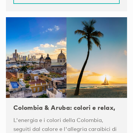
Colombia & Aruba: colori e relax,
L'energia e i colori della Colombia,
seguiti dal calore e l'allegria caraibici di