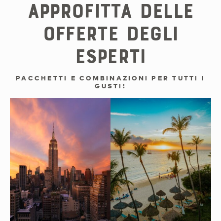
Approfitta delle
offerte degli
esperti
PACCHETTI E COMBINAZIONI PER TUTTI I
GUSTI!