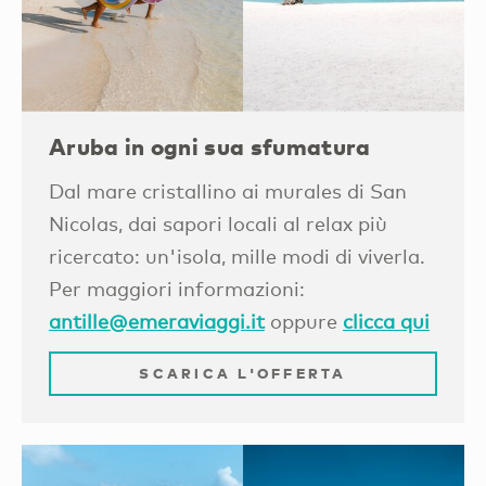
Aruba in ogni sua sfumatura
Dal mare cristallino ai murales di San
Nicolas, dai sapori locali al relax più
ricercato: un'isola, mille modi di viverla.
Per maggiori informazioni:
antille@emeraviaggi.it
oppure
clicca qui
SCARICA L'OFFERTA