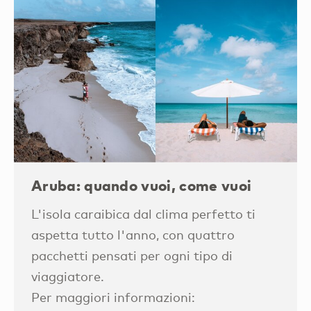
Aruba: quando vuoi, come vuoi
L'isola caraibica dal clima perfetto ti
aspetta tutto l'anno, con quattro
pacchetti pensati per ogni tipo di
viaggiatore.
Per maggiori informazioni: