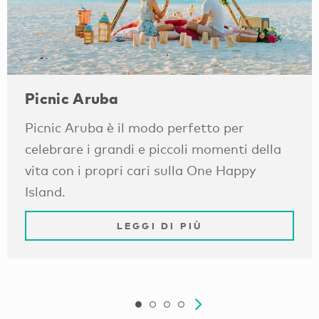
Picnic Aruba
Picnic Aruba è il modo perfetto per
celebrare i grandi e piccoli momenti della
vita con i propri cari sulla One Happy
Island.
LEGGI DI PIÙ