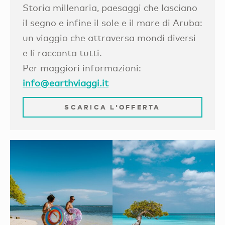
Storia millenaria, paesaggi che lasciano
il segno e infine il sole e il mare di Aruba:
un viaggio che attraversa mondi diversi
e li racconta tutti.
Per maggiori informazioni:
info@earthviaggi.it
SCARICA L'OFFERTA