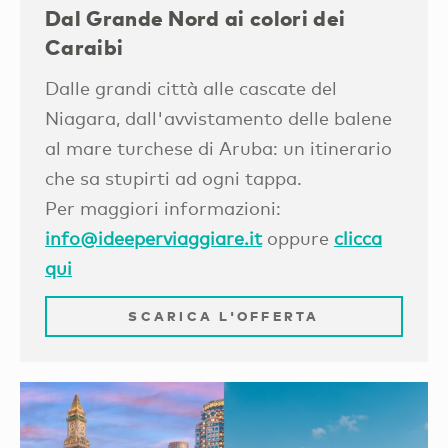
Dal Grande Nord ai colori dei
Caraibi
Dalle grandi città alle cascate del
Niagara, dall'avvistamento delle balene
al mare turchese di Aruba: un itinerario
che sa stupirti ad ogni tappa.
Per maggiori informazioni:
info@ideeperviaggiare.it
oppure
clicca
qui
SCARICA L'OFFERTA