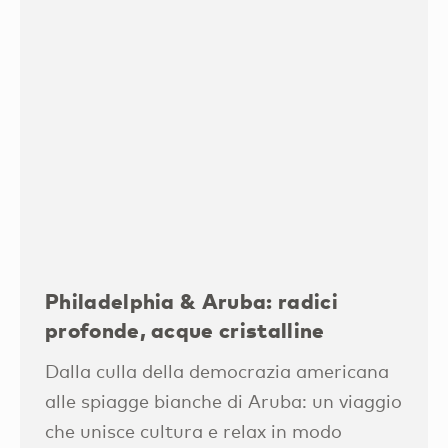
Philadelphia & Aruba: radici
profonde, acque cristalline
Dalla culla della democrazia americana
alle spiagge bianche di Aruba: un viaggio
che unisce cultura e relax in modo