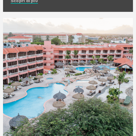
Scopri di più