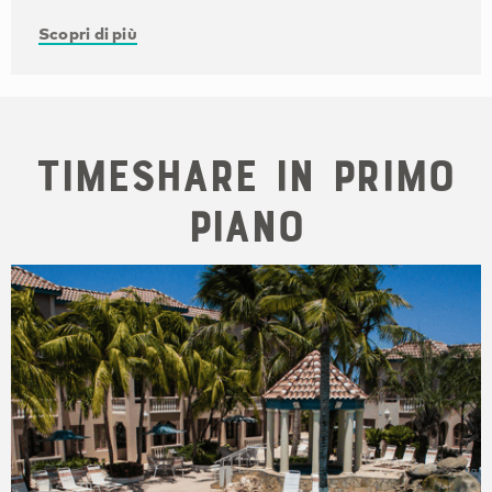
Scopri di più
Timeshare in primo
piano