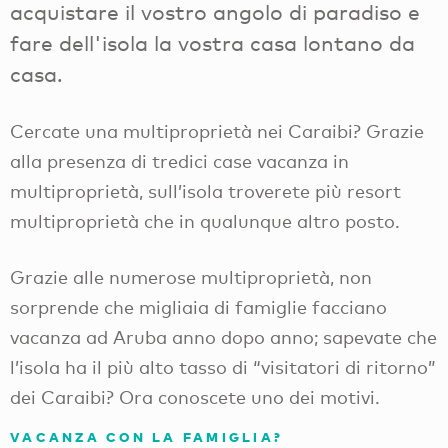
acquistare il vostro angolo di paradiso e
fare dell'isola la vostra casa lontano da
casa.
Cercate una multiproprietà nei Caraibi? Grazie
alla presenza di tredici case vacanza in
multiproprietà, sull’isola troverete più resort
multiproprietà che in qualunque altro posto.
Grazie alle numerose multiproprietà, non
sorprende che migliaia di famiglie facciano
vacanza ad Aruba anno dopo anno; sapevate che
l’isola ha il più alto tasso di “visitatori di ritorno”
dei Caraibi? Ora conoscete uno dei motivi.
VACANZA CON LA FAMIGLIA?