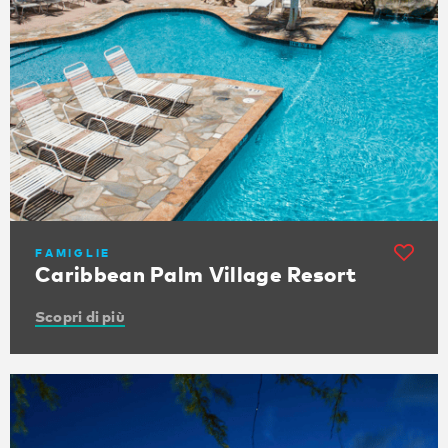
FAMIGLIE
Caribbean Palm Village Resort
Scopri di più