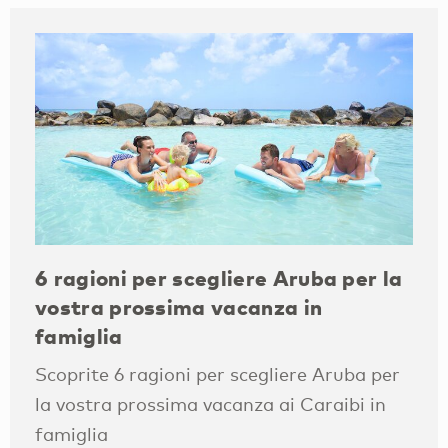
6 ragioni per scegliere Aruba per la
vostra prossima vacanza in
famiglia
Scoprite 6 ragioni per scegliere Aruba per
la vostra prossima vacanza ai Caraibi in
famiglia