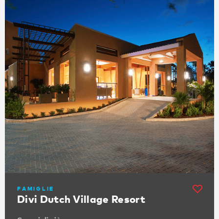
FAMIGLIE
Divi Dutch Village Resort