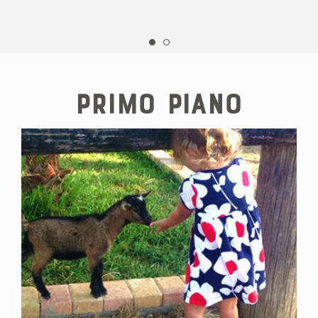
Primo piano