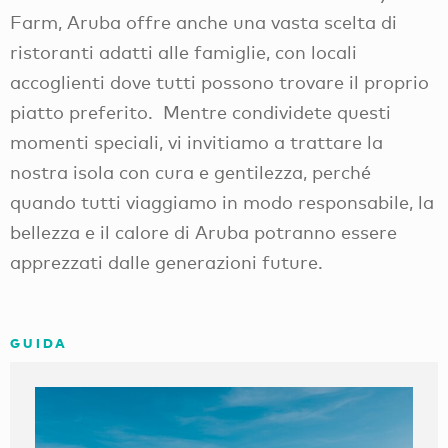
Farm, Aruba offre anche una vasta scelta di
ristoranti adatti alle famiglie, con locali
accoglienti dove tutti possono trovare il proprio
piatto preferito. Mentre condividete questi
momenti speciali, vi invitiamo a trattare la
nostra isola con cura e gentilezza, perché
quando tutti viaggiamo in modo responsabile, la
bellezza e il calore di Aruba potranno essere
apprezzati dalle generazioni future.
GUIDA