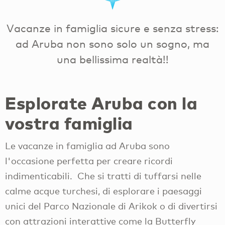
Vacanze in famiglia sicure e senza stress:
ad Aruba non sono solo un sogno, ma
una bellissima realtà!!
Esplorate Aruba con la
vostra famiglia
Le vacanze in famiglia ad Aruba sono
l'occasione perfetta per creare ricordi
indimenticabili. Che si tratti di tuffarsi nelle
calme acque turchesi, di esplorare i paesaggi
unici del Parco Nazionale di Arikok o di divertirsi
con attrazioni interattive come la Butterfly