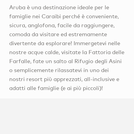
Aruba è una destinazione ideale per le
famiglie nei Caraibi perché è conveniente,
sicura, anglofona, facile da raggiungere,
comoda da visitare ed estremamente
divertente da esplorare! Immergetevi nelle
nostre acque calde, visitate la Fattoria delle
Farfalle, fate un salto al Rifugio degli Asini
o semplicemente rilassatevi in uno dei
nostri resort più apprezzati, all-inclusive e
adatti alle famiglie (e ai più piccoli)!