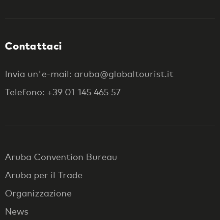
Contattaci
Invia un'e-mail: aruba@globaltourist.it
Telefono: +39 01 145 465 57
Aruba Convention Bureau
Aruba per il Trade
Organizzazione
News