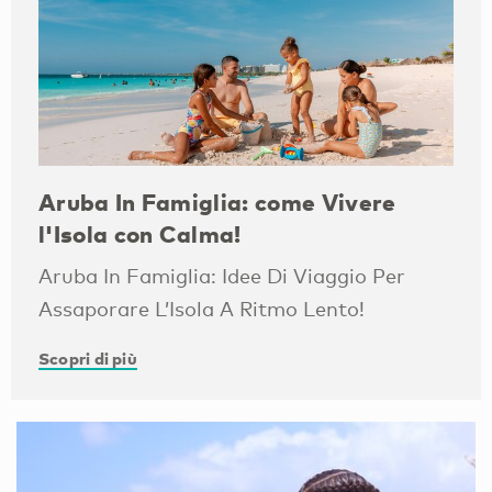
Aruba In Famiglia: come Vivere
l'Isola con Calma!
Aruba In Famiglia: Idee Di Viaggio Per
Assaporare L’Isola A Ritmo Lento!
Scopri di più