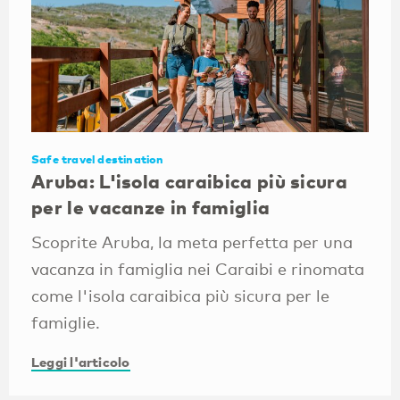
Safe travel destination
Aruba: L'isola caraibica più sicura
per le vacanze in famiglia
Scoprite Aruba, la meta perfetta per una
vacanza in famiglia nei Caraibi e rinomata
come l'isola caraibica più sicura per le
famiglie.
Leggi l'articolo