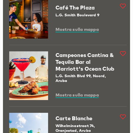
Café The Plaza
L.G. Smith Boulevard 9
Mostra sulla mappa
Campeones Cantina &
Tequila Bar al
Marriott's Ocean Club
L.G. Smith Blvd 99, Noord,
Aruba
Mostra sulla mappa
Carte Blanche
Wilhelminastraat 74,
Oranjestad, Aruba