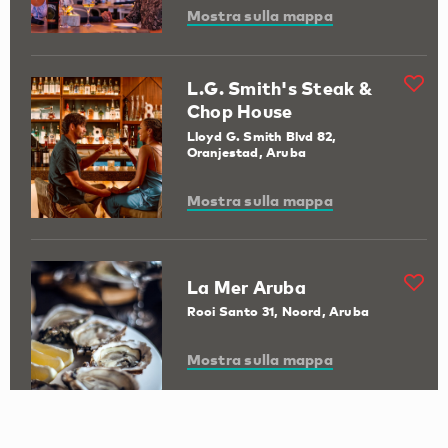
Mostra sulla mappa
L.G. Smith's Steak &
Chop House
Lloyd G. Smith Blvd 82,
Oranjestad, Aruba
Mostra sulla mappa
La Mer Aruba
Rooi Santo 31, Noord, Aruba
Mostra sulla mappa