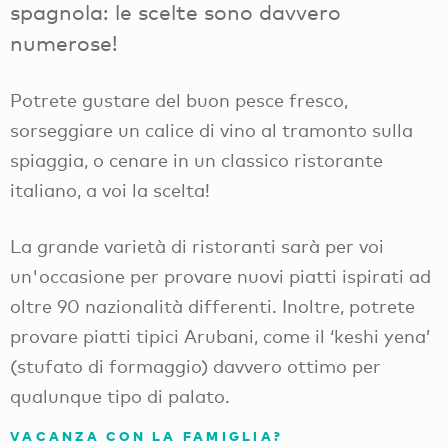
spagnola: le scelte sono davvero
numerose!
Potrete gustare del buon pesce fresco,
sorseggiare un calice di vino al tramonto sulla
spiaggia, o cenare in un classico ristorante
italiano, a voi la scelta!
La grande varietà di ristoranti sarà per voi
un'occasione per provare nuovi piatti ispirati ad
oltre 90 nazionalità differenti. Inoltre, potrete
provare piatti tipici Arubani, come il ‘keshi yena’
(stufato di formaggio) davvero ottimo per
qualunque tipo di palato.
VACANZA CON LA FAMIGLIA?