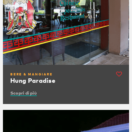
BERE & MANGIARE
Hung Paradise
Scopri di più