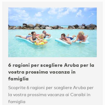
6 ragioni per scegliere Aruba per la
vostra prossima vacanza in
famiglia
Scoprite 6 ragioni per scegliere Aruba per
la vostra prossima vacanza ai Caraibi in
famiglia