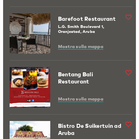
Barefoot Restaurant
L.G. Smith Boulevard 1,
Oranjestad, Aruba
Mostra sulla mappa
Bentang Bali
Restaurant
Mostra sulla mappa
Bistro De Suikertuin ad
Aruba