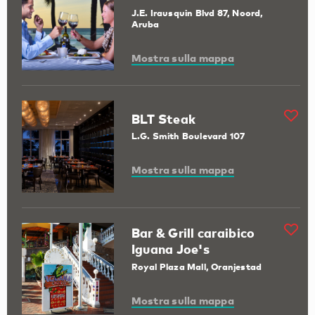
J.E. Irausquin Blvd 87, Noord,
Aruba
Mostra sulla mappa
BLT Steak
L.G. Smith Boulevard 107
Mostra sulla mappa
Bar & Grill caraibico
Iguana Joe's
Royal Plaza Mall, Oranjestad
Mostra sulla mappa