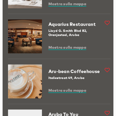
Mostra sulla mappa
Aquarius Restaurant
Lloyd G. Smith Blvd 82,
Oranjestad, Aruba
Mostra sulla mappa
Aru-bean Coffeehouse
Italiestraat 49, Aruba
Mostra sulla mappa
Aruba To You