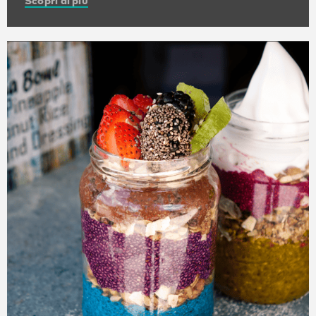
Scopri di più