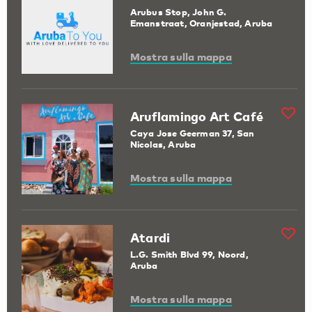
Arubus Stop, John G.
Emanstraat, Oranjestad, Aruba
Mostra sulla mappa
Aruflamingo Art Café
Caya Jose Geerman 37, San
Nicolas, Aruba
Mostra sulla mappa
Atardi
L.G. Smith Blvd 99, Noord,
Aruba
Mostra sulla mappa