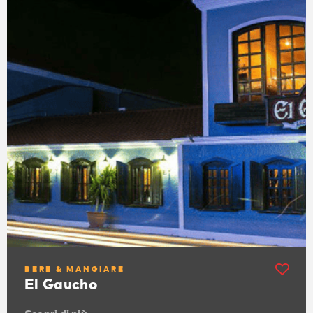
BERE & MANGIARE
El Gaucho