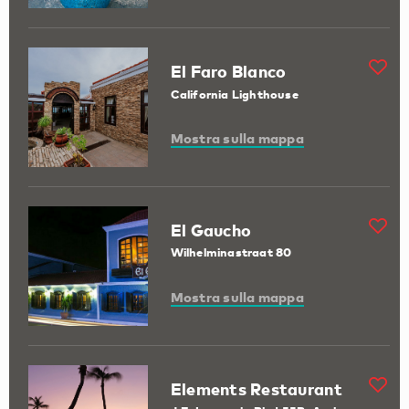
El Faro Blanco
California Lighthouse
Mostra sulla mappa
El Gaucho
Wilhelminastraat 80
Mostra sulla mappa
Elements Restaurant