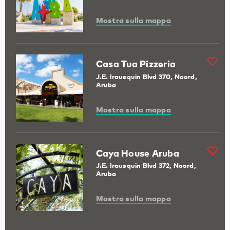
Mostra sulla mappa
Casa Tua Pizzeria
J.E. Irausquin Blvd 370, Noord,
Aruba
Mostra sulla mappa
Caya House Aruba
J.E. Irausquin Blvd 372, Noord,
Aruba
Mostra sulla mappa