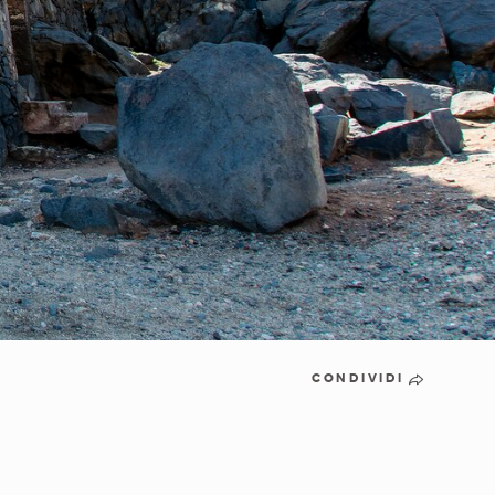
CONDIVIDI