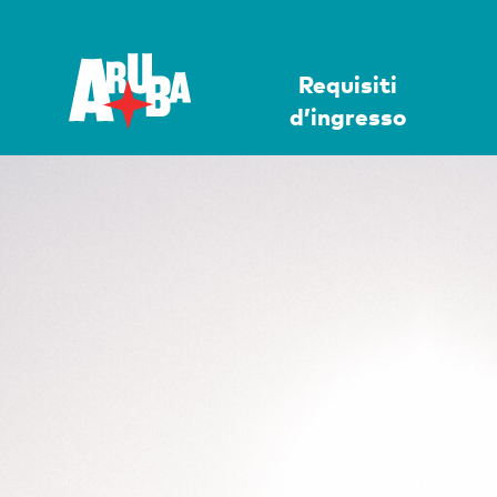
Requisiti
d’ingresso