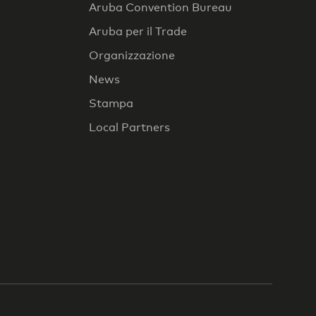
Aruba Convention Bureau
Aruba per il Trade
Organizzazione
News
Stampa
Local Partners